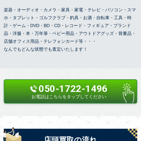
楽器・オーディオ・カメラ・家具・家電・テレビ・パソコン・スマ
ホ・タブレット・ゴルフクラブ・釣具・お酒・自転車・工具・時
計・ゲーム・DVD・BD・CD・レコード・フィギュア・ブランド
品・洋服・本・万年筆・ベビー用品・アウトドアグッズ・骨董品・
店舗オフィス用品・テレフォンカード等・・・
なんでもどんな状態でも査定いたします！
050-1722-1496
お電話はこちらをタップしてください
店頭買取の流れ