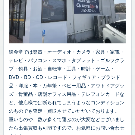
錬金堂では楽器・オーディオ・カメラ・家具・家電・
テレビ・パソコン・スマホ・タブレット・ゴルフクラ
ブ・釣具・お酒・自転車・工具・時計・ゲーム・
DVD・BD・CD・レコード・フィギュア・ブランド
品・洋服・本・万年筆・ベビー用品・アウトドアグッ
ズ・骨董品・店舗オフィス用品・テレフォンカードな
ど、他店様では断られてしまうようなコンディション
のものでも査定・買取させていただいております。
重いものや、数が多くて運ぶのが大変などございまし
たら出張買取も可能ですので、お気軽にお問い合わせ