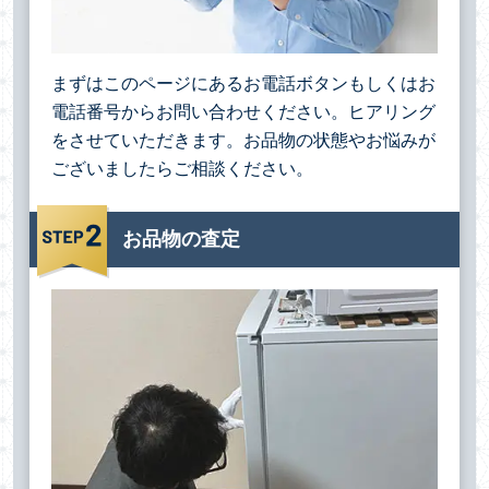
まずはこのページにあるお電話ボタンもしくはお
電話番号からお問い合わせください。ヒアリング
をさせていただきます。お品物の状態やお悩みが
ございましたらご相談ください。
お品物の査定