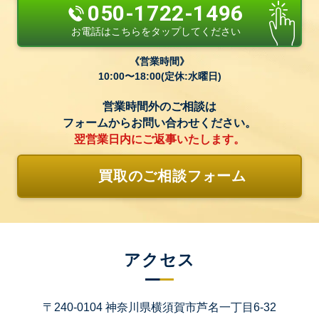
050-1722-1496
お電話はこちらをタップしてください
営業時間
10:00〜18:00(定休:水曜日)
営業時間外のご相談は
フォームからお問い合わせください。
翌営業日内にご返事いたします。
買取のご相談フォーム
アクセス
〒240-0104 神奈川県横須賀市芦名一丁目6-32