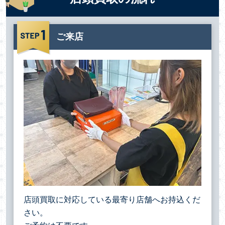
ご来店
店頭買取に対応している最寄り店舗へお持込くだ
さい。