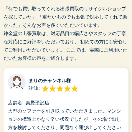
「何でも買い取ってくれる出張買取のリサイクルショップ
を探していた」
「重たいものでも出張で対応してくれて助
かった」そんなお声を多くいただいています。
錬金堂の出張買取は、対応品目の幅広さやスタッフの丁寧
な対応にご好評をいただいており、
初めての方にも安心し
てご利用いただいています。
ここでは、実際にご利用いた
だいたお客様の声をご紹介します。
まりのチャンネル様
評価 :
店舗名 :
秦野平沢店
大型のソファーを引き取っていただきました。マンシ
ョンの構造上かなり辛い状況でしたが、その場で出し
方を検討してくださり、問題なく運び出してください