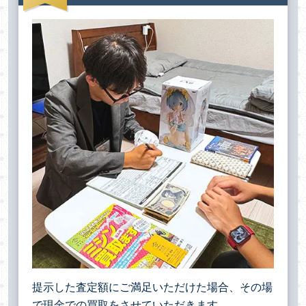
提示した査定額にご満足いただけた場合、その場
で現金での買取をさせていただきます。