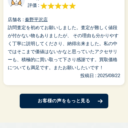
評価 :
店舗名 :
秦野平沢店
訪問査定を初めてお願いしました。査定が難しく値段
が付かない物もありましたが、 その理由も分かりやす
く丁寧に説明してくださり、納得出来ました。私の中
ではそこまで価値はないかなと思っていたアクセサリ
ーも、積極的に買い取って下さり感謝です。買取価格
についても満足です。またお願いしたいです！
投稿日 : 2025/08/22
お客様の声をもっと見る