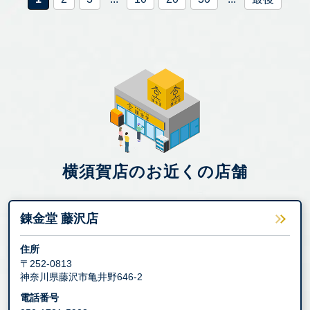
横須賀店のお近くの店舗
錬金堂 藤沢店
住所
〒252-0813
神奈川県藤沢市亀井野646-2
電話番号