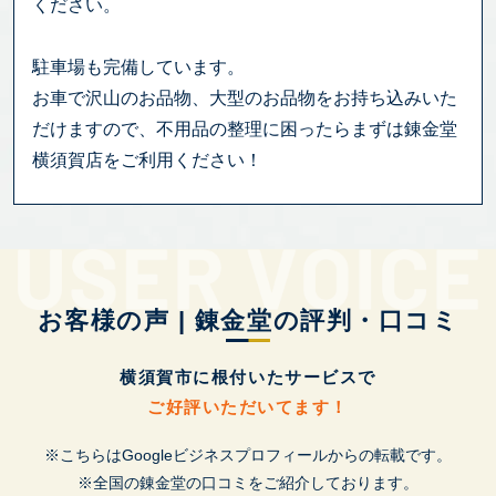
ください。
駐車場も完備しています。
お車で沢山のお品物、大型のお品物をお持ち込みいた
だけますので、不用品の整理に困ったらまずは錬金堂
横須賀店をご利用ください！
お客様の声 | 錬金堂の評判・口コミ
横須賀市に根付いたサービスで
ご好評いただいてます！
※こちらはGoogleビジネスプロフィールからの転載です。
※全国の錬金堂の口コミをご紹介しております。