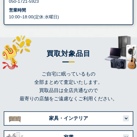
050-1721-5923
営業時間
10:00~18:00(定休:水曜日)
買取対象品目
ご自宅に眠っているもの
全部まとめて査定いたします。
買取品目は全店共通なので
最寄りの店舗をご遠慮なくご利用ください。
家具・インテリア