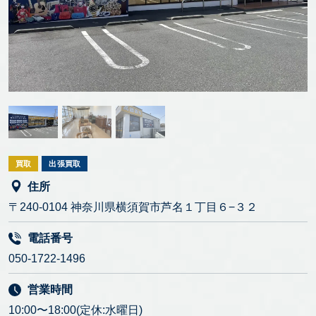
買取
出張買取
住所
〒240-0104 神奈川県横須賀市芦名１丁目６−３２
電話番号
050-1722-1496
営業時間
10:00〜18:00(定休:水曜日)