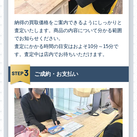
納得の買取価格をご案内できるようにしっかりと
査定いたします。商品の内容について分かる範囲
でお知らせください。
査定にかかる時間の目安はおよそ10分～15分で
す。査定中は店内でお待ちいただけます。
ご成約・お支払い