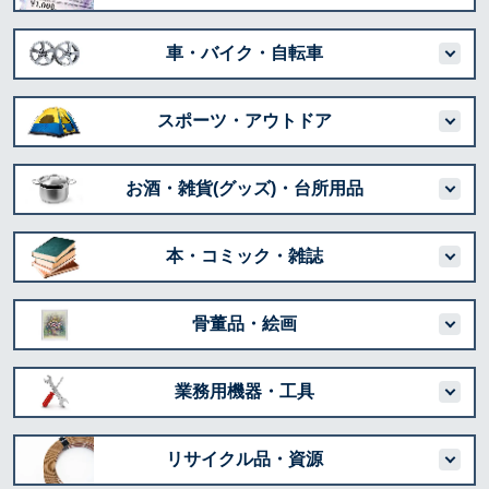
車・バイク・自転車
スポーツ・アウトドア
お酒・雑貨(グッズ)・台所用品
本・コミック・雑誌
骨董品・絵画
業務用機器・工具
リサイクル品・資源