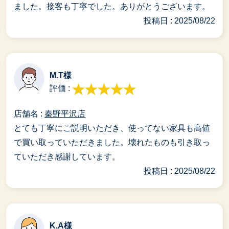
ました。接客も丁寧でした。ありがとうございます。
投稿日 : 2025/08/22
M.T様
評価 :
店舗名 :
秦野平沢店
とても丁寧にご説明いただき、使ってない家具も高値
で買い取っていただきました。壊れたものも引き取っ
ていただき感謝しています。
投稿日 : 2025/08/22
K.A様