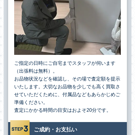
ご指定の日時にご自宅までスタッフが伺います
（出張料は無料）。
お品物状況などを確認し、その場で査定額を提示
いたします。大切なお品物を少しでも高く買取さ
せていただくために、付属品などもあらかじめご
準備ください。
査定にかかる時間の目安はおよそ20分です。
ご成約・お支払い