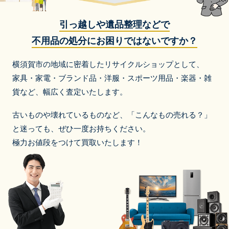
引っ越しや遺品整理などで
不用品の処分にお困りではないですか？
横須賀市の地域に密着したリサイクルショップとして、
家具・家電・ブランド品・洋服・スポーツ用品・楽器・雑
貨など、
幅広く査定いたします。
古いものや壊れているものなど、「こんなもの売れる？」
と迷っても、ぜひ一度お持ちください。
極力お値段をつけて買取いたします！