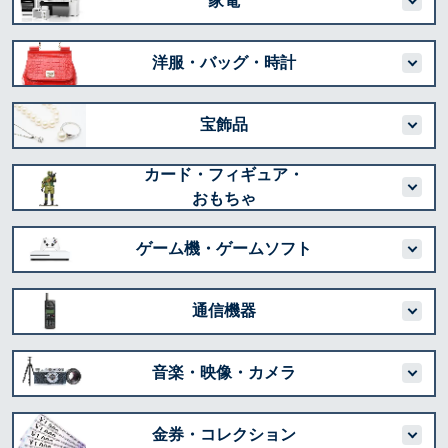
家電
洋服・バッグ・時計
宝飾品
カード・フィギュア・
おもちゃ
ゲーム機・ゲームソフト
通信機器
音楽・映像・カメラ
金券・コレクション