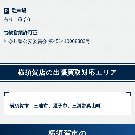
駐車場
有り (9 台)
古物営業許可証
神奈川県公安委員会 第451410008383号
横須賀店の出張買取対応エリア
横須賀市、三浦市、逗子市、三浦郡葉山町
横須賀市の