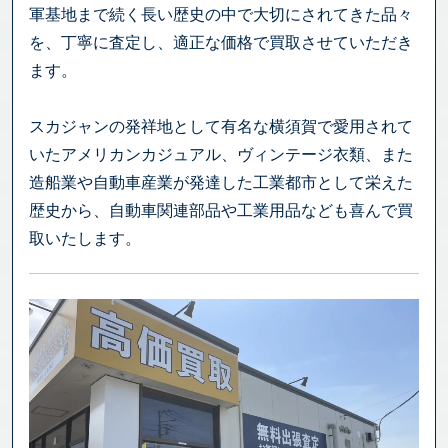
軍基地まで続く長い歴史の中で大切にされてきた品々
を、丁寧に査定し、適正な価格で買取させていただき
ます。
スカジャンの発祥地として有名な横須賀で愛用されて
いたアメリカンカジュアル、ヴィンテージ衣類、また
造船業や自動車産業が発達した工業都市として栄えた
歴史から、自動車関連部品や工業用品なども喜んで買
取いたします。