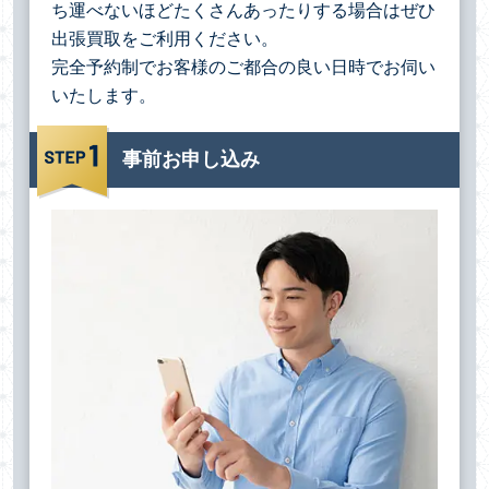
ち運べないほどたくさんあったりする場合は
ぜひ
出張買取をご利用ください。
完全予約制でお客様のご都合の良い日時でお伺い
いたします。
事前お申し込み