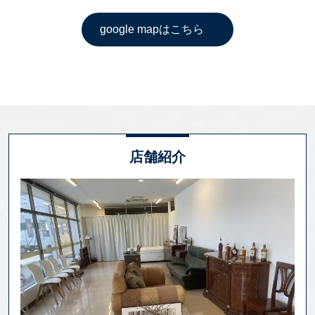
google mapはこちら
店舗紹介