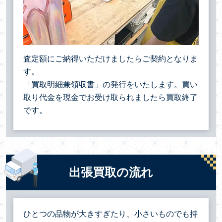
査定額にご納得いただけましたらご契約となりま
す。
「買取明細兼領収書」の発行をいたします。買い
取り代金を現金でお受け取られましたら買取終了
です。
出張買取の流れ
ひとつの品物が大きすぎたり、小さいものでも持