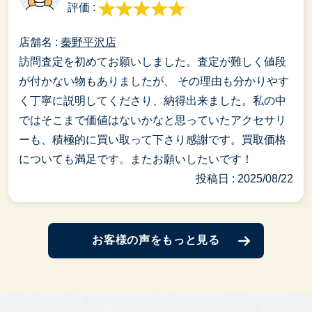
評価 :
店舗名 :
秦野平沢店
訪問査定を初めてお願いしました。査定が難しく値段
が付かない物もありましたが、 その理由も分かりやす
く丁寧に説明してくださり、納得出来ました。私の中
ではそこまで価値はないかなと思っていたアクセサリ
ーも、積極的に買い取って下さり感謝です。買取価格
についても満足です。またお願いしたいです！
投稿日 : 2025/08/22
お客様の声をもっと見る