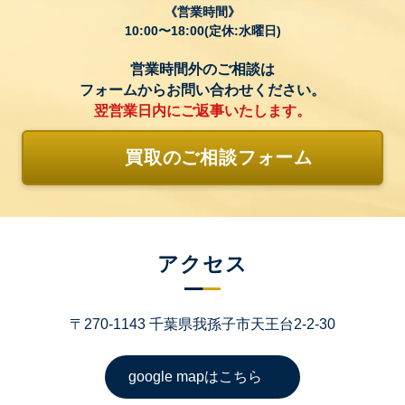
営業時間
10:00〜18:00(定休:水曜日)
営業時間外のご相談は
フォームからお問い合わせください。
翌営業日内にご返事いたします。
買取のご相談フォーム
アクセス
〒270-1143 千葉県我孫子市天王台2-2-30
google mapはこちら