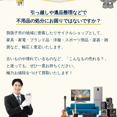
引っ越しや遺品整理などで
不用品の処分にお困りではないですか？
我孫子市の地域に密着したリサイクルショップとして、
家具・家電・ブランド品・洋服・スポーツ用品・楽器・雑
貨など、
幅広く査定いたします。
古いものや壊れているものなど、「こんなもの売れる？」
と迷っても、ぜひ一度お持ちください。
極力お値段をつけて買取いたします！