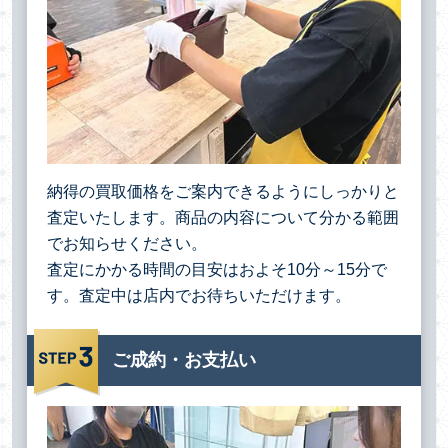
納得の買取価格をご案内できるようにしっかりと
査定いたします。商品の内容について分かる範囲
でお知らせください。
査定にかかる時間の目安はおよそ10分～15分で
す。査定中は店内でお待ちいただけます。
ご成約・お支払い