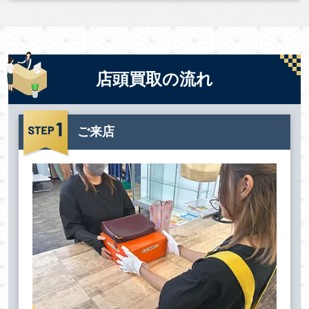
店頭買取の流れ
ご来店