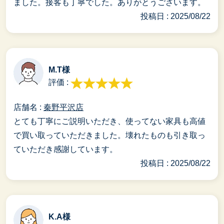
ました。接客も丁寧でした。ありがとうございます。
投稿日 : 2025/08/22
M.T様
評価 :
店舗名 :
秦野平沢店
とても丁寧にご説明いただき、使ってない家具も高値
で買い取っていただきました。壊れたものも引き取っ
ていただき感謝しています。
投稿日 : 2025/08/22
K.A様