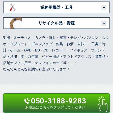
業務用機器・工具
リサイクル品・資源
楽器・オーディオ・カメラ・家具・家電・テレビ・パソコン・スマ
ホ・タブレット・ゴルフクラブ・釣具・お酒・自転車・工具・時
計・ゲーム・DVD・BD・CD・レコード・フィギュア・ブランド
品・洋服・本・万年筆・ベビー用品・アウトドアグッズ・骨董品・
店舗オフィス用品・テレフォンカード等・・・
なんでもどんな状態でも査定いたします！
050-3188-9283
お電話はこちらをタップしてください