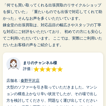
「何でも買い取ってくれる出張買取のリサイクルショップ
を探していた」
「重たいものでも出張で対応してくれて助
かった」そんなお声を多くいただいています。
錬金堂の出張買取は、対応品目の幅広さやスタッフの丁寧
な対応にご好評をいただいており、
初めての方にも安心し
てご利用いただいています。
ここでは、実際にご利用いた
だいたお客様の声をご紹介します。
まりのチャンネル様
評価 :
店舗名 :
秦野平沢店
大型のソファーを引き取っていただきました。マンシ
ョンの構造上かなり辛い状況でしたが、その場で出し
方を検討してくださり、問題なく運び出してください