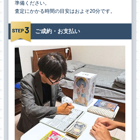
準備ください。
査定にかかる時間の目安はおよそ20分です。
ご成約・お支払い