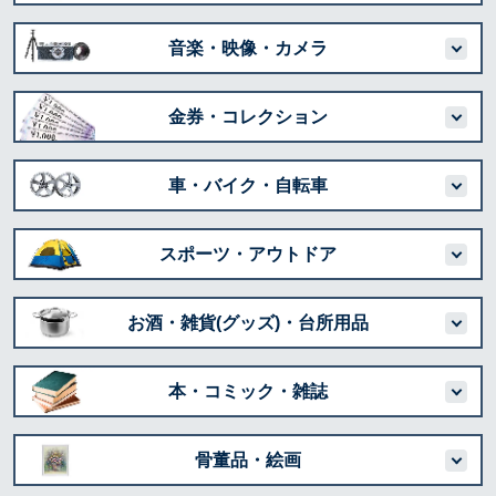
音楽・映像・カメラ
金券・コレクション
車・バイク・自転車
スポーツ・アウトドア
お酒・雑貨(グッズ)・台所用品
本・コミック・雑誌
骨董品・絵画