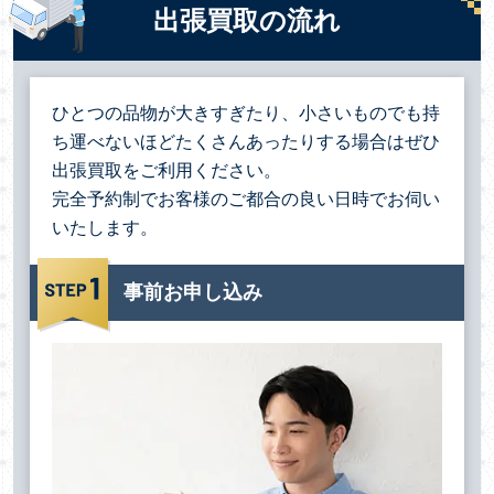
出張買取の流れ
ひとつの品物が大きすぎたり、小さいものでも持
ち運べないほどたくさんあったりする場合は
ぜひ
出張買取をご利用ください。
完全予約制でお客様のご都合の良い日時でお伺い
いたします。
事前お申し込み