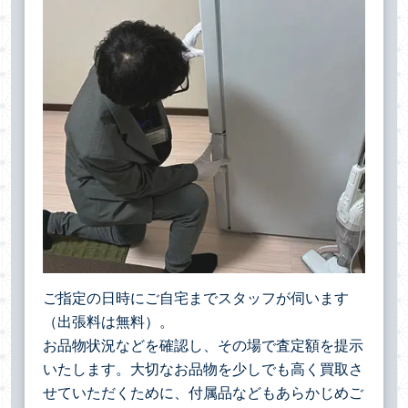
ご指定の日時にご自宅までスタッフが伺います
（出張料は無料）。
お品物状況などを確認し、その場で査定額を提示
いたします。大切なお品物を少しでも高く買取さ
せていただくために、付属品などもあらかじめご