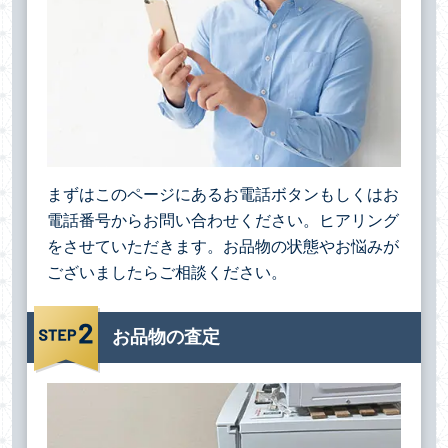
まずはこのページにあるお電話ボタンもしくはお
電話番号からお問い合わせください。ヒアリング
をさせていただきます。お品物の状態やお悩みが
ございましたらご相談ください。
お品物の査定