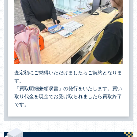
査定額にご納得いただけましたらご契約となりま
す。
「買取明細兼領収書」の発行をいたします。買い
取り代金を現金でお受け取られましたら買取終了
です。