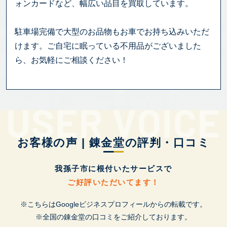
ォンカードなど、幅広い品目を買取しています。
駐車場完備で大型のお品物もお車でお持ち込みいただ
けます。ご自宅に眠っている不用品がございました
ら、お気軽にご相談ください！
お客様の声 | 錬金堂の評判・口コミ
我孫子市に根付いたサービスで
ご好評いただいてます！
※こちらはGoogleビジネスプロフィールからの転載です。
※全国の錬金堂の口コミをご紹介しております。