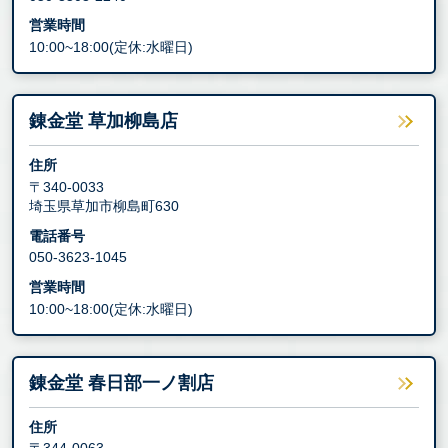
営業時間
10:00~18:00(定休:水曜日)
錬金堂 草加柳島店
住所
〒340-0033
埼玉県草加市柳島町630
電話番号
050-3623-1045
営業時間
10:00~18:00(定休:水曜日)
錬金堂 春日部一ノ割店
住所