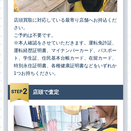
店頭買取に対応している最寄り店舗へお持込くだ
さい。
ご予約は不要です。
※本人確認をさせていただきます。運転免許証、
運転経歴証明書、マイナンバーカード、パスポー
ト、学生証、住民基本台帳カード、在留カード、
特別永住証明書、各種健康証明書などをいずれか
1つお持ちください。
店頭で査定