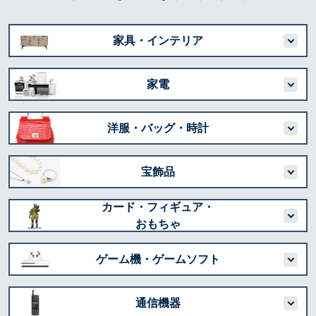
家具・インテリア
家電
洋服・バッグ・時計
宝飾品
カード・フィギュア・
おもちゃ
ゲーム機・ゲームソフト
通信機器