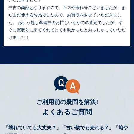
中古の商品となりますので、キズや擦れ等ございましたが、ま
だまだ使えるお品でしたので、お買取をさせていただきまし
た。 お引っ越し準備中のお忙しいなかでの査定でしたが、す
ぐに買取りに来てくれてとても助かったとおっしゃっていただ
けました！
ご利用前の疑問を解決!
よくあるご質問
「壊れていても大丈夫？」「古い物でも売れる？」「箱や