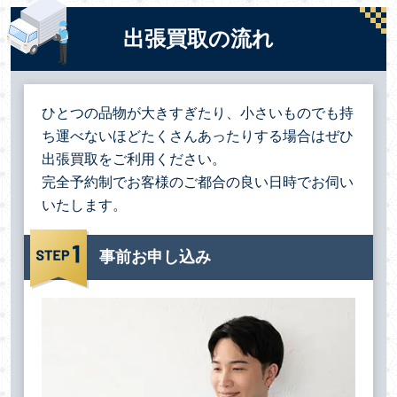
出張買取の流れ
ひとつの品物が大きすぎたり、小さいものでも持
ち運べないほどたくさんあったりする場合は
ぜひ
出張買取をご利用ください。
完全予約制でお客様のご都合の良い日時でお伺い
いたします。
事前お申し込み