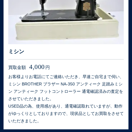
ミシン
4,000
買取金額
円
お客様よりお電話にてご連絡いただき、早速ご自宅まで伺い、
ミシン BROTHER ブラザー NA-350 アンティーク 足踏みミシ
ン アンティーク フットコントローラー 通電確認済みの査定を
させていただきました。
USED品の為、使用感があり、通電確認取れていますが、動作
がゆっくりとしておりますので、現状品としてお買取をさせて
いただきました。