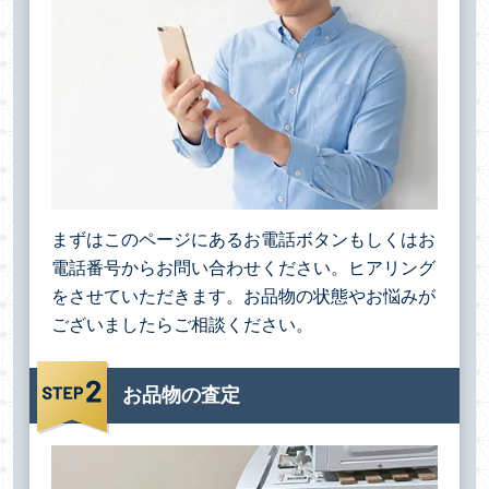
まずはこのページにあるお電話ボタンもしくはお
電話番号からお問い合わせください。ヒアリング
をさせていただきます。お品物の状態やお悩みが
ございましたらご相談ください。
お品物の査定