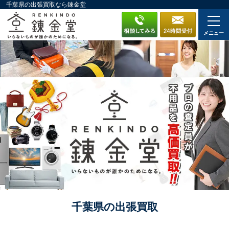
千葉県の出張買取なら錬金堂
メニュー
千葉県の出張買取