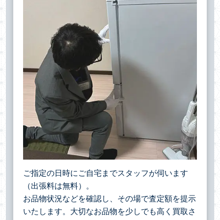
ご指定の日時にご自宅までスタッフが伺います
（出張料は無料）。
お品物状況などを確認し、その場で査定額を提示
いたします。大切なお品物を少しでも高く買取さ