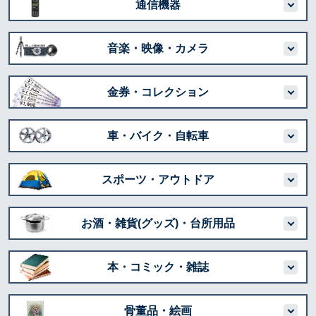
通信機器
音楽・映像・カメラ
金券・コレクション
車・バイク・自転車
スポーツ・アウトドア
お酒・雑貨(グッズ)・台所用品
本・コミック・雑誌
骨董品・絵画