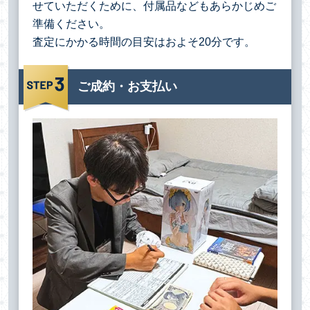
せていただくために、付属品などもあらかじめご
準備ください。
査定にかかる時間の目安はおよそ20分です。
ご成約・お支払い