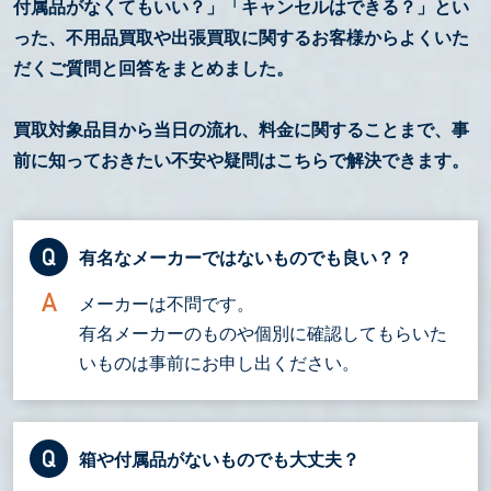
付属品がなくてもいい？」「キャンセルはできる？」とい
った、不用品買取や出張買取に関するお客様からよくいた
だくご質問と回答をまとめました。
買取対象品目から当日の流れ、料金に関することまで、事
前に知っておきたい不安や疑問はこちらで解決できます。
有名なメーカーではないものでも良い？？
メーカーは不問です。
有名メーカーのものや個別に確認してもらいた
いものは事前にお申し出ください。
箱や付属品がないものでも大丈夫？