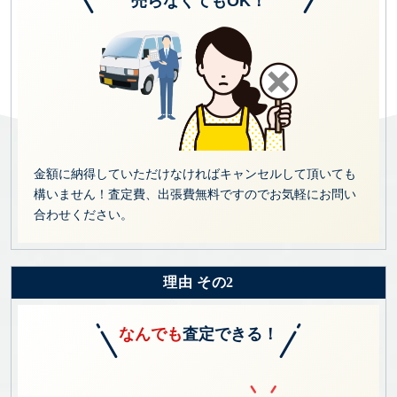
売らなくてもOK！
金額に納得していただけなければキャンセルして頂いても
構いません！査定費、出張費無料ですのでお気軽にお問い
合わせください。
理由 その2
なんでも
査定できる！