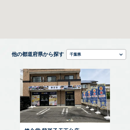
他の都道府県から探す
千葉県