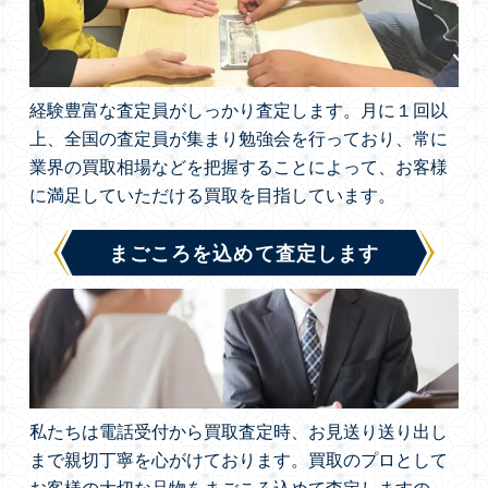
経験豊富な査定員がしっかり査定します。月に１回以
上、全国の査定員が集まり勉強会を行っており、常に
業界の買取相場などを把握することによって、お客様
に満足していただける買取を目指しています。
まごころを込めて査定します
私たちは電話受付から買取査定時、お見送り送り出し
まで親切丁寧を心がけております。買取のプロとして