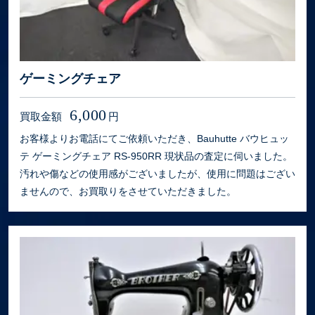
ゲーミングチェア
6,000
買取金額
円
お客様よりお電話にてご依頼いただき、Bauhutte バウヒュッ
テ ゲーミングチェア RS-950RR 現状品の査定に伺いました。
汚れや傷などの使用感がございましたが、使用に問題はござい
ませんので、お買取りをさせていただきました。