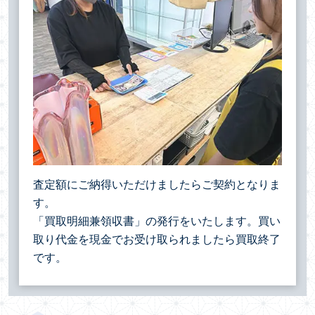
査定額にご納得いただけましたらご契約となりま
す。
「買取明細兼領収書」の発行をいたします。買い
取り代金を現金でお受け取られましたら買取終了
です。