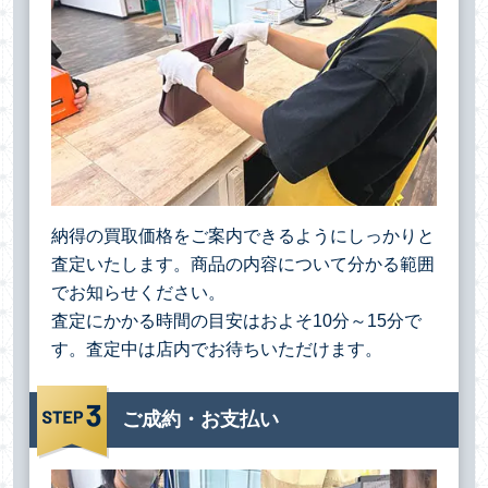
納得の買取価格をご案内できるようにしっかりと
査定いたします。商品の内容について分かる範囲
でお知らせください。
査定にかかる時間の目安はおよそ10分～15分で
す。査定中は店内でお待ちいただけます。
ご成約・お支払い