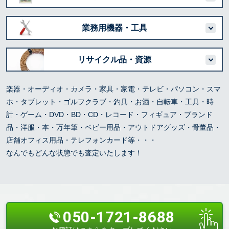
業務用機器・工具
リサイクル品・資源
楽器・オーディオ・カメラ・家具・家電・テレビ・パソコン・スマ
ホ・タブレット・ゴルフクラブ・釣具・お酒・自転車・工具・時
計・ゲーム・DVD・BD・CD・レコード・フィギュア・ブランド
品・洋服・本・万年筆・ベビー用品・アウトドアグッズ・骨董品・
店舗オフィス用品・テレフォンカード等・・・
なんでもどんな状態でも査定いたします！
050-1721-8688