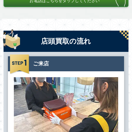
お電話はこちらをタップしてください
店頭買取の流れ
ご来店