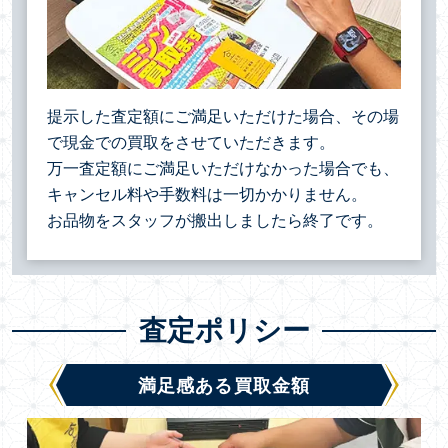
提示した査定額にご満足いただけた場合、その場
で現金での買取をさせていただきます。
万一査定額にご満足いただけなかった場合でも、
キャンセル料や手数料は一切かかりません。
お品物をスタッフが搬出しましたら終了です。
査定ポリシー
満足感ある買取金額