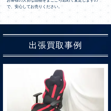
お客様の大切な品物をまごころ込めて査定しますの
で、安心してお売りください。
出張買取事例