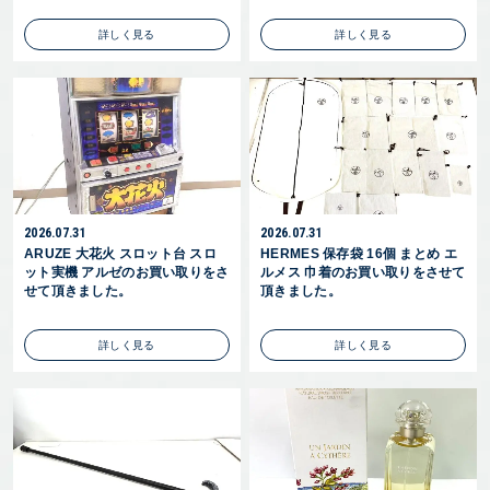
詳しく見る
詳しく見る
2026.07.31
2026.07.31
ARUZE 大花火 スロット台 スロ
HERMES 保存袋 16個 まとめ エ
ット実機 アルゼのお買い取りをさ
ルメス 巾着のお買い取りをさせて
せて頂きました。
頂きました。
詳しく見る
詳しく見る