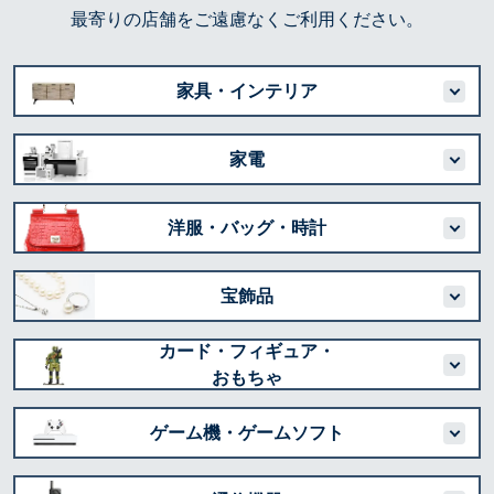
最寄りの店舗をご遠慮なくご利用ください。
家具・インテリア
家電
洋服・バッグ・時計
宝飾品
カード・フィギュア・
おもちゃ
ゲーム機・ゲームソフト