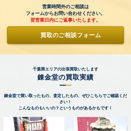
営業時間外のご相談は
フォームからお問い合わせください。
翌営業日内にご返事いたします。
買取のご相談フォーム
千葉県エリアの出張買取いたします
錬金堂の買取実績
錬金堂で買い取ったもの、査定したもの、ぜひこちらでご確認くだ
さい！
こんなものもいいの？というものがあるかもです！