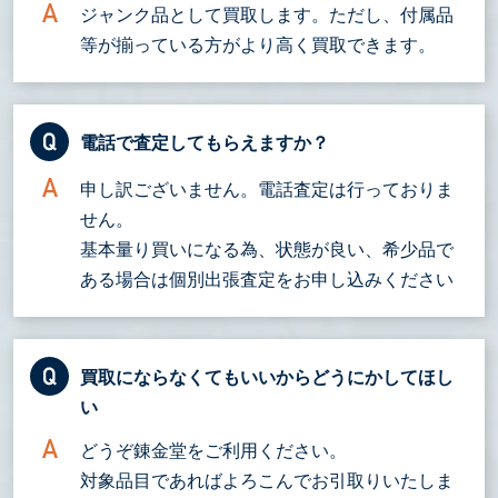
ジャンク品として買取します。ただし、付属品
等が揃っている方がより高く買取できます。
電話で査定してもらえますか？
申し訳ございません。電話査定は行っておりま
せん。
基本量り買いになる為、状態が良い、希少品で
ある場合は個別出張査定をお申し込みください
買取にならなくてもいいからどうにかしてほし
い
どうぞ錬金堂をご利用ください。
対象品目であればよろこんでお引取りいたしま