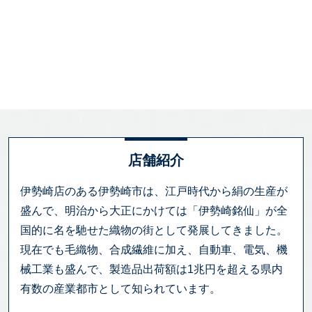
店舗紹介
伊勢崎店のある伊勢崎市は、江戸時代から絹の生産が
盛んで、明治から大正にかけては「伊勢崎銘仙」が全
国的に名を馳せた織物の街として発展してきました。
現在でも毛織物、合成繊維に加え、自動車、電気、機
械工業も盛んで、製造品出荷額は1兆円を超える県内
有数の産業都市として知られています。