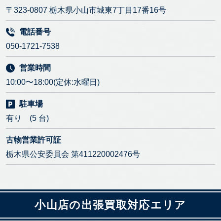
〒323-0807 栃木県小山市城東7丁目17番16号
電話番号
050-1721-7538
営業時間
10:00〜18:00(定休:水曜日)
駐車場
有り (5 台)
古物営業許可証
栃木県公安委員会 第411220002476号
小山店の出張買取対応エリア