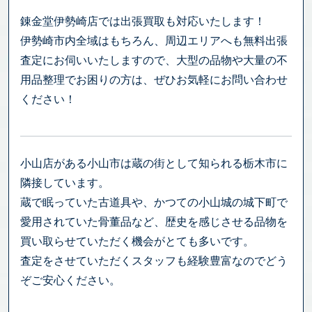
錬金堂伊勢崎店では出張買取も対応いたします！
伊勢崎市内全域はもちろん、周辺エリアへも無料出張
査定にお伺いいたしますので、大型の品物や大量の不
用品整理でお困りの方は、ぜひお気軽にお問い合わせ
ください！
小山店がある小山市は蔵の街として知られる栃木市に
隣接しています。
蔵で眠っていた古道具や、かつての小山城の城下町で
愛用されていた骨董品など、歴史を感じさせる品物を
買い取らせていただく機会がとても多いです。
査定をさせていただくスタッフも経験豊富なのでどう
ぞご安心ください。