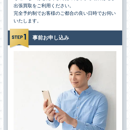
出張買取をご利用ください。
完全予約制でお客様のご都合の良い日時でお伺い
いたします。
事前お申し込み