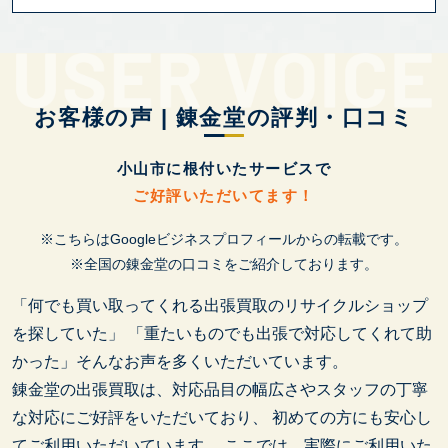
お客様の声 | 錬金堂の評判・口コミ
小山市に根付いたサービスで
ご好評いただいてます！
※こちらはGoogleビジネスプロフィールからの転載です。
※全国の錬金堂の口コミをご紹介しております。
「何でも買い取ってくれる出張買取のリサイクルショップ
を探していた」
「重たいものでも出張で対応してくれて助
かった」そんなお声を多くいただいています。
錬金堂の出張買取は、対応品目の幅広さやスタッフの丁寧
な対応にご好評をいただいており、
初めての方にも安心し
てご利用いただいています。
ここでは、実際にご利用いた