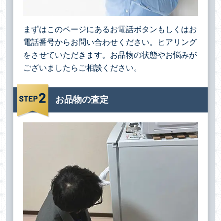
まずはこのページにあるお電話ボタンもしくはお
電話番号からお問い合わせください。ヒアリング
をさせていただきます。お品物の状態やお悩みが
ございましたらご相談ください。
お品物の査定