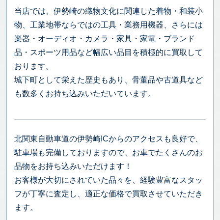
当店では、伊勢崎の織物文化に関連した着物・和装小
物、工業地帯ならではの工具・業務用機器、さらには
楽器・オーディオ・カメラ・家具・家電・ブランド
品・スポーツ用品など幅広い品目を積極的に買取して
おります。
城下町として栄えた歴史もあり、骨董品や古道具など
も数多くお持ち込みいただいています。
北関東自動車道の伊勢崎ICからのアクセスも良好で、
駐車場も完備しておりますので、お車でたくさんのお
品物をお持ち込みいただけます！
お客様が大切にされていた品々を、経験豊富なスタッ
フが丁寧に査定し、適正な価格で買取させていただき
ます。