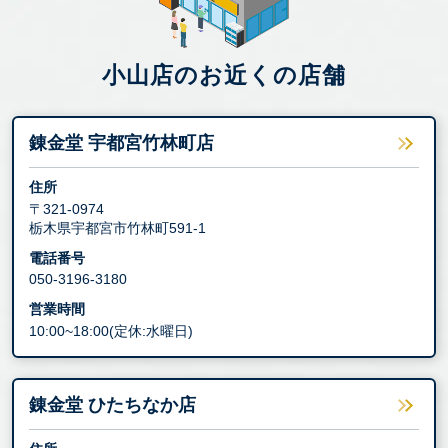
小山店のお近くの店舗
錬金堂 宇都宮竹林町店
住所
〒321-0974
栃木県宇都宮市竹林町591-1
電話番号
050-3196-3180
営業時間
10:00~18:00(定休:水曜日)
錬金堂 ひたちなか店