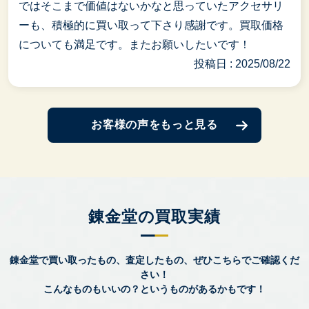
ではそこまで価値はないかなと思っていたアクセサリ
ーも、積極的に買い取って下さり感謝です。買取価格
についても満足です。またお願いしたいです！
投稿日 : 2025/08/22
お客様の声をもっと見る
錬金堂の買取実績
錬金堂で買い取ったもの、査定したもの、ぜひこちらでご確認くだ
さい！
こんなものもいいの？というものがあるかもです！