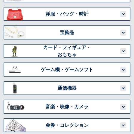
洋服・バッグ・時計
宝飾品
カード・フィギュア・
おもちゃ
ゲーム機・ゲームソフト
通信機器
音楽・映像・カメラ
金券・コレクション