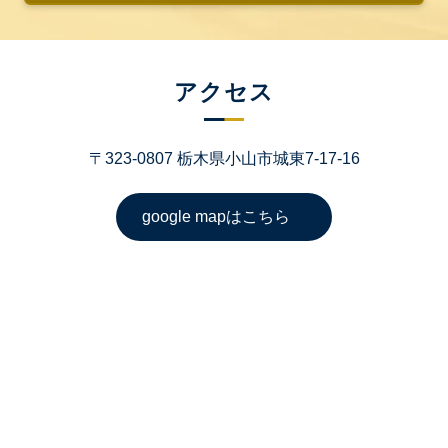
アクセス
〒323-0807 栃木県小山市城東7-17-16
google mapはこちら