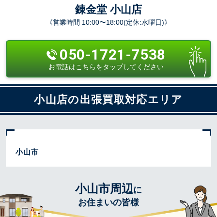
錬金堂 小山店
《営業時間 10:00〜18:00(定休:水曜日)》
050-1721-7538
お電話はこちらをタップしてください
小山店の出張買取対応エリア
小山市
小山市周辺
に
お住まいの皆様