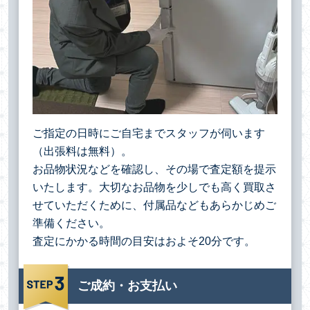
ご指定の日時にご自宅までスタッフが伺います
（出張料は無料）。
お品物状況などを確認し、その場で査定額を提示
いたします。大切なお品物を少しでも高く買取さ
せていただくために、付属品などもあらかじめご
準備ください。
査定にかかる時間の目安はおよそ20分です。
ご成約・お支払い