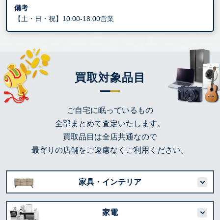
備考
【土・日・祝】10:00-18:00営業
買取対象品目
ご自宅に眠っているもの
全部まとめて査定いたします。
買取品目は全店共通なので
最寄りの店舗をご遠慮なくご利用ください。
家具・インテリア
家電