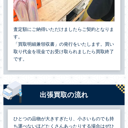
査定額にご納得いただけましたらご契約となりま
す。
「買取明細兼領収書」の発行をいたします。買い
取り代金を現金でお受け取られましたら買取終了
です。
出張買取の流れ
ひとつの品物が大きすぎたり、小さいものでも持
ち運べないほどたくさんあったりする場合は
ぜひ