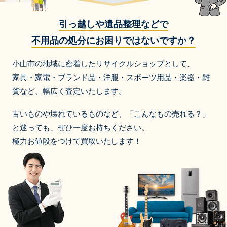
引っ越しや遺品整理などで
不用品の処分にお困りではないですか？
小山市の地域に密着したリサイクルショップとして、
家具・家電・ブランド品・洋服・スポーツ用品・楽器・雑
貨など、
幅広く査定いたします。
古いものや壊れているものなど、「こんなもの売れる？」
と迷っても、ぜひ一度お持ちください。
極力お値段をつけて買取いたします！