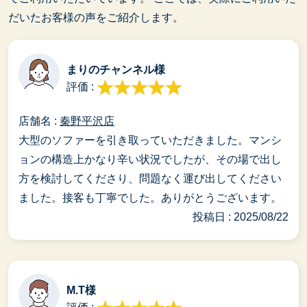
だいたお客様の声をご紹介します。
まりのチャンネル様
評価 :
店舗名 :
秦野平沢店
大型のソファーを引き取っていただきました。マンシ
ョンの構造上かなり辛い状況でしたが、その場で出し
方を検討してくださり、問題なく運び出してください
ました。接客も丁寧でした。ありがとうございます。
投稿日 : 2025/08/22
M.T様