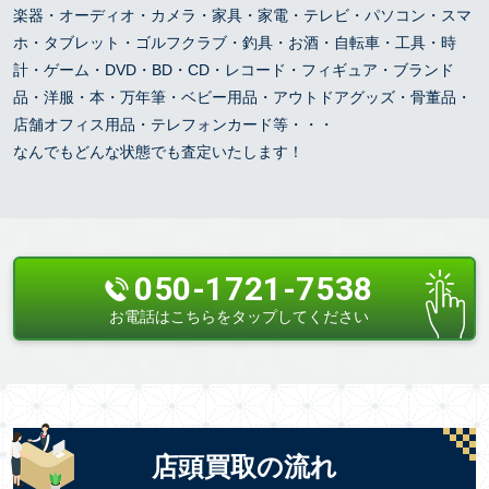
楽器・オーディオ・カメラ・家具・家電・テレビ・パソコン・スマ
ホ・タブレット・ゴルフクラブ・釣具・お酒・自転車・工具・時
計・ゲーム・DVD・BD・CD・レコード・フィギュア・ブランド
品・洋服・本・万年筆・ベビー用品・アウトドアグッズ・骨董品・
店舗オフィス用品・テレフォンカード等・・・
なんでもどんな状態でも査定いたします！
050-1721-7538
お電話はこちらをタップしてください
店頭買取の流れ