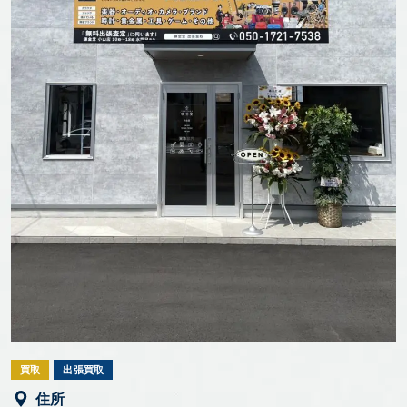
買取
出張買取
住所