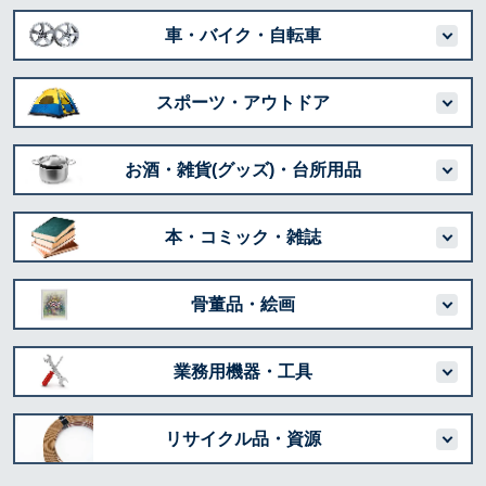
車・バイク・自転車
スポーツ・アウトドア
お酒・雑貨(グッズ)・台所用品
本・コミック・雑誌
骨董品・絵画
業務用機器・工具
リサイクル品・資源