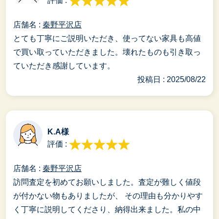
評価 :
店舗名 :
秦野平沢店
とても丁寧にご説明いただき、使ってない家具も高値
で買い取っていただきました。壊れたものも引き取っ
ていただき感謝しています。
投稿日 : 2025/08/22
K.A様
評価 :
店舗名 :
秦野平沢店
訪問査定を初めてお願いしました。査定が難しく値段
が付かない物もありましたが、 その理由も分かりやす
く丁寧に説明してくださり、納得出来ました。私の中