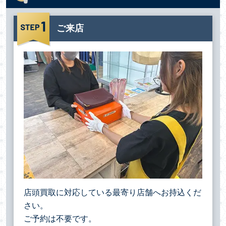
ご来店
店頭買取に対応している最寄り店舗へお持込くだ
さい。
ご予約は不要です。