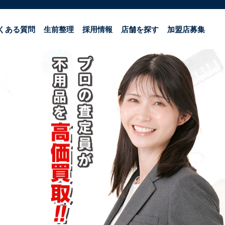
くある質問
生前整理
採用情報
店舗を探す
加盟店募集