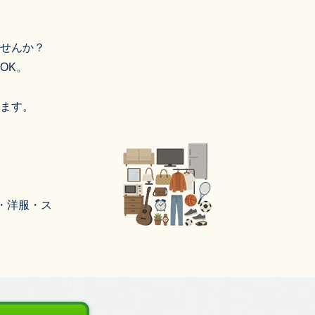
せんか？
OK。
ます。
・洋服・ス