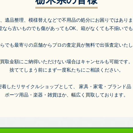
、遺品整理、模様替えなどで不用品の処分にお困りではありま
堂なら古いものでも傷があってもOK、箱がなくても不揃いでも
らでも最寄りの店舗からプロの査定員が無料で出張査定いたし
買取金額にご納得いただけない場合はキャンセルも可能です。
捨ててしまう前にまず一度私たちにご相談ください。
密着したリサイクルショップとして、 家具・家電・ブランド品
ポーツ用品・楽器・雑貨ほか、幅広く買取しております。