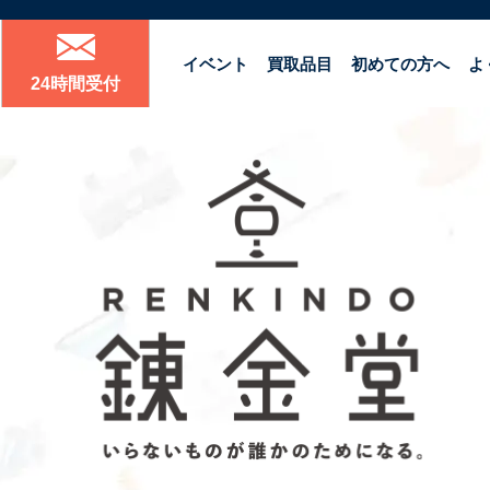
イベント
買取品目
初めての方へ
よ
24時間受付