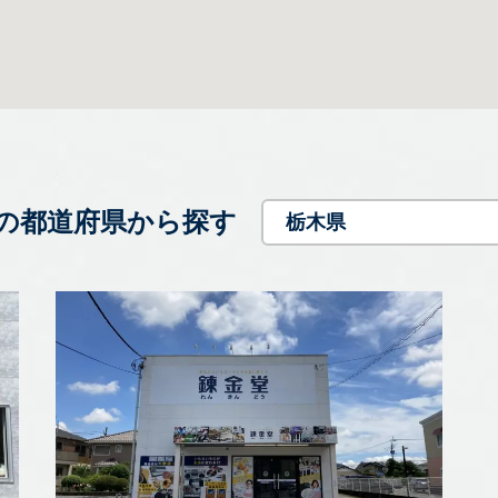
の都道府県から探す
栃木県