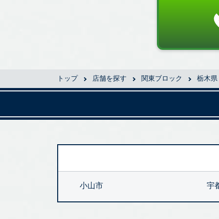
トップ
店舗を探す
関東ブロック
栃木県
小山市
宇