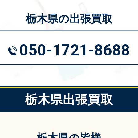
栃木県の出張買取
050-1721-8688
栃木県出張買取
栃木県の皆様