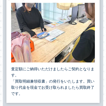
査定額にご納得いただけましたらご契約となりま
す。
「買取明細兼領収書」の発行をいたします。買い
取り代金を現金でお受け取られましたら買取終了
です。