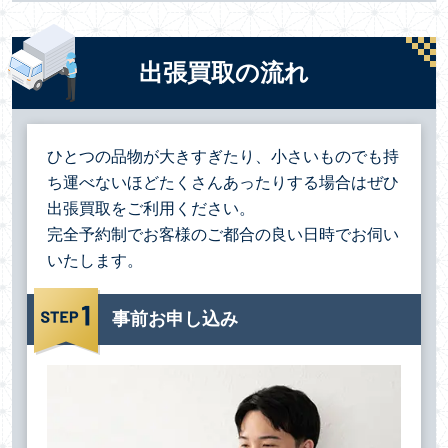
出張買取の流れ
ひとつの品物が大きすぎたり、小さいものでも持
ち運べないほどたくさんあったりする場合は
ぜひ
出張買取をご利用ください。
完全予約制でお客様のご都合の良い日時でお伺い
いたします。
事前お申し込み