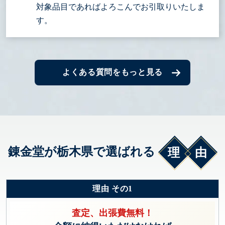
対象品目であればよろこんでお引取りいたしま
す。
よくある質問をもっと見る
錬金堂が栃木県で選ばれる
理由
理由 その1
査定、出張費無料！