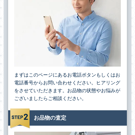
まずはこのページにあるお電話ボタンもしくはお
電話番号からお問い合わせください。ヒアリング
をさせていただきます。お品物の状態やお悩みが
ございましたらご相談ください。
お品物の査定