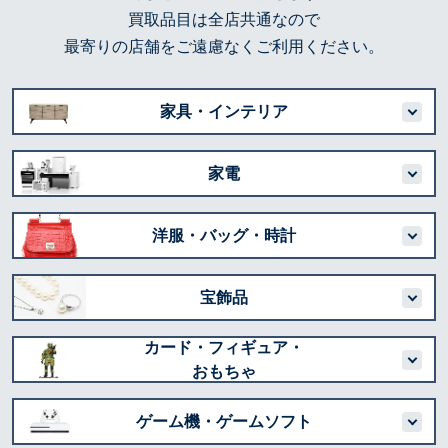
買取品目は全店共通なので
最寄りの店舗をご遠慮なくご利用ください。
家具・インテリア
家電
洋服・バッグ・時計
宝飾品
カード・フィギュア・
おもちゃ
ゲーム機・ゲームソフト