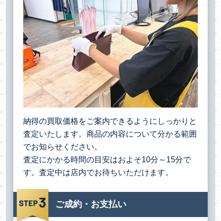
納得の買取価格をご案内できるようにしっかりと
査定いたします。商品の内容について分かる範囲
でお知らせください。
査定にかかる時間の目安はおよそ10分～15分で
す。査定中は店内でお待ちいただけます。
ご成約・お支払い