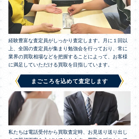
経験豊富な査定員がしっかり査定します。月に１回以
上、全国の査定員が集まり勉強会を行っており、常に
業界の買取相場などを把握することによって、お客様
に満足していただける買取を目指しています。
まごころを込めて査定します
私たちは電話受付から買取査定時、お見送り送り出し