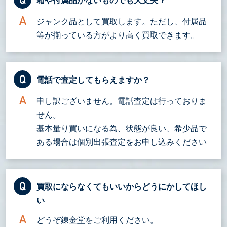
箱や付属品がないものでも大丈夫？
ジャンク品として買取します。ただし、付属品
等が揃っている方がより高く買取できます。
電話で査定してもらえますか？
申し訳ございません。電話査定は行っておりま
せん。
基本量り買いになる為、状態が良い、希少品で
ある場合は個別出張査定をお申し込みください
買取にならなくてもいいからどうにかしてほし
い
どうぞ錬金堂をご利用ください。