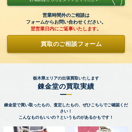
営業時間外のご相談は
フォームからお問い合わせください。
翌営業日内にご返事いたします。
買取のご相談フォーム
栃木県エリアの出張買取いたします
錬金堂の買取実績
錬金堂で買い取ったもの、査定したもの、ぜひこちらでご確認くだ
さい！
こんなものもいいの？というものがあるかもです！