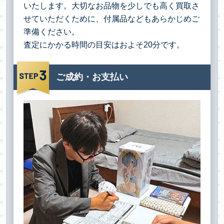
いたします。大切なお品物を少しでも高く買取さ
せていただくために、付属品などもあらかじめご
準備ください。
査定にかかる時間の目安はおよそ20分です。
ご成約・お支払い