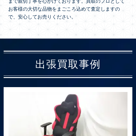
まで親切丁寧を心がけております。買取のプロとして
お客様の大切な品物をまごころ込めて査定しますの
で、安心してお売りください。
出張買取事例