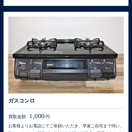
ガスコンロ
1,000
買取金額
円
お客様よりお電話にてご依頼いただき、早速ご自宅まで伺い、