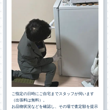
ご指定の日時にご自宅までスタッフが伺います
（出張料は無料）。
お品物状況などを確認し、その場で査定額を提示