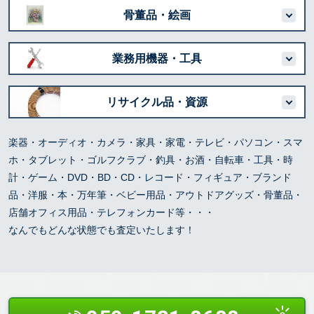
骨董品・絵画
業務用機器・工具
リサイクル品・資源
楽器・オーディオ・カメラ・家具・家電・テレビ・パソコン・スマ
ホ・タブレット・ゴルフクラブ・釣具・お酒・自転車・工具・時
計・ゲーム・DVD・BD・CD・レコード・フィギュア・ブランド
品・洋服・本・万年筆・ベビー用品・アウトドアグッズ・骨董品・
店舗オフィス用品・テレフォンカード等・・・
なんでもどんな状態でも査定いたします！