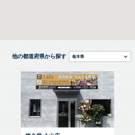
他の都道府県から探す
栃木県