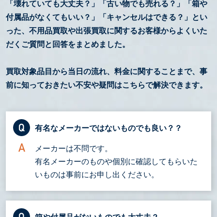
「壊れていても大丈夫？」「古い物でも売れる？」「箱や
付属品がなくてもいい？」「キャンセルはできる？」とい
った、不用品買取や出張買取に関するお客様からよくいた
だくご質問と回答をまとめました。
買取対象品目から当日の流れ、料金に関することまで、事
前に知っておきたい不安や疑問はこちらで解決できます。
有名なメーカーではないものでも良い？？
メーカーは不問です。
有名メーカーのものや個別に確認してもらいた
いものは事前にお申し出ください。