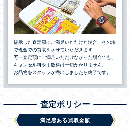
提示した査定額にご満足いただけた場合、その場
で現金での買取をさせていただきます。
万一査定額にご満足いただけなかった場合でも、
キャンセル料や手数料は一切かかりません。
お品物をスタッフが搬出しましたら終了です。
査定ポリシー
満足感ある買取金額