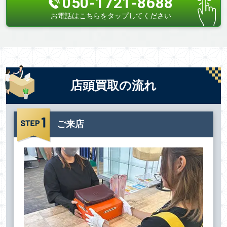
050-1721-8688
お電話はこちらをタップしてください
店頭買取の流れ
ご来店