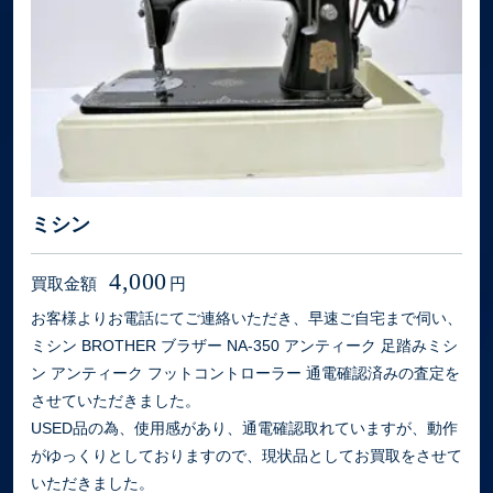
ミシン
4,000
買取金額
円
お客様よりお電話にてご連絡いただき、早速ご自宅まで伺い、
ミシン BROTHER ブラザー NA-350 アンティーク 足踏みミシ
ン アンティーク フットコントローラー 通電確認済みの査定を
させていただきました。
USED品の為、使用感があり、通電確認取れていますが、動作
がゆっくりとしておりますので、現状品としてお買取をさせて
いただきました。