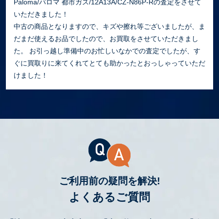
Paloma/パロマ 都市ガス/12A13A/CZ-N86P-Rの査定をさせて
いただきました！
中古の商品となりますので、キズや擦れ等ございましたが、ま
だまだ使えるお品でしたので、お買取をさせていただきまし
た。 お引っ越し準備中のお忙しいなかでの査定でしたが、す
ぐに買取りに来てくれてとても助かったとおっしゃっていただ
けました！
ご利用前の疑問を解決!
よくあるご質問