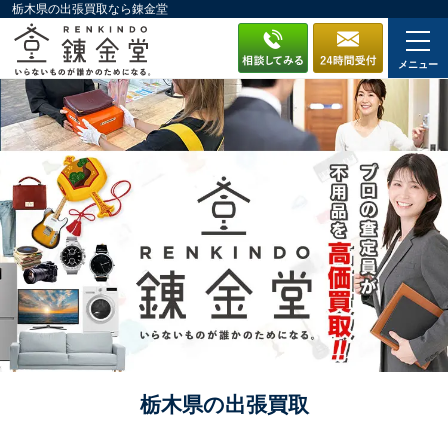
栃木県の出張買取なら錬金堂
メニュー
栃木県の出張買取