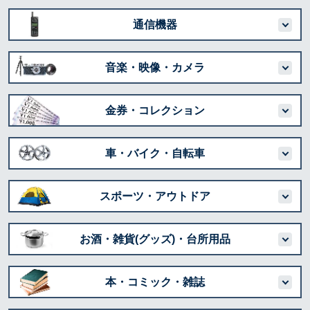
通信機器
音楽・映像・カメラ
金券・コレクション
車・バイク・自転車
スポーツ・アウトドア
お酒・雑貨(グッズ)・台所用品
本・コミック・雑誌