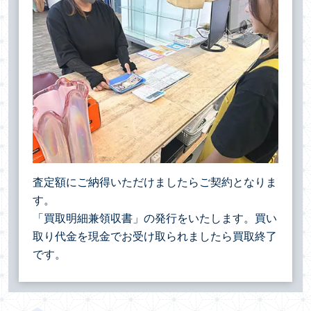
査定額にご納得いただけましたらご契約となりま
す。
「買取明細兼領収書」の発行をいたします。買い
取り代金を現金でお受け取られましたら買取終了
です。