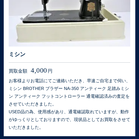
ミシン
4,000
買取金額
円
お客様よりお電話にてご連絡いただき、早速ご自宅まで伺い、
ミシン BROTHER ブラザー NA-350 アンティーク 足踏みミシ
ン アンティーク フットコントローラー 通電確認済みの査定を
させていただきました。
USED品の為、使用感があり、通電確認取れていますが、動作
がゆっくりとしておりますので、現状品としてお買取をさせて
いただきました。