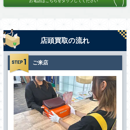
お電話はこちらをタップしてください
店頭買取の流れ
ご来店