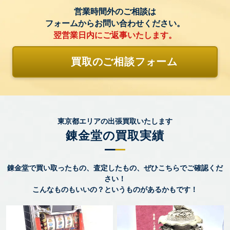
営業時間外のご相談は
フォームからお問い合わせください。
翌営業日内にご返事いたします。
買取のご相談フォーム
東京都エリアの出張買取いたします
錬金堂の買取実績
錬金堂で買い取ったもの、査定したもの、ぜひこちらでご確認くだ
さい！
こんなものもいいの？というものがあるかもです！