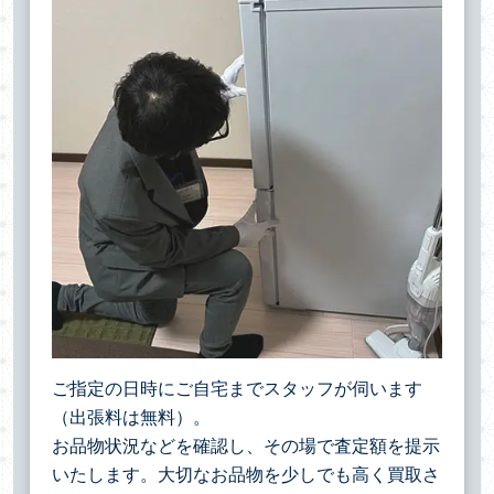
ご指定の日時にご自宅までスタッフが伺います
（出張料は無料）。
お品物状況などを確認し、その場で査定額を提示
いたします。大切なお品物を少しでも高く買取さ