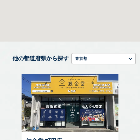
他の都道府県から探す
東京都