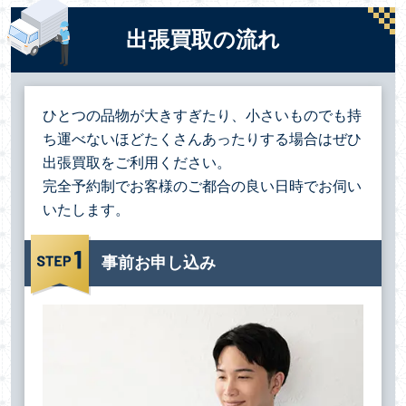
出張買取の流れ
ひとつの品物が大きすぎたり、小さいものでも持
ち運べないほどたくさんあったりする場合は
ぜひ
出張買取をご利用ください。
完全予約制でお客様のご都合の良い日時でお伺い
いたします。
事前お申し込み