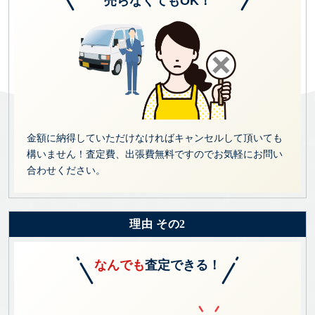
売らなくてもOK！
金額に納得していただけなければキャンセルして頂いても
構いません！査定費、出張費無料ですのでお気軽にお問い
合わせください。
理由 その2
なんでも
査定できる！