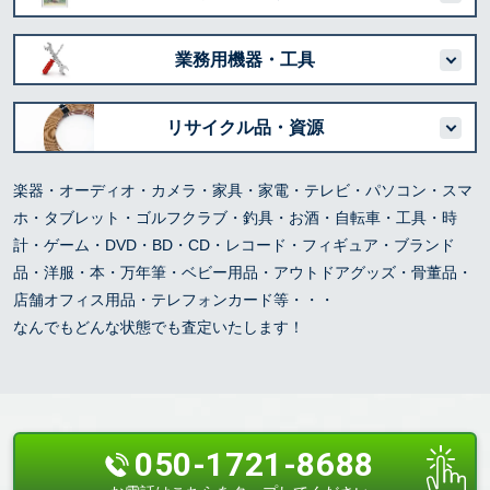
業務用機器・工具
リサイクル品・資源
楽器・オーディオ・カメラ・家具・家電・テレビ・パソコン・スマ
ホ・タブレット・ゴルフクラブ・釣具・お酒・自転車・工具・時
計・ゲーム・DVD・BD・CD・レコード・フィギュア・ブランド
品・洋服・本・万年筆・ベビー用品・アウトドアグッズ・骨董品・
店舗オフィス用品・テレフォンカード等・・・
なんでもどんな状態でも査定いたします！
050-1721-8688