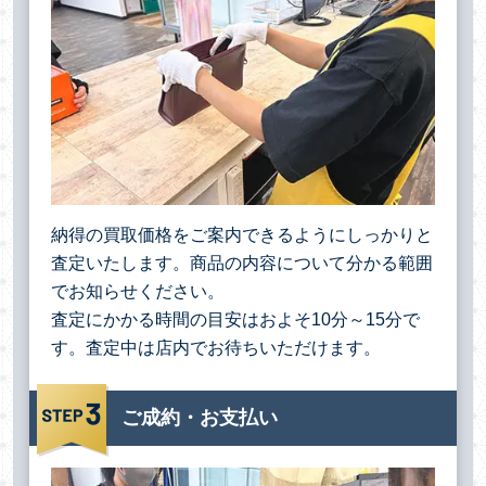
納得の買取価格をご案内できるようにしっかりと
査定いたします。商品の内容について分かる範囲
でお知らせください。
査定にかかる時間の目安はおよそ10分～15分で
す。査定中は店内でお待ちいただけます。
ご成約・お支払い