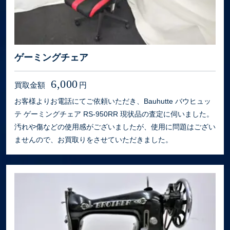
ゲーミングチェア
6,000
買取金額
円
お客様よりお電話にてご依頼いただき、Bauhutte バウヒュッ
テ ゲーミングチェア RS-950RR 現状品の査定に伺いました。
汚れや傷などの使用感がございましたが、使用に問題はござい
ませんので、お買取りをさせていただきました。