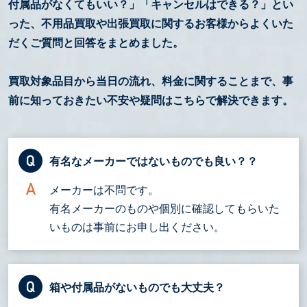
付属品がなくてもいい？」「キャンセルはできる？」とい
った、不用品買取や出張買取に関するお客様からよくいた
だくご質問と回答をまとめました。
買取対象品目から当日の流れ、料金に関することまで、事
前に知っておきたい不安や疑問はこちらで解決できます。
有名なメーカーではないものでも良い？？
メーカーは不問です。
有名メーカーのものや個別に確認してもらいた
いものは事前にお申し出ください。
箱や付属品がないものでも大丈夫？