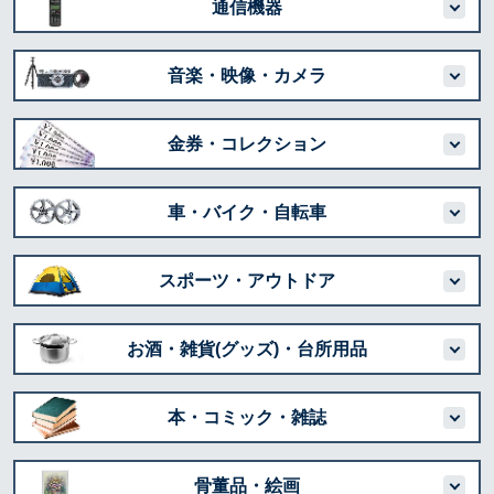
通信機器
音楽・映像・カメラ
金券・コレクション
車・バイク・自転車
スポーツ・アウトドア
お酒・雑貨(グッズ)・台所用品
本・コミック・雑誌
骨董品・絵画