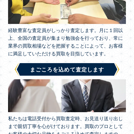
経験豊富な査定員がしっかり査定します。月に１回以
上、全国の査定員が集まり勉強会を行っており、常に
業界の買取相場などを把握することによって、お客様
に満足していただける買取を目指しています。
まごころを込めて査定します
私たちは電話受付から買取査定時、お見送り送り出し
まで親切丁寧を心がけております。買取のプロとして