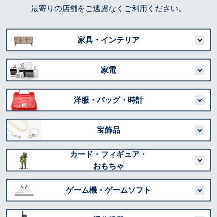
最寄りの店舗をご遠慮なくご利用ください。
家具・インテリア
家電
洋服・バッグ・時計
宝飾品
カード・フィギュア・
おもちゃ
ゲーム機・ゲームソフト