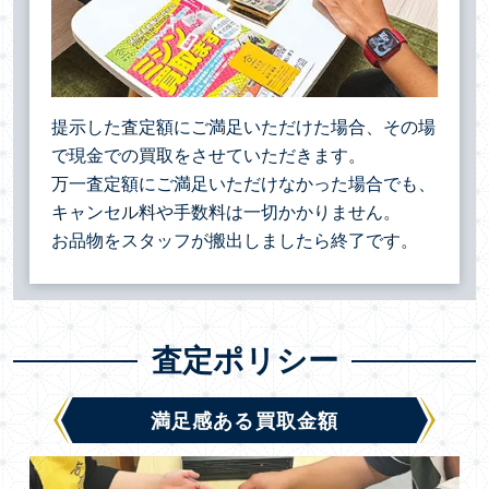
提示した査定額にご満足いただけた場合、その場
で現金での買取をさせていただきます。
万一査定額にご満足いただけなかった場合でも、
キャンセル料や手数料は一切かかりません。
お品物をスタッフが搬出しましたら終了です。
査定ポリシー
満足感ある買取金額