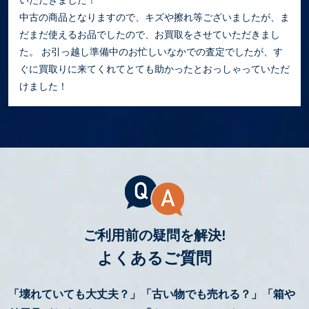
中古の商品となりますので、キズや擦れ等ございましたが、ま
だまだ使えるお品でしたので、お買取をさせていただきまし
た。 お引っ越し準備中のお忙しいなかでの査定でしたが、す
ぐに買取りに来てくれてとても助かったとおっしゃっていただ
けました！
ご利用前の疑問を解決!
よくあるご質問
「壊れていても大丈夫？」「古い物でも売れる？」「箱や