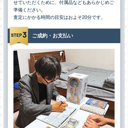
せていただくために、付属品などもあらかじめご
準備ください。
査定にかかる時間の目安はおよそ20分です。
ご成約・お支払い