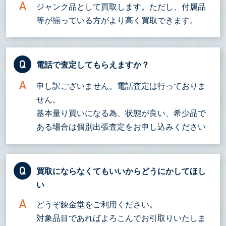
ジャンク品として買取します。ただし、付属品
等が揃っている方がより高く買取できます。
電話で査定してもらえますか？
申し訳ございません。電話査定は行っておりま
せん。
基本量り買いになる為、状態が良い、希少品で
ある場合は個別出張査定をお申し込みください
買取にならなくてもいいからどうにかしてほし
い
どうぞ錬金堂をご利用ください。
対象品目であればよろこんでお引取りいたしま