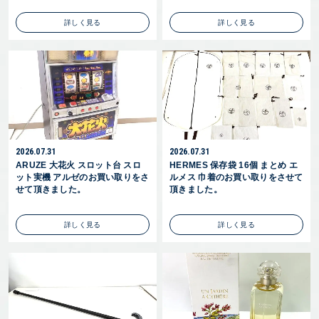
詳しく見る
詳しく見る
2026.07.31
2026.07.31
ARUZE 大花火 スロット台 スロ
HERMES 保存袋 16個 まとめ エ
ット実機 アルゼのお買い取りをさ
ルメス 巾着のお買い取りをさせて
せて頂きました。
頂きました。
詳しく見る
詳しく見る