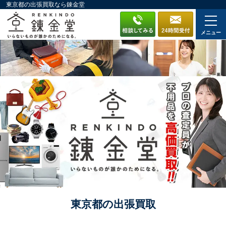
東京都の出張買取なら錬金堂
メニュー
東京都の出張買取