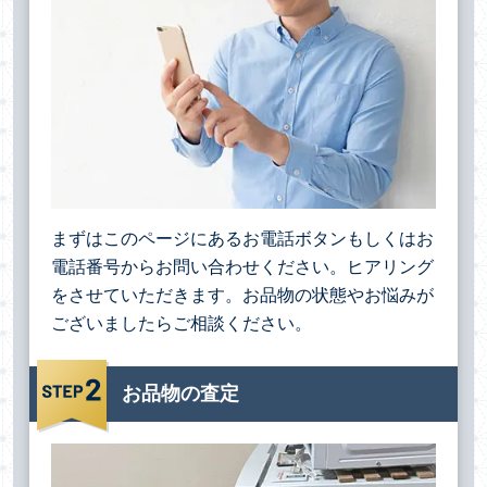
まずはこのページにあるお電話ボタンもしくはお
電話番号からお問い合わせください。ヒアリング
をさせていただきます。お品物の状態やお悩みが
ございましたらご相談ください。
お品物の査定