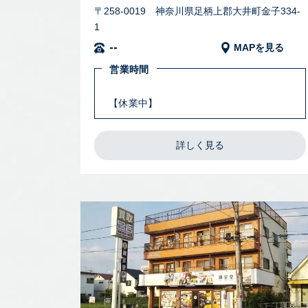
〒258-0019 神奈川県足柄上郡大井町金子334-
1
--
MAPを見る
営業時間
【休業中】
詳しく見る