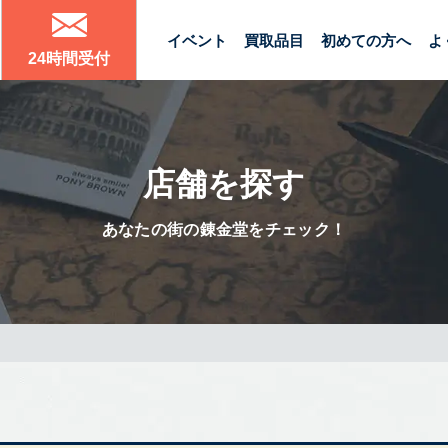
イベント
買取品目
初めての方へ
よ
24時間受付
店舗を探す
あなたの街の錬金堂をチェック！