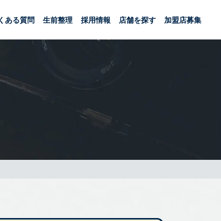
くある質問
生前整理
採用情報
店舗を探す
加盟店募集