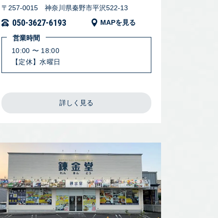
〒257-0015 神奈川県秦野市平沢522-13
050-3627-6193
MAPを見る
営業時間
10:00 〜 18:00
【定休】水曜日
詳しく見る