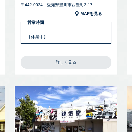
〒442-0024 愛知県豊川市西豊町2-17
MAPを見る
営業時間
【休業中】
詳しく見る