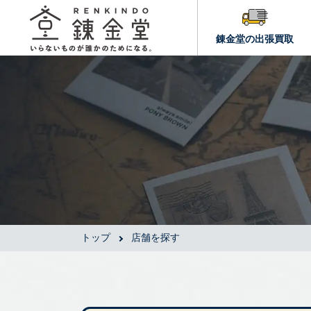
錬金堂の出張買取
トップ
店舗を探す