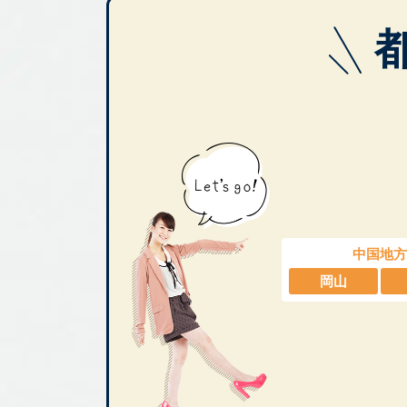
中国地方
岡山