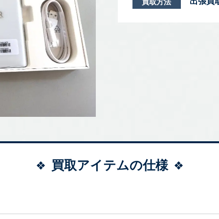
出張買
買取方法
買取アイテムの仕様