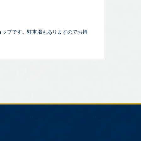
ョップです。駐車場もありますのでお持