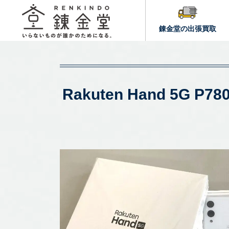
錬金堂の出張買取
Rakuten Hand 5