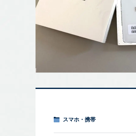
スマホ・携帯