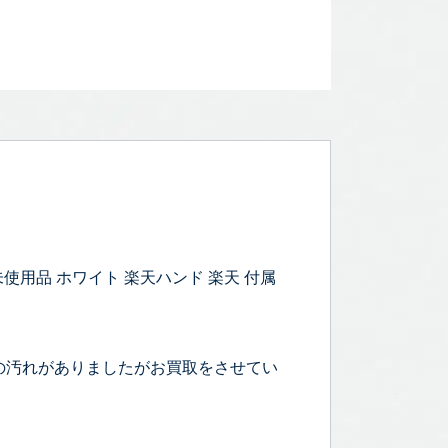
0 未使用品 ホワイト 楽天ハンド 楽天 付属
の汚れがありましたがお買取をさせてい