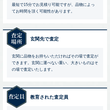
最短で15分でお見積り可能ですが、品物によっ
てお時間を頂く可能性があります。
玄関先で査定
玄関に品物をお持ちいただければその場で査定が
できます。玄関に運べない重い、大きいものはそ
の場で査定いたします。
教育された査定員