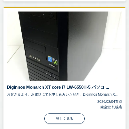
Diginnos Monarch XT core i7 LW-6550H-5 パソコ ...
お客さまより、お電話にてお申し込みいただき、Diginnos Monarch X...
2026/02/04買取
錬金堂 札幌店
詳しく見る