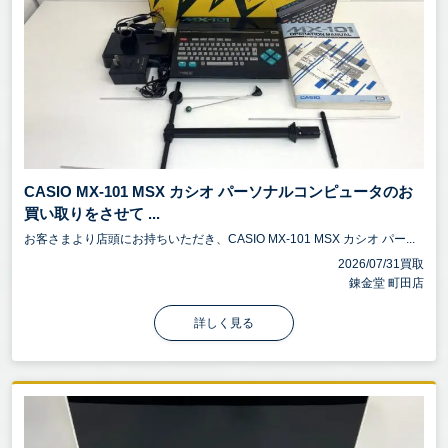
CASIO MX-101 MSX カシオ パーソナルコンピュータのお
買い取りをさせて ...
お客さまより店頭にお持ちいただき、CASIO MX-101 MSX カシオ パー...
2026/07/31買取
錬金堂 町田店
詳しく見る