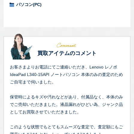
パソコン(PC)
買取アイテムのコメント
お客さまよりお電話にてご連絡いただき、Lenovo レノボ
IdeaPad L340-15API ノートパソコン 本体のみの査定のため
ご自宅まで伺いました。
保管時によるキズや汚れなどがあり、付属品なく、本体のみ
でご売却いただきました。液晶漏れがひどい為、ジャンク品
としてお買取させていただきました。
このような状態でもとてもスムーズな査定で、査定額にもご