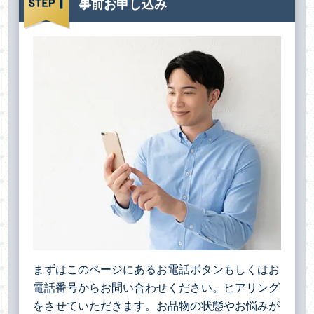
事前お申し込み
まずはこのページにあるお電話ボタンもしくはお
電話番号からお問い合わせください。ヒアリング
をさせていただきます。お品物の状態やお悩みが