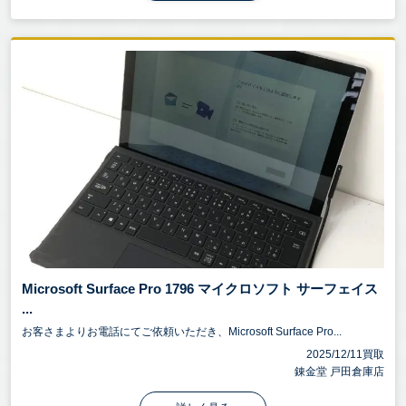
Microsoft Surface Pro 1796 マイクロソフト サーフェイス
...
お客さまよりお電話にてご依頼いただき、Microsoft Surface Pro...
2025/12/11買取
錬金堂 戸田倉庫店