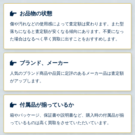
お品物の状態
傷や汚れなどの使用感によって査定額は変わります。また型
落ちになると査定額が安くなる傾向にあります。不要になっ
た場合はなるべく早く買取に出すことをおすすめします。
ブランド、メーカー
人気のブランド商品や品質に定評のあるメーカー品は査定額
がアップします。
付属品が揃っているか
箱やパッケージ、保証書や説明書など、購入時の付属品が揃
っているものは高く買取をさせていただいています。