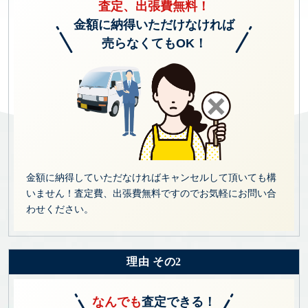
査定、出張費無料！
金額に納得いただけなければ
売らなくてもOK！
金額に納得していただなければキャンセルして頂いても構
いません！査定費、出張費無料ですのでお気軽にお問い合
わせください。
理由 その2
なんでも
査定できる！