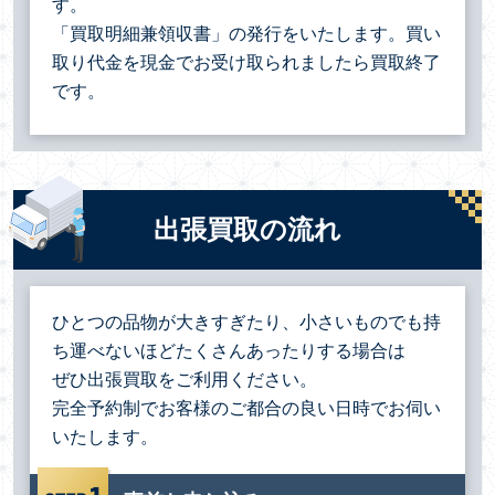
す。
「買取明細兼領収書」の発行をいたします。買い
取り代金を現金でお受け取られましたら買取終了
です。
出張買取の流れ
ひとつの品物が大きすぎたり、小さいものでも持
ち運べないほどたくさんあったりする場合は
ぜひ出張買取をご利用ください。
完全予約制でお客様のご都合の良い日時でお伺い
いたします。