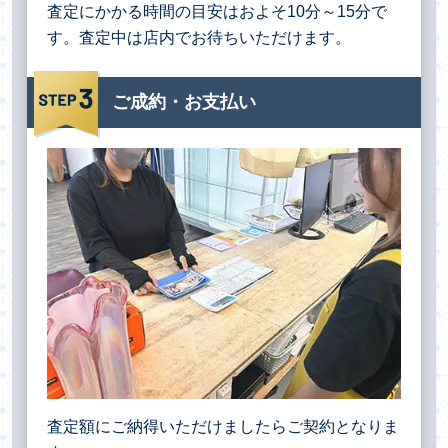
査定にかかる時間の目安はおよそ10分～15分で
す。査定中は店内でお待ちいただけます。
ご成約・お支払い
査定額にご納得いただけましたらご契約となりま