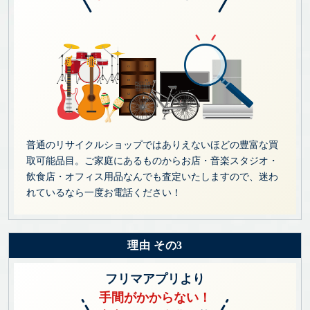
普通のリサイクルショップではありえないほどの豊富な買
取可能品目。ご家庭にあるものからお店・音楽スタジオ・
飲食店・オフィス用品なんでも査定いたしますので、迷わ
れているなら一度お電話ください！
理由 その3
フリマアプリより
手間がかからない！