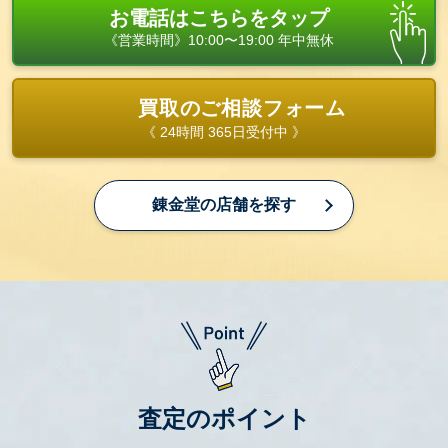
お電話はこちらをタップ
《営業時間》10:00〜19:00 年中無休
買取のご相談フォーム
《 24時間 365日受付中 》
錬金堂の店舗を探す
査定のポイント