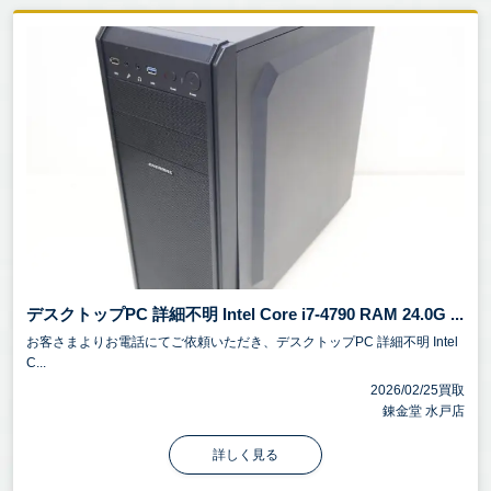
デスクトップPC 詳細不明 Intel Core i7-4790 RAM 24.0G ...
お客さまよりお電話にてご依頼いただき、デスクトップPC 詳細不明 Intel
C...
2026/02/25買取
錬金堂 水戸店
詳しく見る