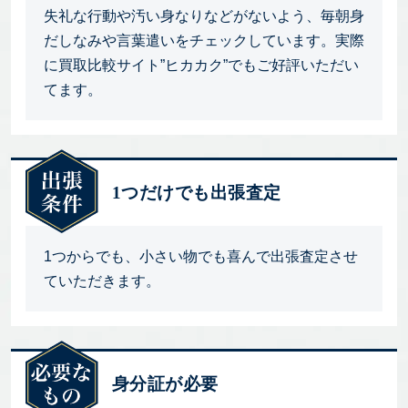
失礼な行動や汚い身なりなどがないよう、毎朝身
だしなみや言葉遣いをチェックしています。実際
に買取比較サイト”ヒカカク”でもご好評いただい
てます。
1つだけでも出張査定
1つからでも、小さい物でも喜んで出張査定させ
ていただきます。
身分証が必要