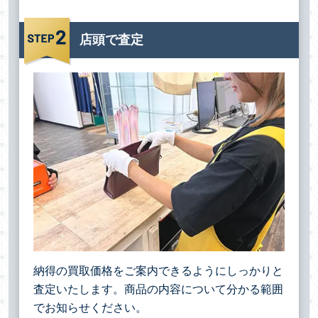
店頭で査定
納得の買取価格をご案内できるようにしっかりと
査定いたします。商品の内容について分かる範囲
でお知らせください。