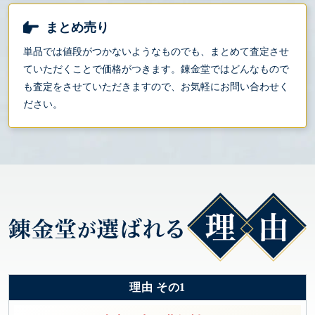
まとめ売り
単品では値段がつかないようなものでも、まとめて査定させ
ていただくことで価格がつきます。錬金堂ではどんなもので
も査定をさせていただきますので、お気軽にお問い合わせく
ださい。
理由 その1