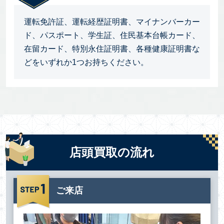
運転免許証、運転経歴証明書、マイナンバーカー
ド、パスポート、学生証、住民基本台帳カード、
在留カード、特別永住証明書、各種健康証明書な
どをいずれか1つお持ちください。
店頭買取の流れ
ご来店