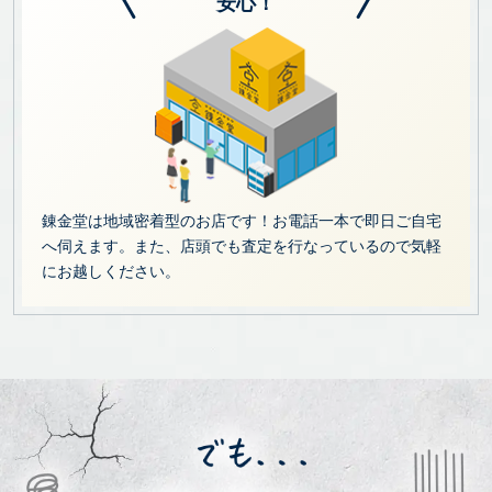
安心！
錬金堂は地域密着型のお店です！お電話一本で即日ご自宅
へ伺えます。また、店頭でも査定を行なっているので気軽
にお越しください。