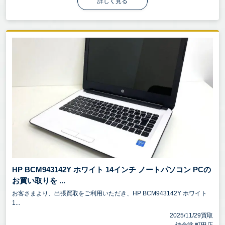
詳しく見る
HP BCM943142Y ホワイト 14インチ ノートパソコン PCの
お買い取りを ...
お客さまより、出張買取をご利用いただき、HP BCM943142Y ホワイト
1...
2025/11/29買取