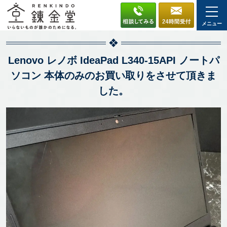
メニュー
Lenovo レノボ IdeaPad L340-15API ノートパ
ソコン 本体のみのお買い取りをさせて頂きま
した。