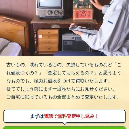
古いもの、壊れているもの、欠損しているものなど「こ
れ値段つくの？」「査定してもらえるの？」と思うよう
なものでも、極力お値段をつけて買取いたします。
捨ててしまう前にまず一度私たちにお見せください。
ご自宅に眠っているもの全部まとめて査定いたします。
まずは
電話で無料査定申し込み！