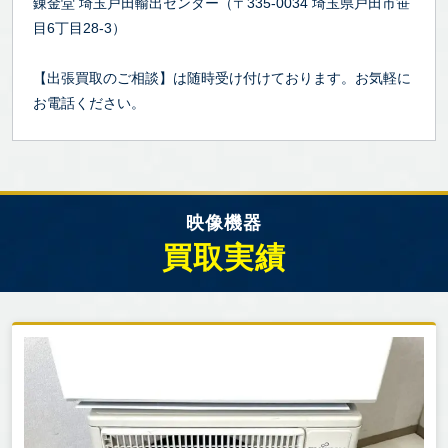
錬金堂 埼玉戸田輸出センター（〒335-0034 埼玉県戸田市笹
目6丁目28-3）
【出張買取のご相談】は随時受け付けております。お気軽に
お電話ください。
映像機器
買取実績