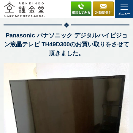
メニュー
Panasonic パナソニック デジタルハイビジョ
ン液晶テレビ TH49D300のお買い取りをさせて
頂きました。