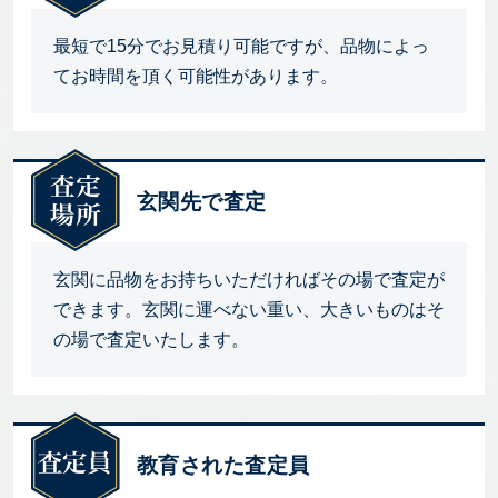
最短で15分でお見積り可能ですが、品物によっ
てお時間を頂く可能性があります。
玄関先で査定
玄関に品物をお持ちいただければその場で査定が
できます。玄関に運べない重い、大きいものはそ
の場で査定いたします。
教育された査定員