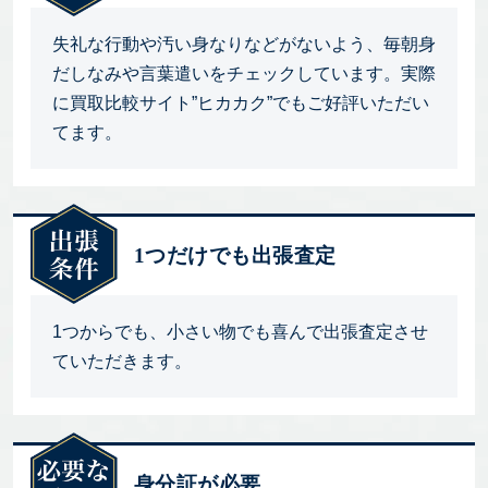
失礼な行動や汚い身なりなどがないよう、毎朝身
だしなみや言葉遣いをチェックしています。実際
に買取比較サイト”ヒカカク”でもご好評いただい
てます。
1つだけでも出張査定
1つからでも、小さい物でも喜んで出張査定させ
ていただきます。
身分証が必要