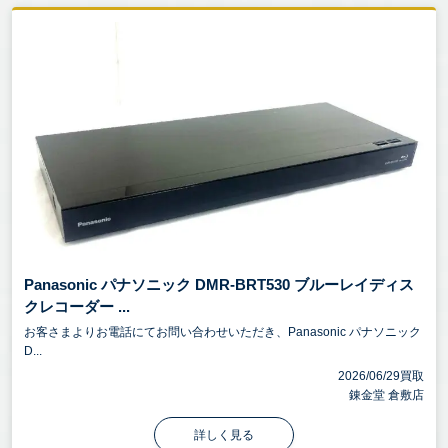
Panasonic パナソニック DMR-BRT530 ブルーレイディス
クレコーダー ...
お客さまよりお電話にてお問い合わせいただき、Panasonic パナソニック
D...
2026/06/29買取
錬金堂 倉敷店
詳しく見る