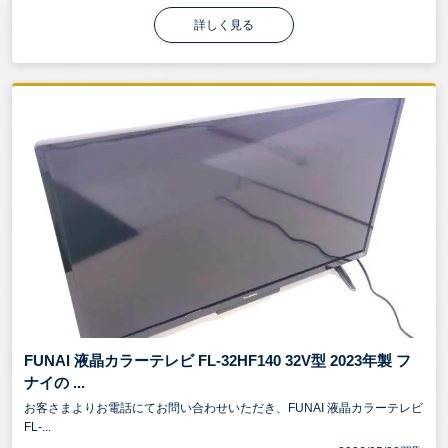
詳しく見る
FUNAI 液晶カラーテレビ FL-32HF140 32V型 2023年製 フ
ナイの ...
お客さまよりお電話にてお問い合わせいただき、FUNAI 液晶カラーテレビ
FL-...