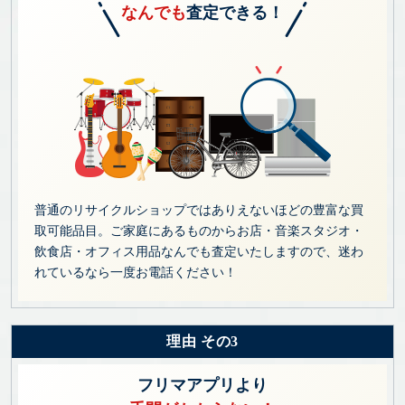
なんでも
査定できる！
普通のリサイクルショップではありえないほどの豊富な買
取可能品目。ご家庭にあるものからお店・音楽スタジオ・
飲食店・オフィス用品なんでも査定いたしますので、迷わ
れているなら一度お電話ください！
理由 その3
フリマアプリより