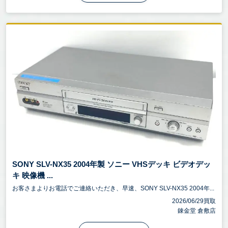
SONY SLV-NX35 2004年製 ソニー VHSデッキ ビデオデッ
キ 映像機 ...
お客さまよりお電話でご連絡いただき、早速、SONY SLV-NX35 2004年...
2026/06/29買取
錬金堂 倉敷店