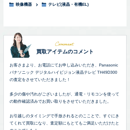
映像機器
テレビ(液晶・有機EL)
買取アイテムのコメント
お客さまより、お電話にてお申し込みいただき、Panasonic
パナソニック デジタルハイビジョン液晶テレビ TH49D300
の査定をさせていただきました！
多少の傷や汚れがございましたが、通電・リモコンを使って
の動作確認済みでお買い取りをさせていただきました。
お引越しのタイミングで手放されるとのこことで、すぐにき
てくれて買取になり、査定額にもとてもご満足いただけたと