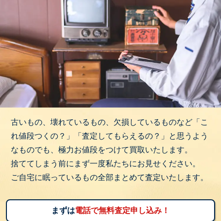
古いもの、壊れているもの、欠損しているものなど「こ
れ値段つくの？」「査定してもらえるの？」と思うよう
なものでも、極力お値段をつけて買取いたします。
捨ててしまう前にまず一度私たちにお見せください。
ご自宅に眠っているもの全部まとめて査定いたします。
まずは
電話で無料査定申し込み！