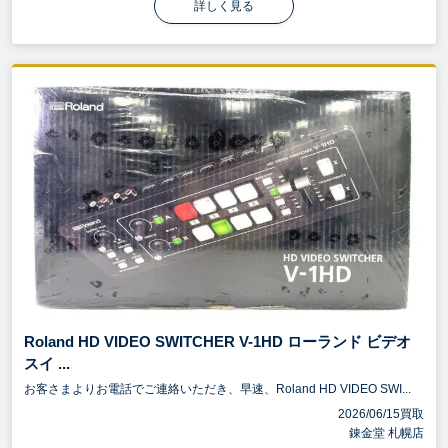
詳しく見る
Roland HD VIDEO SWITCHER V-1HD ローランド ビデオ
スイ ...
お客さまよりお電話でご連絡いただき、早速、Roland HD VIDEO SWI...
2026/06/15買取
錬金堂 札幌店