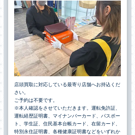
店頭買取に対応している最寄り店舗へお持込くだ
さい。
ご予約は不要です。
※本人確認をさせていただきます。運転免許証、
運転経歴証明書、マイナンバーカード、パスポー
ト、学生証、住民基本台帳カード、在留カード、
特別永住証明書、各種健康証明書などをいずれか