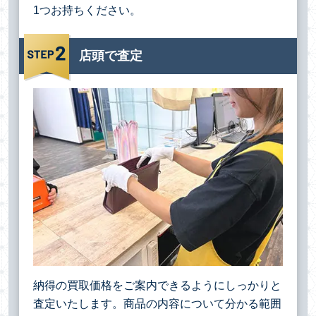
1つお持ちください。
店頭で査定
納得の買取価格をご案内できるようにしっかりと
査定いたします。商品の内容について分かる範囲