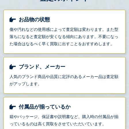
お品物の状態
傷や汚れなどの使用感によって査定額は変わります。また型
落ちになると査定額が安くなる傾向にあります。不要になっ
た場合はなるべく早く買取に出すことをおすすめします。
ブランド、メーカー
人気のブランド商品や品質に定評のあるメーカー品は査定額
がアップします。
付属品が揃っているか
箱やパッケージ、保証書や説明書など、購入時の付属品が揃
っているものは高く買取をさせていただいています。