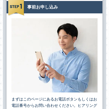
事前お申し込み
まずはこのページにあるお電話ボタンもしくはお
電話番号からお問い合わせください。ヒアリング