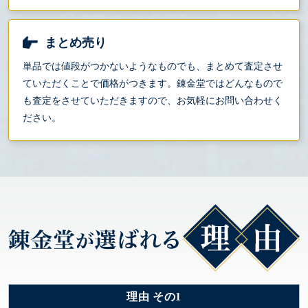
まとめ売り
単品では値段がつかないようなものでも、まとめて査定させ
ていただくことで価格がつきます。錬金堂ではどんなもので
も査定をさせていただきますので、お気軽にお問い合わせく
ださい。
理由 その1