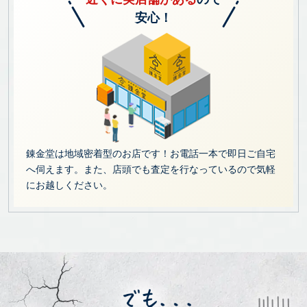
安心！
錬金堂は地域密着型のお店です！お電話一本で即日ご自宅
へ伺えます。また、店頭でも査定を行なっているので気軽
にお越しください。