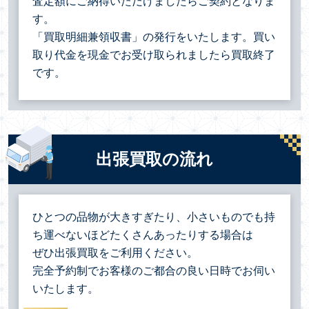
査定額にご納得いただけましたらご契約となりま
す。
「買取明細兼領収書」の発行をいたします。買い
取り代金を現金でお受け取られましたら買取終了
です。
出張買取の流れ
ひとつの品物が大きすぎたり、小さいものでも持
ち運べないほどたくさんあったりする場合は
ぜひ出張買取をご利用ください。
完全予約制でお客様のご都合の良い日時でお伺い
いたします。