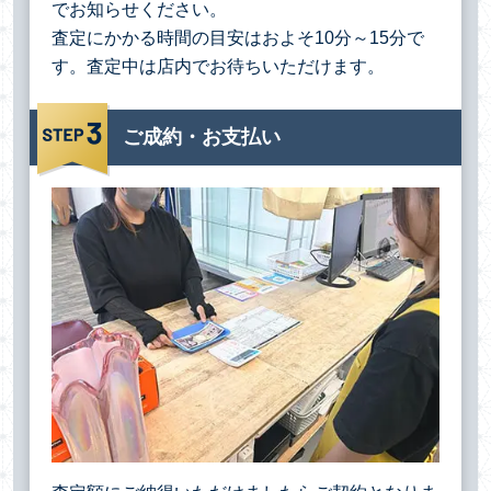
でお知らせください。
査定にかかる時間の目安はおよそ10分～15分で
す。査定中は店内でお待ちいただけます。
ご成約・お支払い