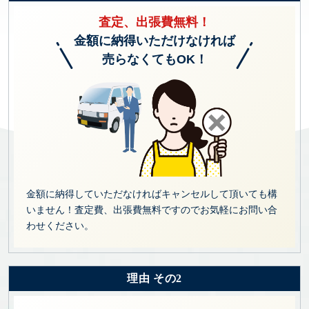
査定、出張費無料！
金額に納得いただけなければ
売らなくてもOK！
金額に納得していただなければキャンセルして頂いても構
いません！査定費、出張費無料ですのでお気軽にお問い合
わせください。
理由 その2