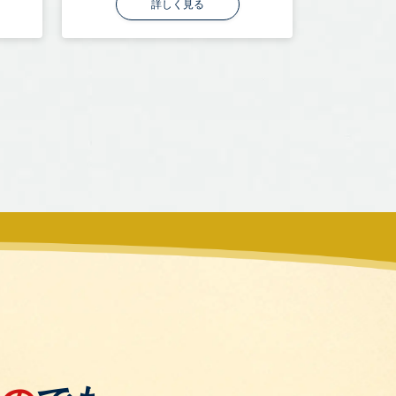
詳しく見る