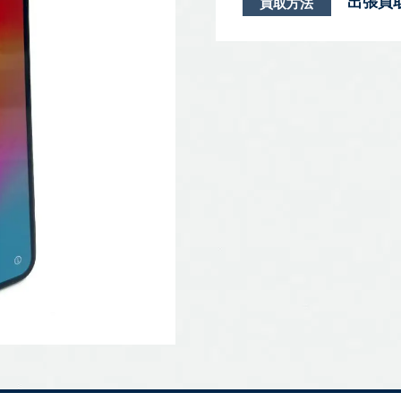
出張買
買取方法