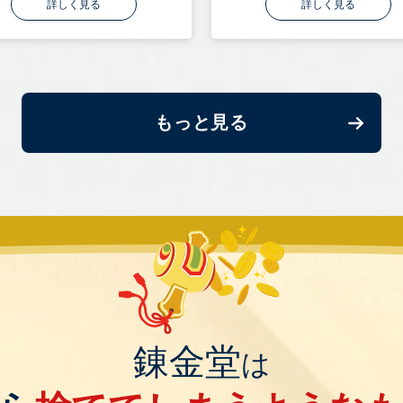
詳しく見る
詳しく見る
もっと見る
錬金堂
は