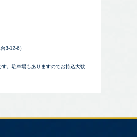
3-12-6）
です。駐車場もありますのでお持込大歓