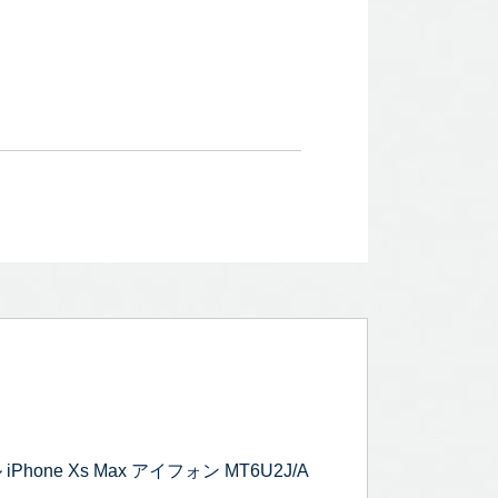
e Xs Max アイフォン MT6U2J/A