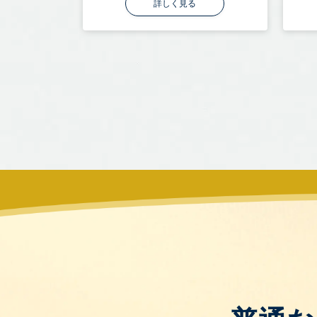
詳しく見る