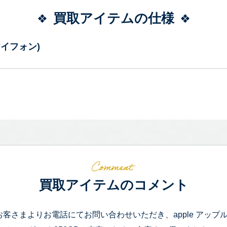
買取アイテムの仕様
(アイフォン)
買取アイテムのコメント
お客さまよりお電話にてお問い合わせいただき、apple アップル iPhon