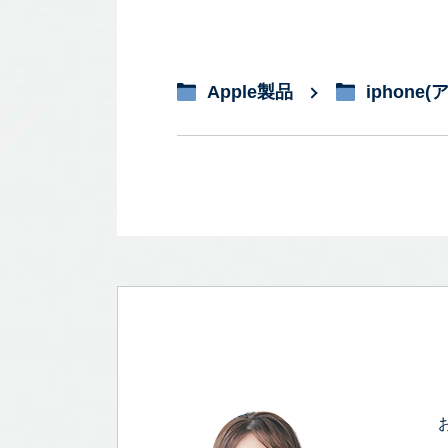
Apple製品
iphone