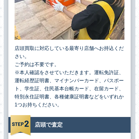
店頭買取に対応している最寄り店舗へお持込くだ
さい。
ご予約は不要です。
※本人確認をさせていただきます。運転免許証、
運転経歴証明書、マイナンバーカード、パスポー
ト、学生証、住民基本台帳カード、在留カード、
特別永住証明書、各種健康証明書などをいずれか
1つお持ちください。
店頭で査定