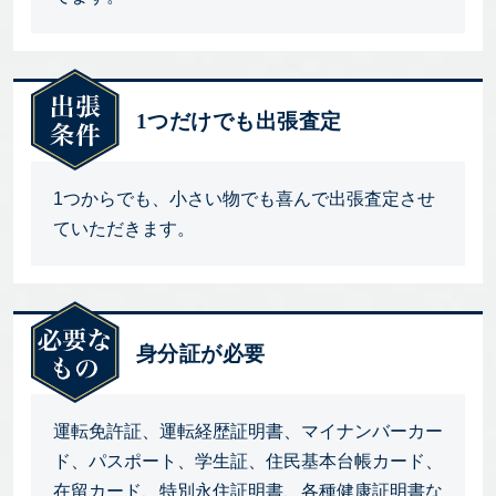
1つだけでも出張査定
1つからでも、小さい物でも喜んで出張査定させ
ていただきます。
身分証が必要
運転免許証、運転経歴証明書、マイナンバーカー
ド、パスポート、学生証、住民基本台帳カード、
在留カード、特別永住証明書、各種健康証明書な