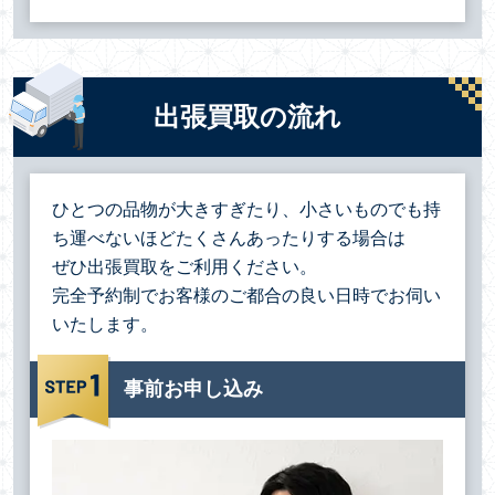
出張買取の流れ
ひとつの品物が大きすぎたり、小さいものでも持
ち運べないほどたくさんあったりする場合は
ぜひ出張買取をご利用ください。
完全予約制でお客様のご都合の良い日時でお伺い
いたします。
事前お申し込み