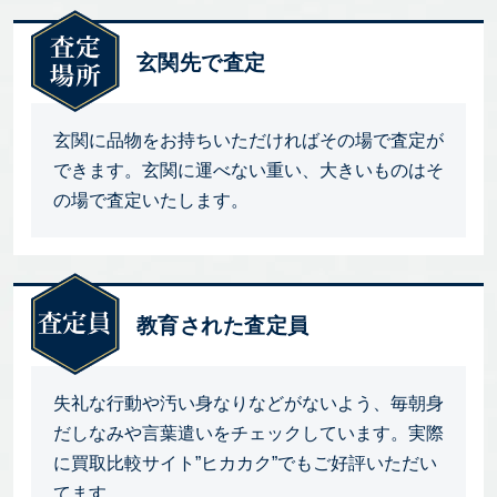
玄関先で査定
玄関に品物をお持ちいただければその場で査定が
できます。玄関に運べない重い、大きいものはそ
の場で査定いたします。
教育された査定員
失礼な行動や汚い身なりなどがないよう、毎朝身
だしなみや言葉遣いをチェックしています。実際
に買取比較サイト”ヒカカク”でもご好評いただい
てます。