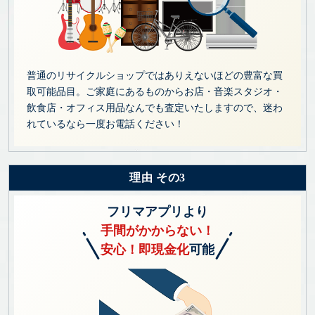
普通のリサイクルショップではありえないほどの豊富な買
取可能品目。ご家庭にあるものからお店・音楽スタジオ・
飲食店・オフィス用品なんでも査定いたしますので、迷わ
れているなら一度お電話ください！
理由 その3
フリマアプリより
手間がかからない！
安心！即現金化
可能