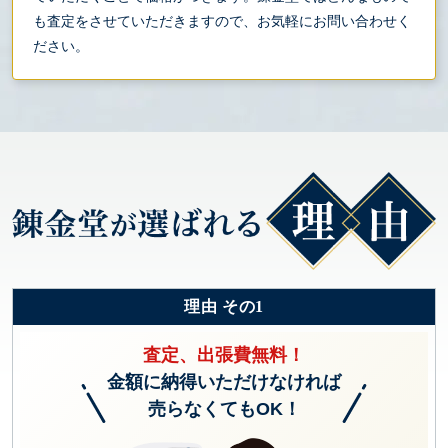
も査定をさせていただきますので、お気軽にお問い合わせく
ださい。
理由 その1
査定、出張費無料！
金額に納得いただけなければ
売らなくてもOK！