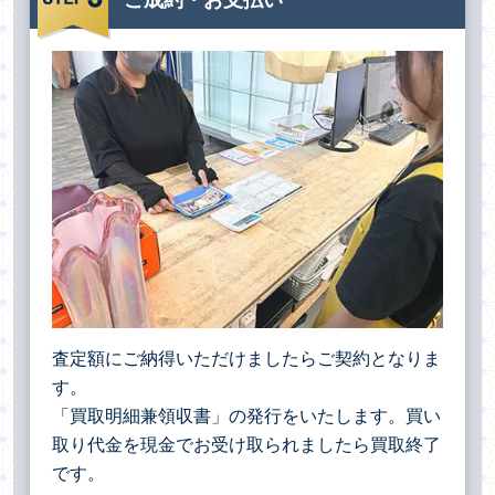
査定額にご納得いただけましたらご契約となりま
す。
「買取明細兼領収書」の発行をいたします。買い
取り代金を現金でお受け取られましたら買取終了
です。