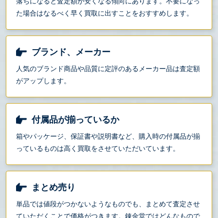
落ちになると査定額が安くなる傾向にあります。不要になっ
た場合はなるべく早く買取に出すことをおすすめします。
ブランド、メーカー
人気のブランド商品や品質に定評のあるメーカー品は査定額
がアップします。
付属品が揃っているか
箱やパッケージ、保証書や説明書など、購入時の付属品が揃
っているものは高く買取をさせていただいています。
まとめ売り
単品では値段がつかないようなものでも、まとめて査定させ
ていただくことで価格がつきます。錬金堂ではどんなもので