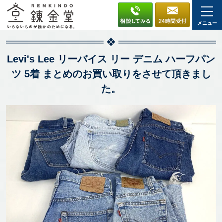
メニュー
Levi's Lee リーバイス リー デニム ハーフパン
ツ 5着 まとめのお買い取りをさせて頂きまし
た。