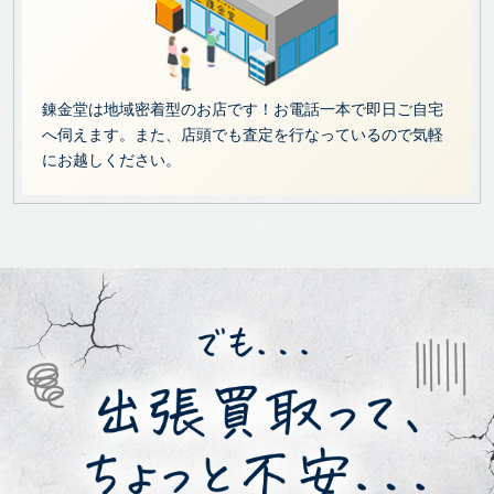
錬金堂は地域密着型のお店です！お電話一本で即日ご自宅
へ伺えます。また、店頭でも査定を行なっているので気軽
にお越しください。