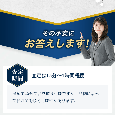
査定は15分〜1時間程度
最短で15分でお見積り可能ですが、品物によっ
てお時間を頂く可能性があります。