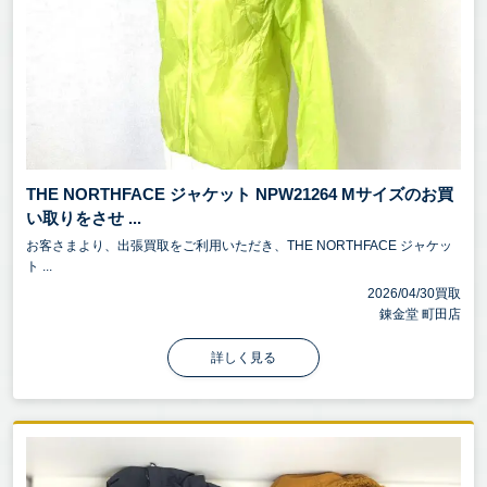
THE NORTHFACE ジャケット NPW21264 Mサイズのお買
い取りをさせ ...
お客さまより、出張買取をご利用いただき、THE NORTHFACE ジャケッ
ト ...
2026/04/30買取
錬金堂 町田店
詳しく見る