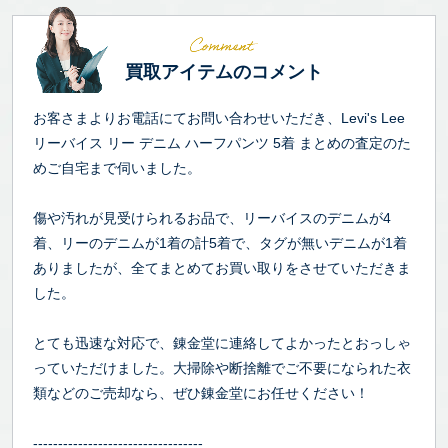
買取アイテムのコメント
お客さまよりお電話にてお問い合わせいただき、Levi's Lee
リーバイス リー デニム ハーフパンツ 5着 まとめの査定のた
めご自宅まで伺いました。
傷や汚れが見受けられるお品で、リーバイスのデニムが4
着、リーのデニムが1着の計5着で、タグが無いデニムが1着
ありましたが、全てまとめてお買い取りをさせていただきま
した。
とても迅速な対応で、錬金堂に連絡してよかったとおっしゃ
っていただけました。大掃除や断捨離でご不要になられた衣
類などのご売却なら、ぜひ錬金堂にお任せください！
----------------------------------