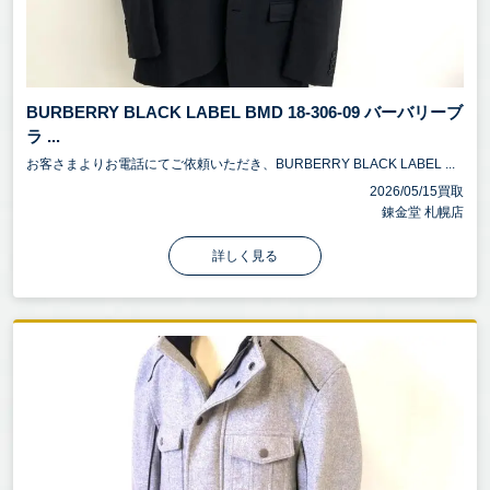
BURBERRY BLACK LABEL BMD 18-306-09 バーバリーブ
ラ ...
お客さまよりお電話にてご依頼いただき、BURBERRY BLACK LABEL ...
2026/05/15買取
錬金堂 札幌店
詳しく見る