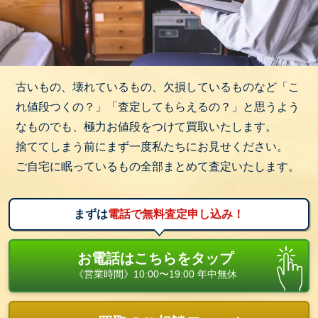
古いもの、壊れているもの、欠損しているものなど「こ
れ値段つくの？」「査定してもらえるの？」と思うよう
なものでも、極力お値段をつけて買取いたします。
捨ててしまう前にまず一度私たちにお見せください。
ご自宅に眠っているもの全部まとめて査定いたします。
まずは
電話で無料査定申し込み！
お電話はこちらをタップ
《営業時間》10:00〜19:00 年中無休