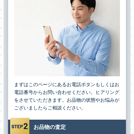
まずはこのページにあるお電話ボタンもしくはお
電話番号からお問い合わせください。ヒアリング
をさせていただきます。お品物の状態やお悩みが
ございましたらご相談ください。
お品物の査定