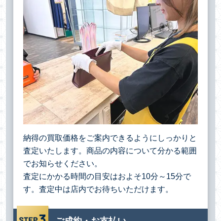
納得の買取価格をご案内できるようにしっかりと
査定いたします。商品の内容について分かる範囲
でお知らせください。
査定にかかる時間の目安はおよそ10分～15分で
す。査定中は店内でお待ちいただけます。
ご成約・お支払い