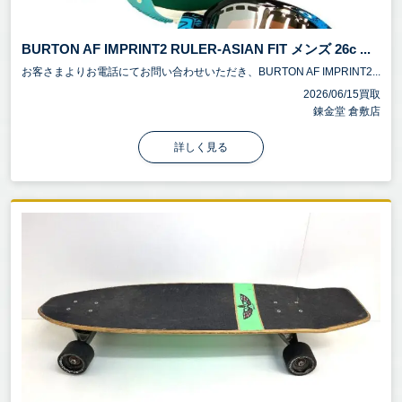
BURTON AF IMPRINT2 RULER-ASIAN FIT メンズ 26c ...
お客さまよりお電話にてお問い合わせいただき、BURTON AF IMPRINT2...
2026/06/15買取
錬金堂 倉敷店
詳しく見る