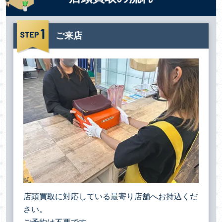
ご来店
店頭買取に対応している最寄り店舗へお持込くだ
さい。