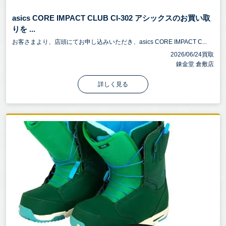
asics CORE IMPACT CLUB CI-302 アシックスのお買い取
りを ...
お客さまより、店頭にてお申し込みいただき、asics CORE IMPACT C...
2026/06/24買取
錬金堂 倉敷店
詳しく見る