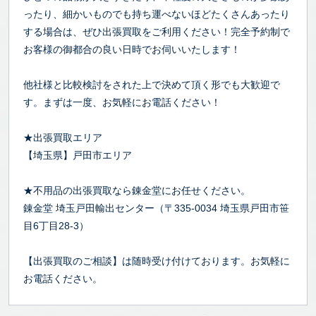
ったり、細かいものでも持ち運べないほどたくさんあったり
する場合は、ぜひ出張買取をご利用ください！完全予約制で
お客様の御都合の良い日時でお伺いいたします！
他社様と比較検討をされた上で決めて頂く形でも大歓迎で
す。まずは一度、お気軽にお電話ください！
★出張買取エリア
【埼玉県】戸田市エリア
★不用品の出張買取なら錬金堂にお任せください。
錬金堂 埼玉戸田輸出センター（〒335-0034 埼玉県戸田市笹
目6丁目28-3）
【出張買取のご相談】は随時受け付けております。お気軽に
お電話ください。