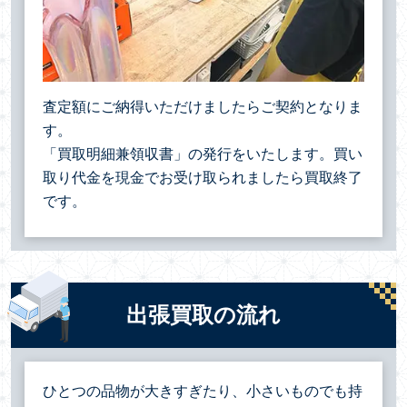
査定額にご納得いただけましたらご契約となりま
す。
「買取明細兼領収書」の発行をいたします。買い
取り代金を現金でお受け取られましたら買取終了
です。
出張買取の流れ
ひとつの品物が大きすぎたり、小さいものでも持