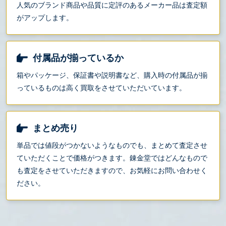
人気のブランド商品や品質に定評のあるメーカー品は査定額
がアップします。
付属品が揃っているか
箱やパッケージ、保証書や説明書など、購入時の付属品が揃
っているものは高く買取をさせていただいています。
まとめ売り
単品では値段がつかないようなものでも、まとめて査定させ
ていただくことで価格がつきます。錬金堂ではどんなもので
も査定をさせていただきますので、お気軽にお問い合わせく
ださい。