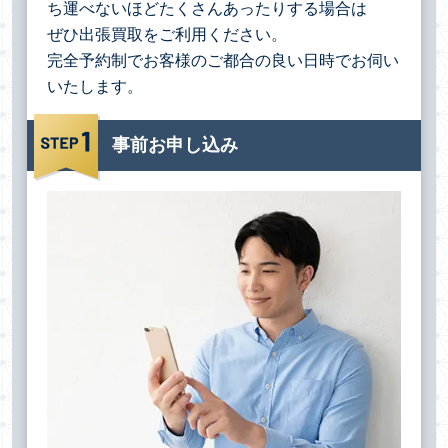
ち運べないほどたくさんあったりする場合は
ぜひ出張買取をご利用ください。
完全予約制でお客様のご都合の良い日時でお伺い
いたします。
事前お申し込み