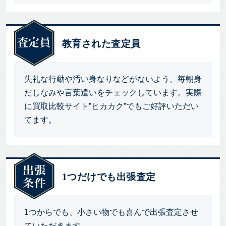
教育された査定員
失礼な行動や汚い身なりなどがないよう、毎朝身
だしなみや言葉遣いをチェックしています。実際
に買取比較サイト”ヒカカク”でもご好評いただい
てます。
1つだけでも出張査定
1つからでも、小さい物でも喜んで出張査定させ
ていただきます。