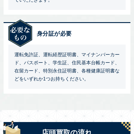
身分証が必要
運転免許証、運転経歴証明書、マイナンバーカー
ド、パスポート、学生証、住民基本台帳カード、
在留カード、特別永住証明書、各種健康証明書な
どをいずれか1つお持ちください。
店頭買取の流れ