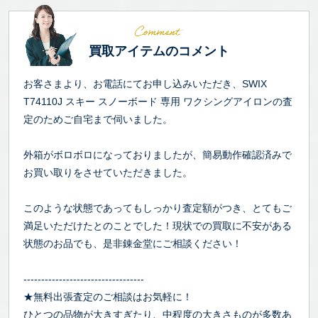
買取アイテムのコメント
お客さまより、お電話にてお申し込みいただき、SWIX
T74110J スキー スノーボード 専用 ワクシングアイロンの査
定のためご自宅まで伺いました。
外箱がボロボロになっておりましたが、簡易動作確認済みで
お買い取りをさせていただきました。
このような状態であってもしっかり査定額がつき、とてもご
満足いただけたとのことでした！現状での買取に不安がある
状態のお品でも、是非錬金堂にご相談ください！
----------------------------------
★無料出張査定のご相談はお気軽に！
ひとつの品物が大きすぎたり、中程度の大きさものが多数あ