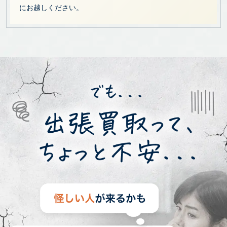
にお越しください。