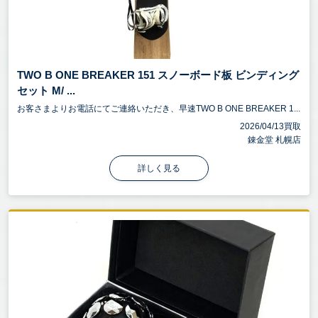
TWO B ONE BREAKER 151 スノーボード板 ビンディング
セット M/ ...
お客さまよりお電話にてご連絡いただき、早速TWO B ONE BREAKER 1...
2026/04/13買取
錬金堂 札幌店
詳しく見る