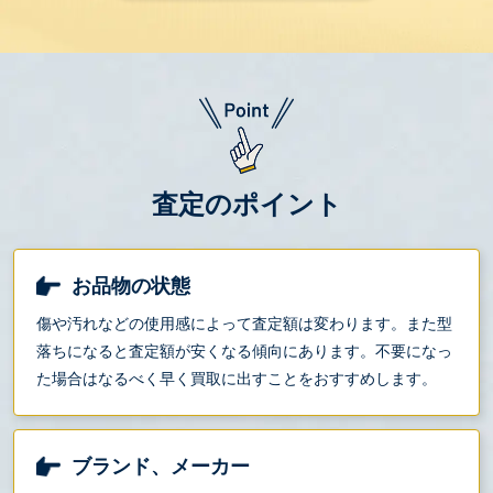
査定のポイント
お品物の状態
傷や汚れなどの使用感によって査定額は変わります。また型
落ちになると査定額が安くなる傾向にあります。不要になっ
た場合はなるべく早く買取に出すことをおすすめします。
ブランド、メーカー