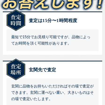
査定は15分〜1時間程度
最短で15分でお見積り可能ですが、品物によっ
てお時間を頂く可能性があります。
玄関先で査定
玄関に品物をお持ちいただければその場で査定が
できます。玄関に運べない重い、大きいものはそ
の場で査定いたします。