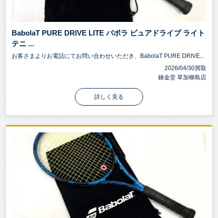
BabolaT PURE DRIVE LITE バボラ ピュアドライブ ライト
テニ ...
お客さまよりお電話にてお問い合わせいただき、BabolaT PURE DRIVE...
2026/04/30買取
錬金堂 草加柳島店
詳しく見る