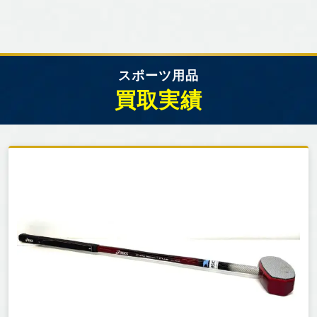
スポーツ用品
買取実績