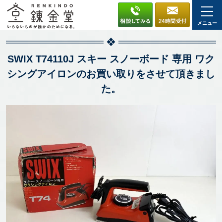
メニュー
SWIX T74110J スキー スノーボード 専用 ワク
シングアイロンのお買い取りをさせて頂きまし
た。