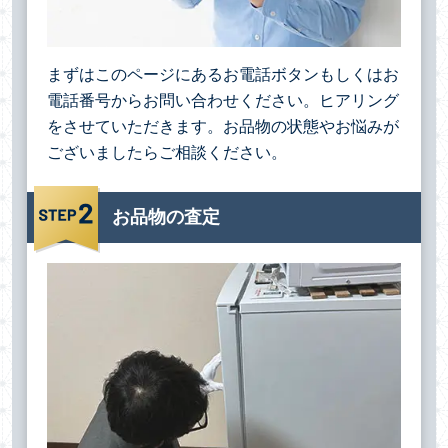
まずはこのページにあるお電話ボタンもしくはお
電話番号からお問い合わせください。ヒアリング
をさせていただきます。お品物の状態やお悩みが
ございましたらご相談ください。
お品物の査定