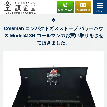
メニュー
Coleman コンパクトガスストーブ パワーハウ
ス Model413H コールマンのお買い取りをさせ
て頂きました。