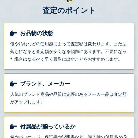
査定のポイント
お品物の状態
傷や汚れなどの使用感によって査定額は変わります。また型
落ちになると査定額が安くなる傾向にあります。不要になっ
た場合はなるべく早く買取に出すことをおすすめします。
ブランド、メーカー
人気のブランド商品や品質に定評のあるメーカー品は査定額
がアップします。
付属品が揃っているか
箱やパッケージ、保証書や説明書など、購入時の付属品が揃