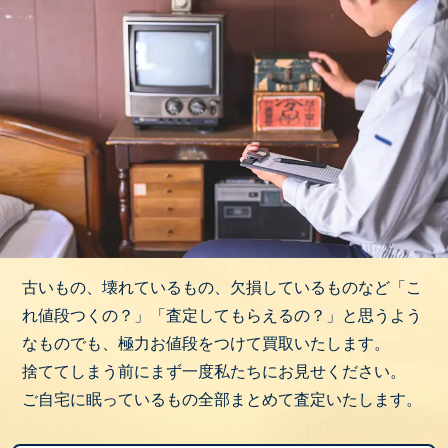
古いもの、壊れているもの、欠損しているものなど「こ
れ値段つくの？」「査定してもらえるの？」と思うよう
なものでも、極力お値段をつけて買取いたします。
捨ててしまう前にまず一度私たちにお見せください。
ご自宅に眠っているもの全部まとめて査定いたします。