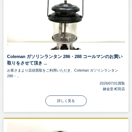
Coleman ガソリンランタン 286・288 コールマンのお買い
取りをさせて頂き ...
お客さまより店頭買取をご利用いただき、Coleman ガソリンランタン
286・...
2026/07/31買取
錬金堂 町田店
詳しく見る