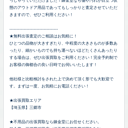
っしゃっていただけました！錬金堂なら傷や汚れが目立つ状
態のアウトドア用品であってもしっかりと査定させていただ
きますので、ぜひご利用ください！
----------------------------------
★無料出張査定のご相談はお気軽に！
ひとつの品物が大きすぎたり、中程度の大きさものが多数あ
ったり、細かいものでも持ち運べないほどたくさんあったり
する場合は、ぜひ出張買取をご利用ください！完全予約制で
お客様の御都合の良い日時でお伺いいたします！
他社様と比較検討をされた上で決めて頂く形でも大歓迎で
す。まずは一度、お気軽にお電話ください！
★出張買取エリア
【埼玉県】三郷市
★不用品の出張買取なら錬金堂にお任せください。