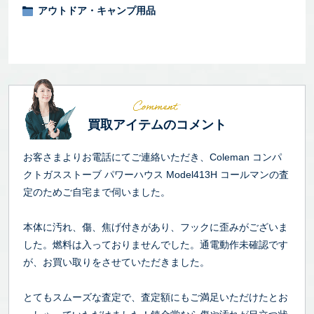
アウトドア・キャンプ用品
買取アイテムのコメント
お客さまよりお電話にてご連絡いただき、Coleman コンパ
クトガスストーブ パワーハウス Model413H コールマンの査
定のためご自宅まで伺いました。
本体に汚れ、傷、焦げ付きがあり、フックに歪みがございま
した。燃料は入っておりませんでした。通電動作未確認です
が、お買い取りをさせていただきました。
とてもスムーズな査定で、査定額にもご満足いただけたとお