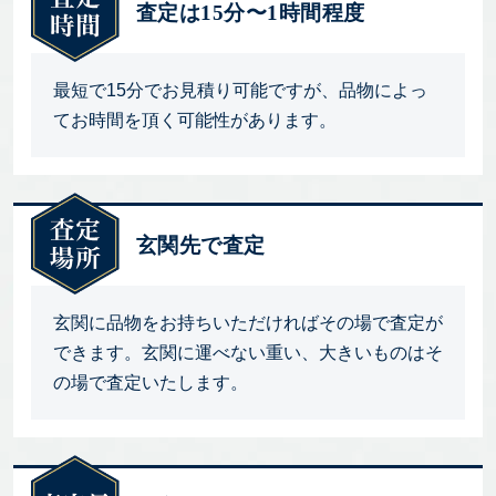
査定は15分〜1時間程度
最短で15分でお見積り可能ですが、品物によっ
てお時間を頂く可能性があります。
玄関先で査定
玄関に品物をお持ちいただければその場で査定が
できます。玄関に運べない重い、大きいものはそ
の場で査定いたします。