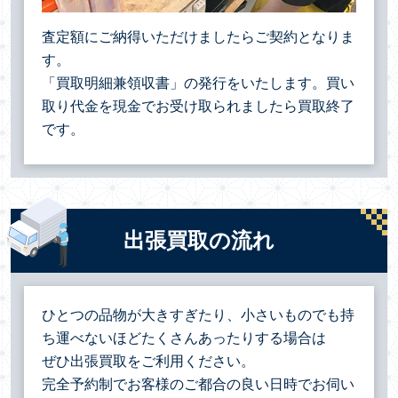
査定額にご納得いただけましたらご契約となりま
す。
「買取明細兼領収書」の発行をいたします。買い
取り代金を現金でお受け取られましたら買取終了
です。
出張買取の流れ
ひとつの品物が大きすぎたり、小さいものでも持
ち運べないほどたくさんあったりする場合は
ぜひ出張買取をご利用ください。
完全予約制でお客様のご都合の良い日時でお伺い