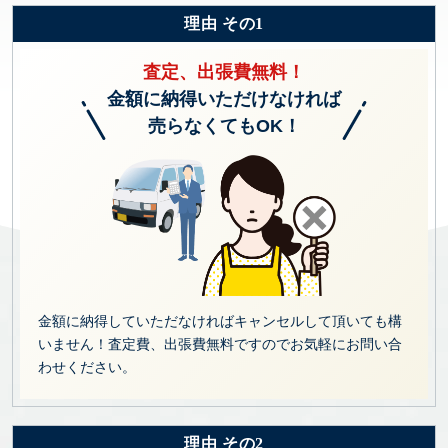
理由 その1
査定、出張費無料！
金額に納得いただけなければ
売らなくてもOK！
金額に納得していただなければキャンセルして頂いても構
いません！査定費、出張費無料ですのでお気軽にお問い合
わせください。
理由 その2