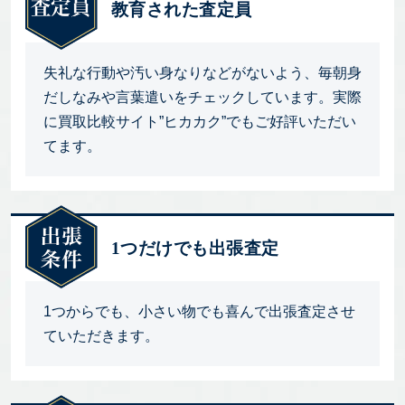
教育された査定員
失礼な行動や汚い身なりなどがないよう、毎朝身
だしなみや言葉遣いをチェックしています。実際
に買取比較サイト”ヒカカク”でもご好評いただい
てます。
1つだけでも出張査定
1つからでも、小さい物でも喜んで出張査定させ
ていただきます。