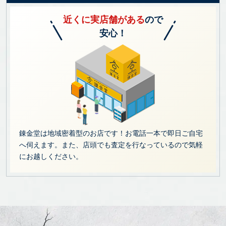
近くに実店舗がある
ので
安心！
錬金堂は地域密着型のお店です！お電話一本で即日ご自宅
へ伺えます。また、店頭でも査定を行なっているので気軽
にお越しください。