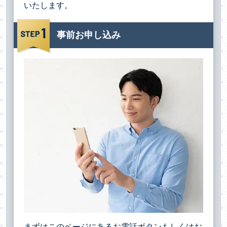
いたします。
事前お申し込み
まずはこのページにあるお電話ボタンもしくはお