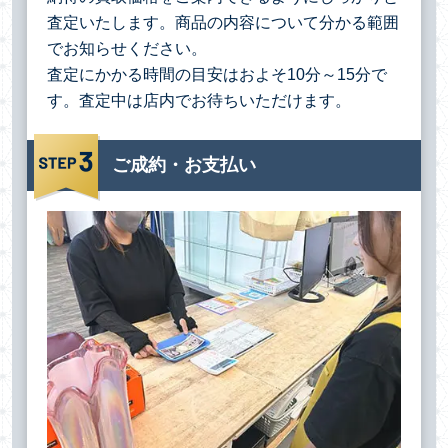
査定いたします。商品の内容について分かる範囲
でお知らせください。
査定にかかる時間の目安はおよそ10分～15分で
す。査定中は店内でお待ちいただけます。
ご成約・お支払い