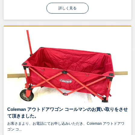
詳しく見る
Coleman アウトドアワゴン コールマンのお買い取りをさせ
て頂きました。
お客さまより、お電話にてお申し込みいただき、Coleman アウトドアワ
ゴン コ...