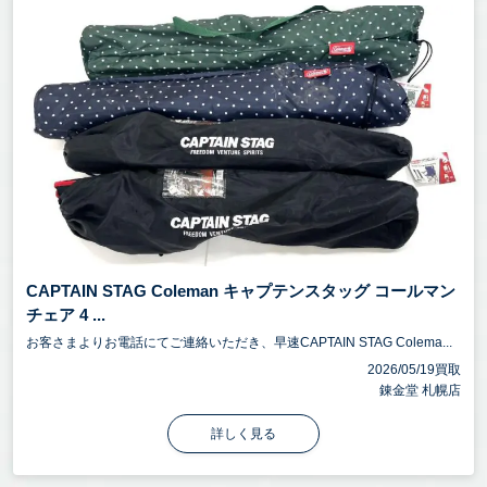
CAPTAIN STAG Coleman キャプテンスタッグ コールマン
チェア 4 ...
お客さまよりお電話にてご連絡いただき、早速CAPTAIN STAG Colema...
2026/05/19買取
錬金堂 札幌店
詳しく見る