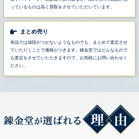
っているものは高く買取をさせていただいています。
まとめ売り
単品では値段がつかないようなものでも、まとめて査定させ
ていただくことで価格がつきます。錬金堂ではどんなもので
も査定をさせていただきますので、お気軽にお問い合わせく
ださい。