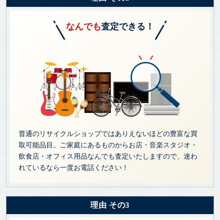
なんでも
査定できる！
普通のリサイクルショップではありえないほどの豊富な買
取可能品目。ご家庭にあるものからお店・音楽スタジオ・
飲食店・オフィス用品なんでも査定いたしますので、迷わ
れているなら一度お電話ください！
理由 その3