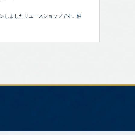
プンしましたリユースショップです。駐