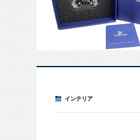
インテリア