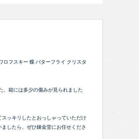
ワロフスキー 蝶 バターフライ クリスタ
いました。箱には多少の傷みが見られました
てスッキリしたとおっしゃっていただけ
いましたら、ぜひ錬金堂にお任せくださ