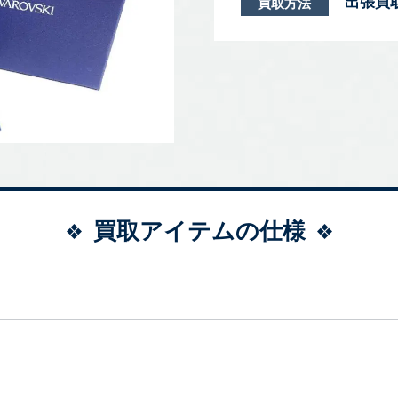
出張買
買取方法
買取アイテムの仕様