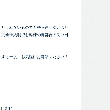
たり、細かいものでも持ち運べないほど
！完全予約制でお客様の御都合の良い日
まずは一度、お気軽にお電話ください！
目2-1）