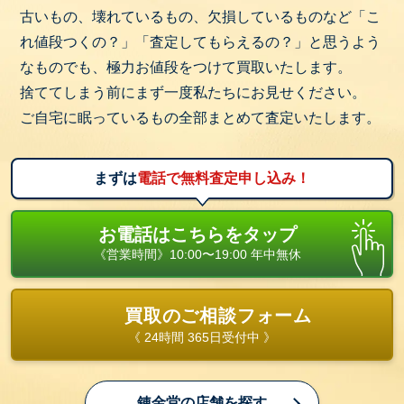
古いもの、壊れているもの、欠損しているものなど「こ
れ値段つくの？」「査定してもらえるの？」と思うよう
なものでも、極力お値段をつけて買取いたします。
捨ててしまう前にまず一度私たちにお見せください。
ご自宅に眠っているもの全部まとめて査定いたします。
まずは
電話で無料査定申し込み！
お電話はこちらをタップ
《営業時間》10:00〜19:00 年中無休
買取のご相談フォーム
《 24時間 365日受付中 》
錬金堂の店舗を探す