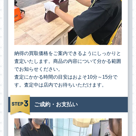
納得の買取価格をご案内できるようにしっかりと
査定いたします。商品の内容について分かる範囲
でお知らせください。
査定にかかる時間の目安はおよそ10分～15分で
す。査定中は店内でお待ちいただけます。
ご成約・お支払い