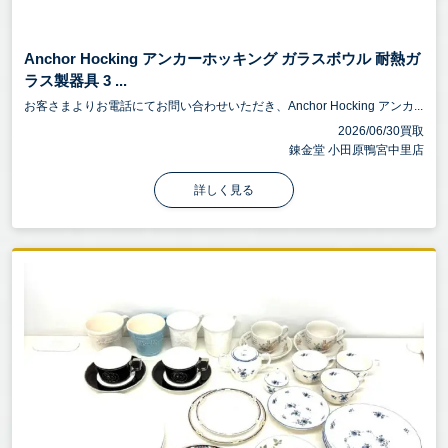
Anchor Hocking アンカーホッキング ガラスボウル 耐熱ガ
ラス製器具 3 ...
お客さまよりお電話にてお問い合わせいただき、Anchor Hocking アンカ...
2026/06/30買取
錬金堂 小田原鴨宮中里店
詳しく見る