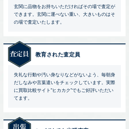
玄関に品物をお持ちいただければその場で査定が
できます。玄関に運べない重い、大きいものはそ
の場で査定いたします。
教育された査定員
失礼な行動や汚い身なりなどがないよう、毎朝身
だしなみや言葉遣いをチェックしています。実際
に買取比較サイト”ヒカカク”でもご好評いただい
てます。