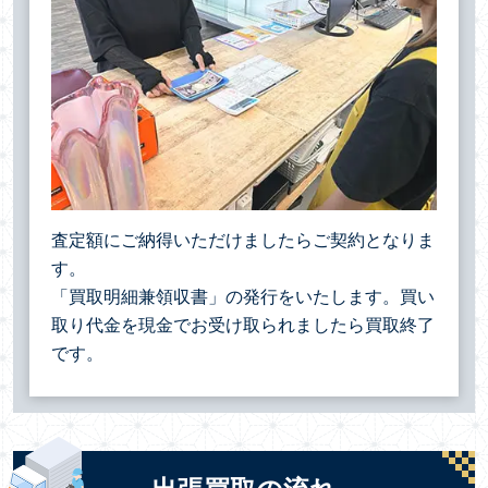
査定額にご納得いただけましたらご契約となりま
す。
「買取明細兼領収書」の発行をいたします。買い
取り代金を現金でお受け取られましたら買取終了
です。