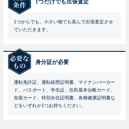
1つだけでも出張査定
1つからでも、小さい物でも喜んで出張査定させ
ていただきます。
身分証が必要
運転免許証、運転経歴証明書、マイナンバーカー
ド、パスポート、学生証、住民基本台帳カード、
在留カード、特別永住証明書、各種健康証明書な
どをいずれか1つお持ちください。