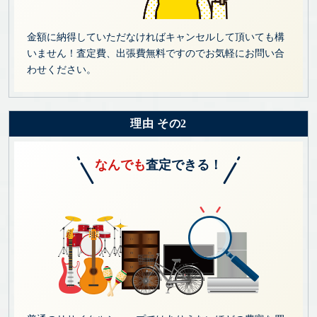
金額に納得していただなければキャンセルして頂いても構
いません！査定費、出張費無料ですのでお気軽にお問い合
わせください。
理由 その2
なんでも
査定できる！