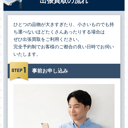
出張買取の流れ
ひとつの品物が大きすぎたり、小さいものでも持
ち運べないほどたくさんあったりする場合は
ぜひ出張買取をご利用ください。
完全予約制でお客様のご都合の良い日時でお伺い
いたします。
事前お申し込み