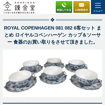
メニュー
ROYAL COPENHAGEN 081 082 6客セット ま
とめ ロイヤルコペンハーゲン カップ＆ソーサ
ー 食器のお買い取りをさせて頂きました。