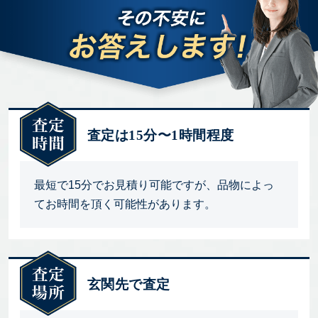
査定は15分〜1時間程度
最短で15分でお見積り可能ですが、品物によっ
てお時間を頂く可能性があります。
玄関先で査定