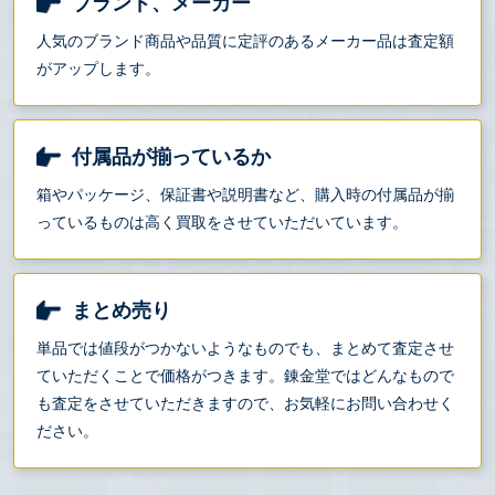
ブランド、メーカー
人気のブランド商品や品質に定評のあるメーカー品は査定額
がアップします。
付属品が揃っているか
箱やパッケージ、保証書や説明書など、購入時の付属品が揃
っているものは高く買取をさせていただいています。
まとめ売り
単品では値段がつかないようなものでも、まとめて査定させ
ていただくことで価格がつきます。錬金堂ではどんなもので
も査定をさせていただきますので、お気軽にお問い合わせく
ださい。