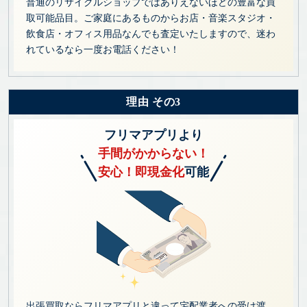
普通のリサイクルショップではありえないほどの豊富な買
取可能品目。ご家庭にあるものからお店・音楽スタジオ・
飲食店・オフィス用品なんでも査定いたしますので、迷わ
れているなら一度お電話ください！
理由 その3
フリマアプリより
手間がかからない！
安心！即現金化
可能
出張買取ならフリマアプリと違って宅配業者への受け渡