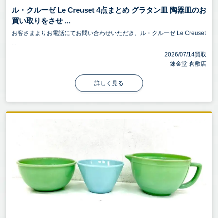
ル・クルーゼ Le Creuset 4点まとめ グラタン皿 陶器皿のお
買い取りをさせ ...
お客さまよりお電話にてお問い合わせいただき、ル・クルーゼ Le Creuset
...
2026/07/14買取
錬金堂 倉敷店
詳しく見る