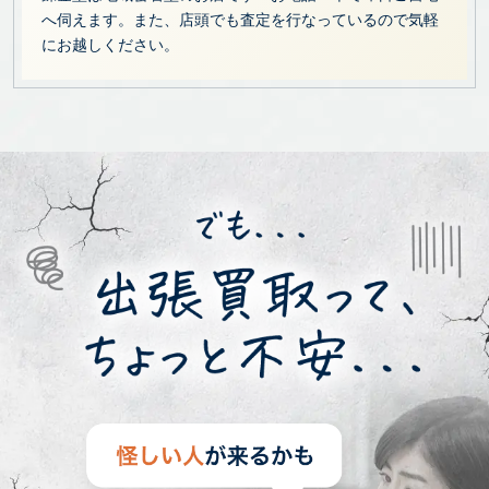
へ伺えます。また、店頭でも査定を行なっているので気軽
にお越しください。