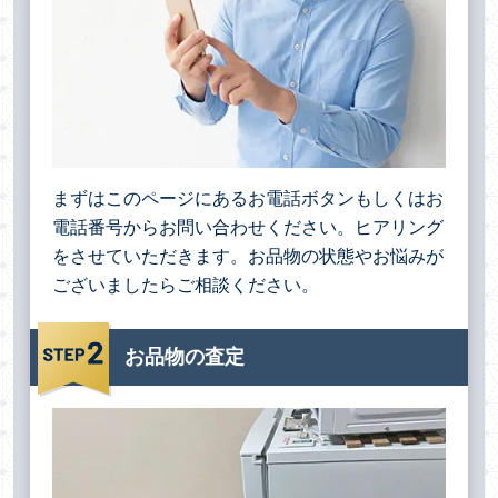
まずはこのページにあるお電話ボタンもしくはお
電話番号からお問い合わせください。ヒアリング
をさせていただきます。お品物の状態やお悩みが
ございましたらご相談ください。
お品物の査定