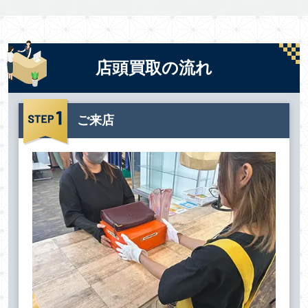
店頭買取の流れ
ご来店