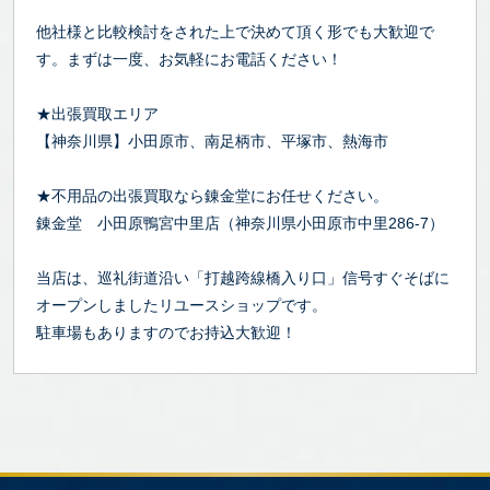
他社様と比較検討をされた上で決めて頂く形でも大歓迎で
す。まずは一度、お気軽にお電話ください！
★出張買取エリア
【神奈川県】小田原市、南足柄市、平塚市、熱海市
★不用品の出張買取なら錬金堂にお任せください。
錬金堂 小田原鴨宮中里店（神奈川県小田原市中里286-7）
当店は、巡礼街道沿い「打越跨線橋入り口」信号すぐそばに
オープンしましたリユースショップです。
駐車場もありますのでお持込大歓迎！