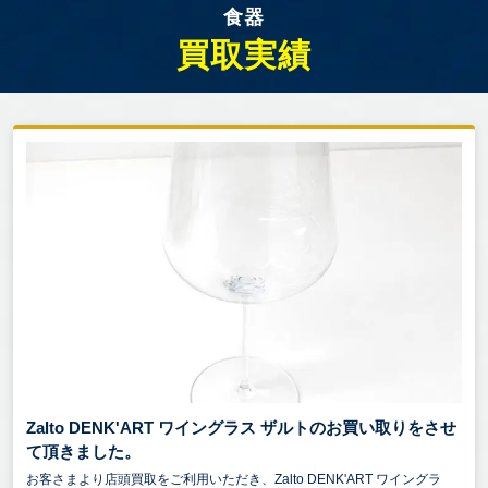
食器
買取実績
Zalto DENK'ART ワイングラス ザルトのお買い取りをさせ
て頂きました。
お客さまより店頭買取をご利用いただき、Zalto DENK'ART ワイングラ