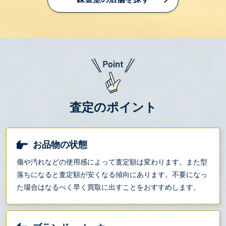
査定のポイント
お品物の状態
傷や汚れなどの使用感によって査定額は変わります。また型
落ちになると査定額が安くなる傾向にあります。不要になっ
た場合はなるべく早く買取に出すことをおすすめします。