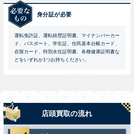
身分証が必要
運転免許証、運転経歴証明書、マイナンバーカー
ド、パスポート、学生証、住民基本台帳カード、
在留カード、特別永住証明書、各種健康証明書な
どをいずれか1つお持ちください。
店頭買取の流れ