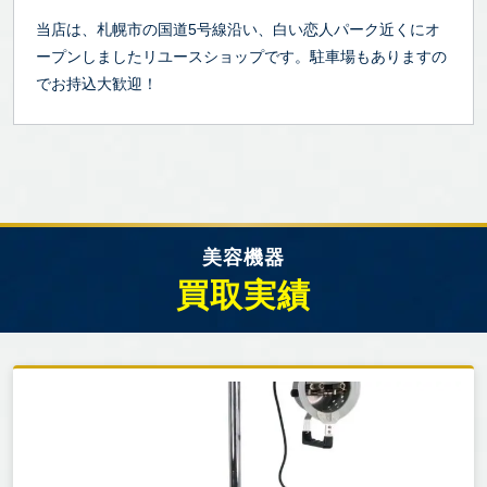
当店は、札幌市の国道5号線沿い、白い恋人パーク近くにオ
ープンしましたリユースショップです。駐車場もありますの
でお持込大歓迎！
美容機器
買取実績