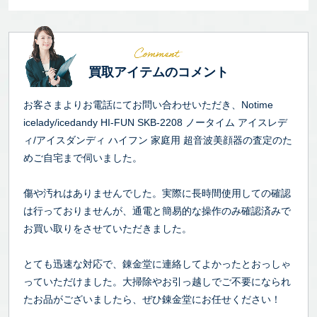
買取アイテムのコメント
お客さまよりお電話にてお問い合わせいただき、Notime
icelady/icedandy HI-FUN SKB-2208 ノータイム アイスレデ
ィ/アイスダンディ ハイフン 家庭用 超音波美顔器の査定のた
めご自宅まで伺いました。
傷や汚れはありませんでした。実際に長時間使用しての確認
は行っておりませんが、通電と簡易的な操作のみ確認済みで
お買い取りをさせていただきました。
とても迅速な対応で、錬金堂に連絡してよかったとおっしゃ
っていただけました。大掃除やお引っ越しでご不要になられ
たお品がございましたら、ぜひ錬金堂にお任せください！