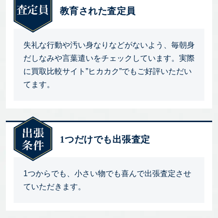
教育された査定員
失礼な行動や汚い身なりなどがないよう、毎朝身
だしなみや言葉遣いをチェックしています。実際
に買取比較サイト”ヒカカク”でもご好評いただい
てます。
1つだけでも出張査定
1つからでも、小さい物でも喜んで出張査定させ
ていただきます。