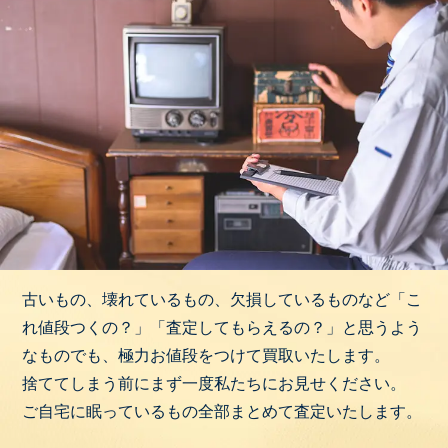
古いもの、壊れているもの、欠損しているものなど「こ
れ値段つくの？」「査定してもらえるの？」と思うよう
なものでも、極力お値段をつけて買取いたします。
捨ててしまう前にまず一度私たちにお見せください。
ご自宅に眠っているもの全部まとめて査定いたします。