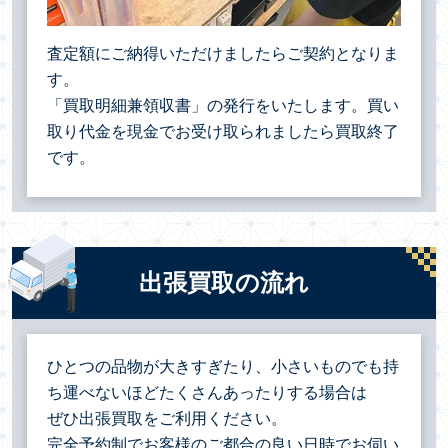
査定額にご納得いただけましたらご契約となりま
す。
「買取明細兼領収書」の発行をいたします。買い
取り代金を現金でお受け取られましたら買取終了
です。
出張買取の流れ
ひとつの品物が大きすぎたり、小さいものでも持
ち運べないほどたくさんあったりする場合は
ぜひ出張買取をご利用ください。
完全予約制でお客様のご都合の良い日時でお伺い