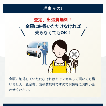
理由 その1
査定、出張費無料！
金額に納得いただけなければ
売らなくてもOK！
金額に納得していただなければキャンセルして頂いても構
いません！査定費、出張費無料ですのでお気軽にお問い合
わせください。