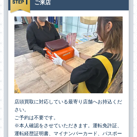
ご来店
店頭買取に対応している最寄り店舗へお持込くだ
さい。
ご予約は不要です。
※本人確認をさせていただきます。運転免許証、
運転経歴証明書、マイナンバーカード、パスポー