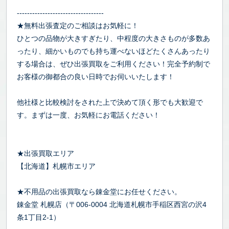
----------------------------------
★無料出張査定のご相談はお気軽に！
ひとつの品物が大きすぎたり、中程度の大きさものが多数あ
ったり、細かいものでも持ち運べないほどたくさんあったり
する場合は、ぜひ出張買取をご利用ください！完全予約制で
お客様の御都合の良い日時でお伺いいたします！
他社様と比較検討をされた上で決めて頂く形でも大歓迎で
す。まずは一度、お気軽にお電話ください！
★出張買取エリア
【北海道】札幌市エリア
★不用品の出張買取なら錬金堂にお任せください。
錬金堂 札幌店（〒006-0004 北海道札幌市手稲区西宮の沢4
条1丁目2-1）