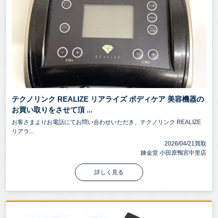
テクノリンク REALIZE リアライズ ボディケア 美容機器の
お買い取りをさせて頂 ...
お客さまよりお電話にてお問い合わせいただき、テクノリンク REALIZE
リアラ...
2026/04/21買取
錬金堂 小田原鴨宮中里店
詳しく見る