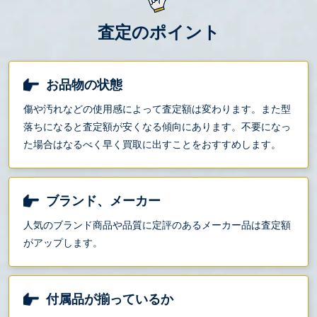
査定のポイント
お品物の状態
傷や汚れなどの使用感によって査定額は変わります。また型
落ちになると査定額が安くなる傾向にあります。不要になっ
た場合はなるべく早く買取に出すことをおすすめします。
ブランド、メーカー
人気のブランド商品や品質に定評のあるメーカー品は査定額
がアップします。
付属品が揃っているか