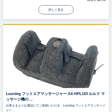
詳しく見る
Lourdeg フットエアマッサージャー AX-HPL103 ルルド マ
ッサージ機の ...
お客さまよりお電話にてご依頼いただき、Lourdeg フットエアマッサージ
ャー ...