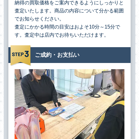
納得の買取価格をご案内できるようにしっかりと
査定いたします。商品の内容について分かる範囲
でお知らせください。
査定にかかる時間の目安はおよそ10分～15分で
す。査定中は店内でお待ちいただけます。
ご成約・お支払い