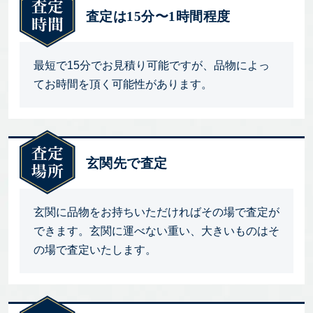
査定は15分〜1時間程度
最短で15分でお見積り可能ですが、品物によっ
てお時間を頂く可能性があります。
玄関先で査定
玄関に品物をお持ちいただければその場で査定が
できます。玄関に運べない重い、大きいものはそ
の場で査定いたします。