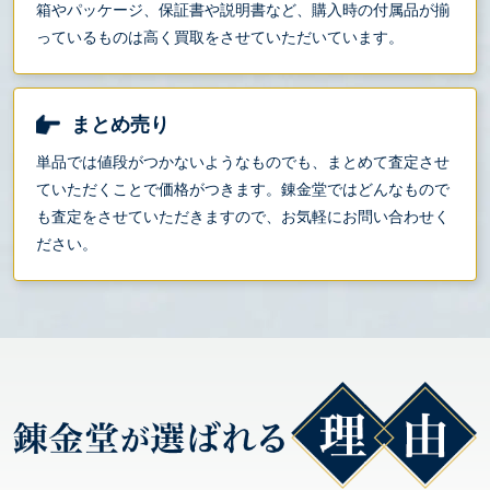
箱やパッケージ、保証書や説明書など、購入時の付属品が揃
っているものは高く買取をさせていただいています。
まとめ売り
単品では値段がつかないようなものでも、まとめて査定させ
ていただくことで価格がつきます。錬金堂ではどんなもので
も査定をさせていただきますので、お気軽にお問い合わせく
ださい。