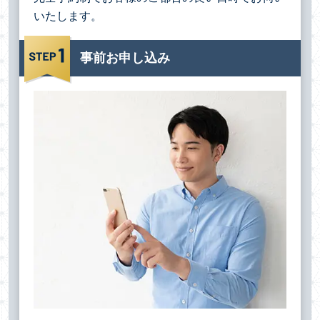
いたします。
事前お申し込み