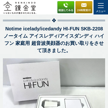
メニュー
Notime icelady/icedandy HI-FUN SKB-2208
ノータイム アイスレディ/アイスダンディ ハイ
フン 家庭用 超音波美顔器のお買い取りをさせ
て頂きました。