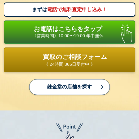
まずは
電話で無料査定申し込み！
お電話はこちらをタップ
《営業時間》10:00〜19:00 年中無休
買取のご相談フォーム
《 24時間 365日受付中 》
錬金堂の店舗を探す