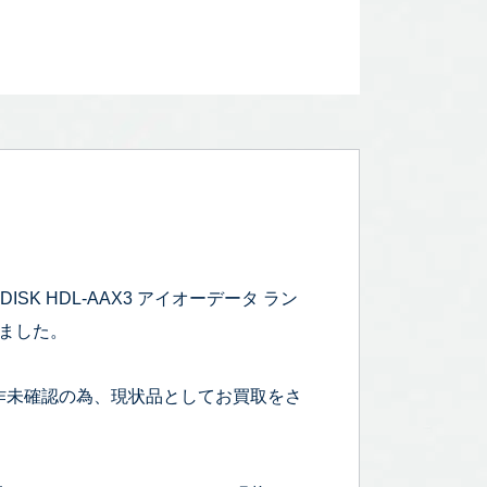
ISK HDL-AAX3 アイオーデータ ラン
いました。
作未確認の為、現状品としてお買取をさ