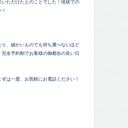
足いただけたとのことでした！現状での
い！
たり、細かいものでも持ち運べないほど
！完全予約制でお客様の御都合の良い日
まずは一度、お気軽にお電話ください！