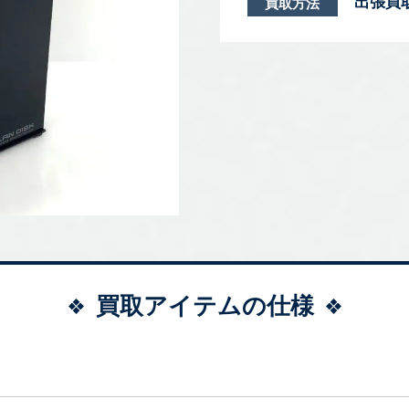
出張買
買取方法
買取アイテムの仕様