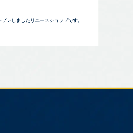
ープンしましたリユースショップです。