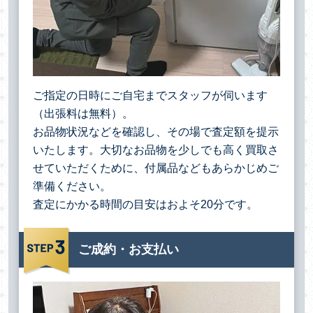
ご指定の日時にご自宅までスタッフが伺います
（出張料は無料）。
お品物状況などを確認し、その場で査定額を提示
いたします。大切なお品物を少しでも高く買取さ
せていただくために、付属品などもあらかじめご
準備ください。
査定にかかる時間の目安はおよそ20分です。
ご成約・お支払い