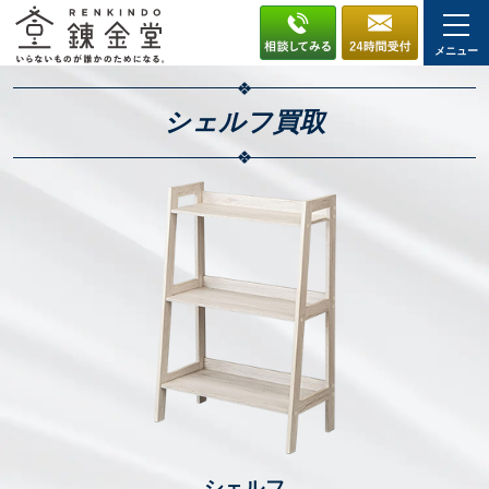
メニュー
シェルフ
買取
シェルフ