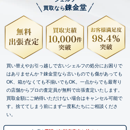
錬金堂
買取なら
買い替えやお引っ越しで古いシェルフの処分にお困りで
はありませんか？錬金堂なら古いものでも傷があっても
OK、箱がなくても不揃いでもOK。一点からでも最寄り
の店舗からプロの査定員が無料で出張査定いたします。
買取金額にご納得いただけない場合はキャンセル可能で
す。捨ててしまう前にまず一度私たちにご相談くださ
い。