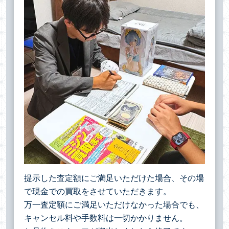
提示した査定額にご満足いただけた場合、その場
で現金での買取をさせていただきます。
万一査定額にご満足いただけなかった場合でも、
キャンセル料や手数料は一切かかりません。