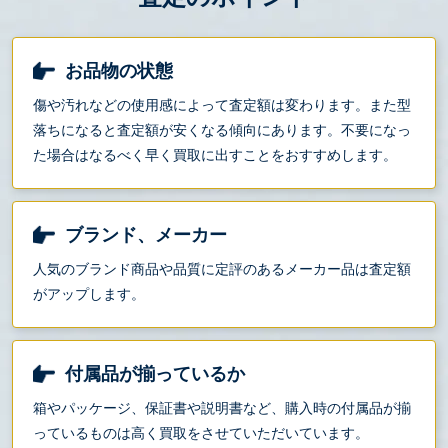
お品物の状態
傷や汚れなどの使用感によって査定額は変わります。また型
落ちになると査定額が安くなる傾向にあります。不要になっ
た場合はなるべく早く買取に出すことをおすすめします。
ブランド、メーカー
人気のブランド商品や品質に定評のあるメーカー品は査定額
がアップします。
付属品が揃っているか
箱やパッケージ、保証書や説明書など、購入時の付属品が揃
っているものは高く買取をさせていただいています。