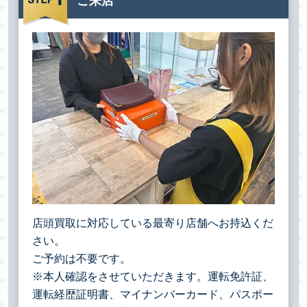
ご来店
店頭買取に対応している最寄り店舗へお持込くだ
さい。
ご予約は不要です。
※本人確認をさせていただきます。運転免許証、
運転経歴証明書、マイナンバーカード、パスポー