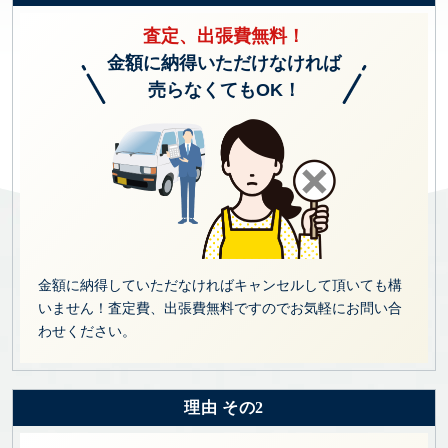
査定、出張費無料！
金額に納得いただけなければ
売らなくてもOK！
金額に納得していただなければキャンセルして頂いても構
いません！査定費、出張費無料ですのでお気軽にお問い合
わせください。
理由 その2