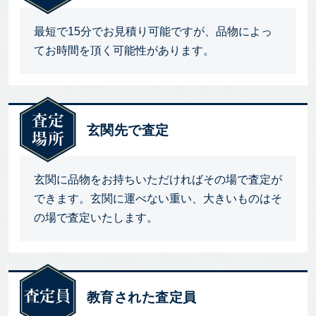
最短で15分でお見積り可能ですが、品物によっ
てお時間を頂く可能性があります。
玄関先で査定
玄関に品物をお持ちいただければその場で査定が
できます。玄関に運べない重い、大きいものはそ
の場で査定いたします。
教育された査定員