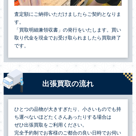
査定額にご納得いただけましたらご契約となりま
す。
「買取明細兼領収書」の発行をいたします。買い
取り代金を現金でお受け取られましたら買取終了
です。
出張買取の流れ
ひとつの品物が大きすぎたり、小さいものでも持
ち運べないほどたくさんあったりする場合は
ぜひ出張買取をご利用ください。
完全予約制でお客様のご都合の良い日時でお伺い