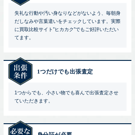
失礼な行動や汚い身なりなどがないよう、毎朝身
だしなみや言葉遣いをチェックしています。実際
に買取比較サイト”ヒカカク”でもご好評いただい
てます。
1つだけでも出張査定
1つからでも、小さい物でも喜んで出張査定させ
ていただきます。
身分証が必要