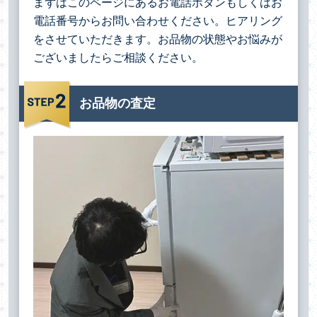
まずはこのページにあるお電話ボタンもしくはお
電話番号からお問い合わせください。ヒアリング
をさせていただきます。お品物の状態やお悩みが
ございましたらご相談ください。
お品物の査定