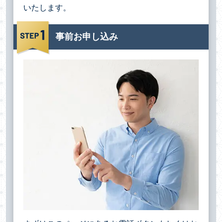
いたします。
事前お申し込み