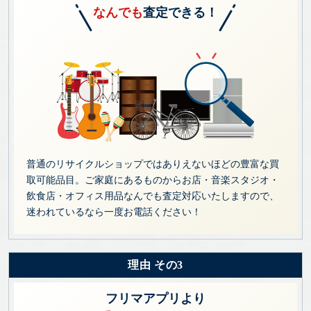
なんでも
査定できる！
普通のリサイクルショップではありえないほどの豊富な買
取可能品目。ご家庭にあるものからお店・音楽スタジオ・
飲食店・オフィス用品なんでも査定対応いたしますので、
迷われているなら一度お電話ください！
理由 その3
フリマアプリより