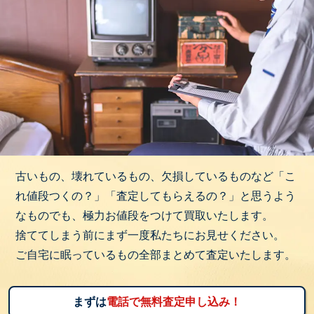
古いもの、壊れているもの、欠損しているものなど「こ
れ値段つくの？」「査定してもらえるの？」と思うよう
なものでも、極力お値段をつけて買取いたします。
捨ててしまう前にまず一度私たちにお見せください。
ご自宅に眠っているもの全部まとめて査定いたします。
まずは
電話で無料査定申し込み！