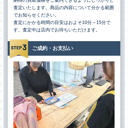
納得の買取価格をご案内できるようにしっかりと
査定いたします。商品の内容について分かる範囲
でお知らせください。
査定にかかる時間の目安はおよそ10分～15分で
す。査定中は店内でお待ちいただけます。
ご成約・お支払い