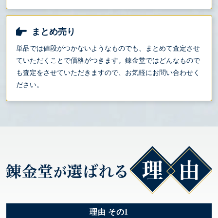
まとめ売り
単品では値段がつかないようなものでも、まとめて査定させ
ていただくことで価格がつきます。錬金堂ではどんなもので
も査定をさせていただきますので、お気軽にお問い合わせく
ださい。
理由 その1