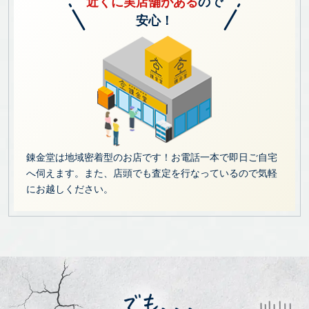
近くに実店舗がある
ので
安心！
錬金堂は地域密着型のお店です！お電話一本で即日ご自宅
へ伺えます。また、店頭でも査定を行なっているので気軽
にお越しください。