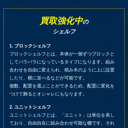
買取強化中
の
シェルフ
1. ブロックシェルフ
ブロックシェルフとは、本体が一個ずつブロックと
してバラバラになっているタイプになります。組み
合わせを自由に変えられ、積み木のように上に設置
したり、横に並べるなどが可能です。
個数、配置を選ぶことができるため、配置に変化を
つけて飾るとオシャレにもなります。
2. ユニットシェルフ
ユニットシェルフとは、「ユニット」は単位を表し
ており、自由自在に組み合わせ可能な棚です。それ