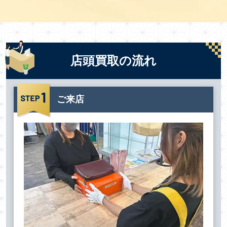
店頭買取の流れ
ご来店