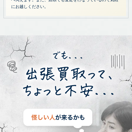
にお越しください。