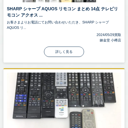
SHARP シャープ AQUOS リモコン まとめ 14点 テレビリ
モコン アクオス ...
お客さまよりお電話にてお問い合わせいただき、SHARP シャープ
AQUOS リ...
2024/05/29買取
錬金堂 小樽店
詳しく見る