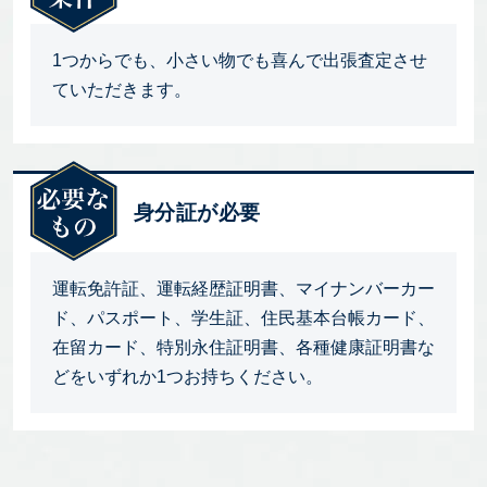
1つからでも、小さい物でも喜んで出張査定させ
ていただきます。
身分証が必要
運転免許証、運転経歴証明書、マイナンバーカー
ド、パスポート、学生証、住民基本台帳カード、
在留カード、特別永住証明書、各種健康証明書な
どをいずれか1つお持ちください。