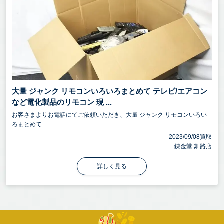
大量 ジャンク リモコンいろいろまとめて テレビ/エアコン
など電化製品のリモコン 現 ...
お客さまよりお電話にてご依頼いただき、大量 ジャンク リモコンいろい
ろまとめて ...
2023/09/08買取
錬金堂 釧路店
詳しく見る