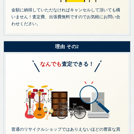
金額に納得していただなければキャンセルして頂いても構
いません！査定費、出張費無料ですのでお気軽にお問い合
わせください。
理由 その2
なんでも
査定できる！
普通のリサイクルショップではありえないほどの豊富な買