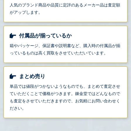
人気のブランド商品や品質に定評のあるメーカー品は査定額
がアップします。
付属品が揃っているか
箱やパッケージ、保証書や説明書など、購入時の付属品が揃
っているものは高く買取をさせていただいています。
まとめ売り
単品では値段がつかないようなものでも、まとめて査定させ
ていただくことで価格がつきます。錬金堂ではどんなもので
も査定をさせていただきますので、お気軽にお問い合わせく
ださい。