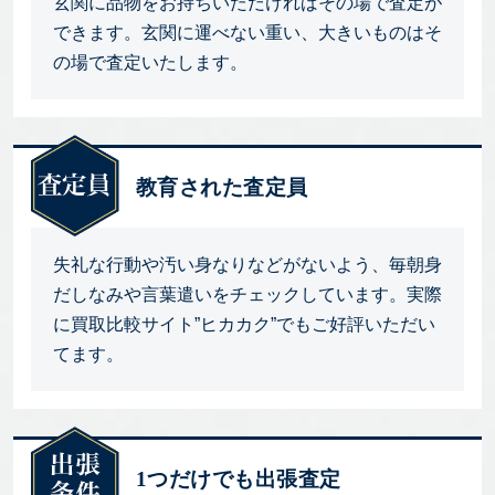
玄関に品物をお持ちいただければその場で査定が
できます。玄関に運べない重い、大きいものはそ
の場で査定いたします。
教育された査定員
失礼な行動や汚い身なりなどがないよう、毎朝身
だしなみや言葉遣いをチェックしています。実際
に買取比較サイト”ヒカカク”でもご好評いただい
てます。
1つだけでも出張査定