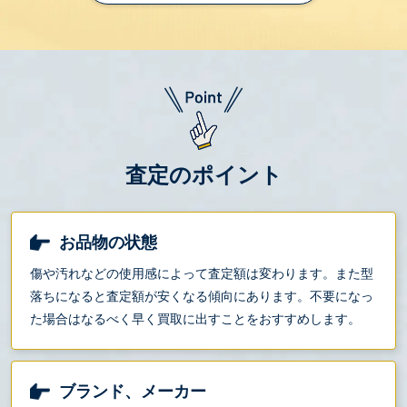
査定のポイント
お品物の状態
傷や汚れなどの使用感によって査定額は変わります。また型
落ちになると査定額が安くなる傾向にあります。不要になっ
た場合はなるべく早く買取に出すことをおすすめします。
ブランド、メーカー