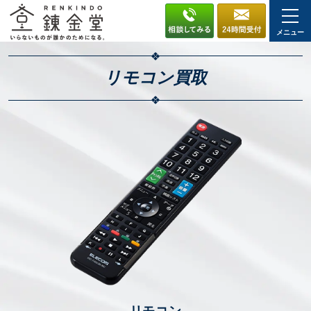
メニュー
リモコン
買取