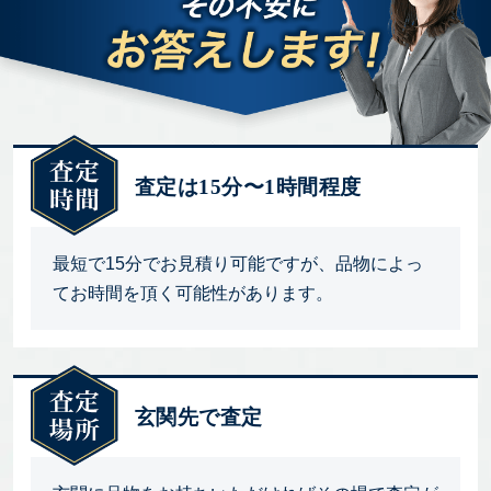
査定は15分〜1時間程度
最短で15分でお見積り可能ですが、品物によっ
てお時間を頂く可能性があります。
玄関先で査定