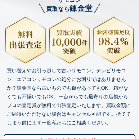
リモコン
錬金堂
買取なら
買い替えやお引っ越しで古いリモコン、テレビリモコ
ン、エアコンリモコンの処分にお困りではありません
か？錬金堂なら古いものでも傷があってもOK、箱がな
くても不揃いでもOK。一点からでも最寄りの店舗から
プロの査定員が無料で出張査定いたします。買取金額に
ご納得いただけない場合はキャンセル可能です。捨てて
しまう前にまず一度私たちにご相談ください。