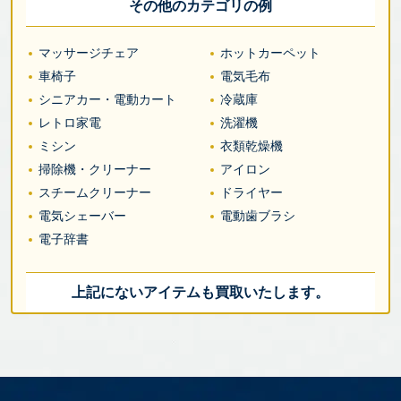
その他のカテゴリの例
マッサージチェア
ホットカーペット
車椅子
電気毛布
シニアカー・電動カート
冷蔵庫
レトロ家電
洗濯機
ミシン
衣類乾燥機
掃除機・クリーナー
アイロン
スチームクリーナー
ドライヤー
電気シェーバー
電動歯ブラシ
電子辞書
上記にないアイテムも買取いたします。