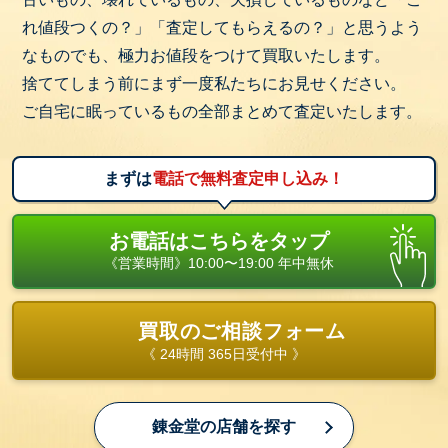
れ値段つくの？」「査定してもらえるの？」と思うよう
なものでも、極力お値段をつけて買取いたします。
捨ててしまう前にまず一度私たちにお見せください。
ご自宅に眠っているもの全部まとめて査定いたします。
まずは
電話で無料査定申し込み！
お電話はこちらをタップ
《営業時間》10:00〜19:00 年中無休
買取のご相談フォーム
《 24時間 365日受付中 》
錬金堂の店舗を探す