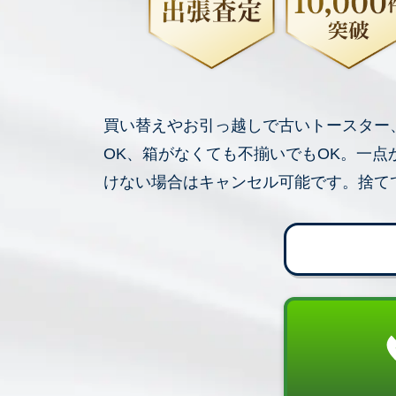
買い替えやお引っ越しで古いトースター
OK、箱がなくても不揃いでもOK。一
けない場合はキャンセル可能です。捨て