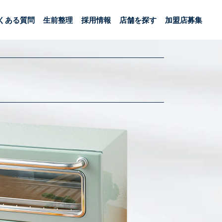
くある質問
生前整理
採用情報
店舗を探す
加盟店募集