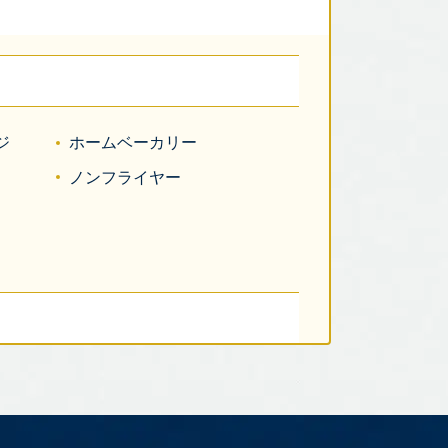
ジ
ホームベーカリー
ノンフライヤー