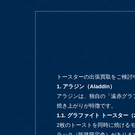
トースターの出張買取をご検討
1. アラジン（Aladdin）
アラジンは、独自の「遠赤グラ
焼き上がりが特徴です。
1.1. グラファイト トースター（2
2枚のトーストを同時に焼けるモ
ラック（販路限定色）がありま