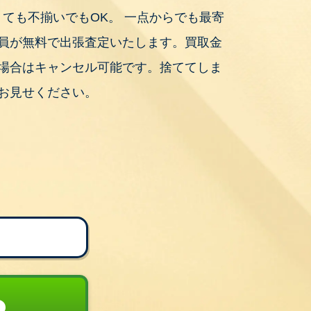
くても不揃いでもOK。 一点からでも最寄
員が無料で出張査定いたします。買取金
場合はキャンセル可能です。捨ててしま
お見せください。