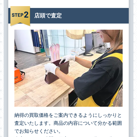
店頭で査定
納得の買取価格をご案内できるようにしっかりと
査定いたします。商品の内容について分かる範囲
でお知らせください。