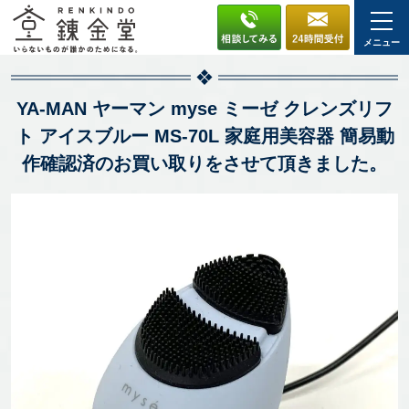
メニュー
YA-MAN ヤーマン myse ミーゼ クレンズリフ
ト アイスブルー MS-70L 家庭用美容器 簡易動
作確認済のお買い取りをさせて頂きました。