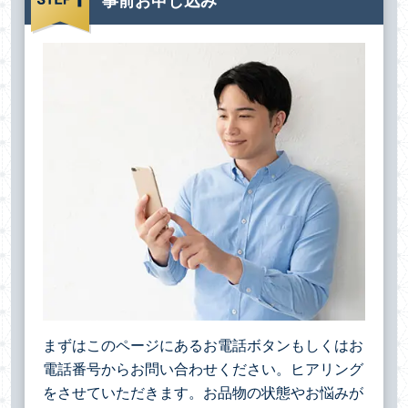
事前お申し込み
まずはこのページにあるお電話ボタンもしくはお
電話番号からお問い合わせください。ヒアリング
をさせていただきます。お品物の状態やお悩みが