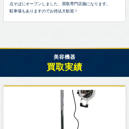
点そばにオープンしました、買取専門店舗になります。
駐車場もありますのでお持込大歓迎！
美容機器
買取実績