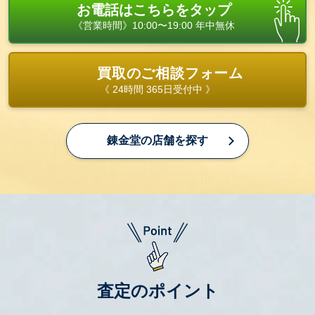
お電話はこちらをタップ
《営業時間》10:00〜19:00 年中無休
買取のご相談フォーム
《 24時間 365日受付中 》
錬金堂の店舗を探す
査定のポイント