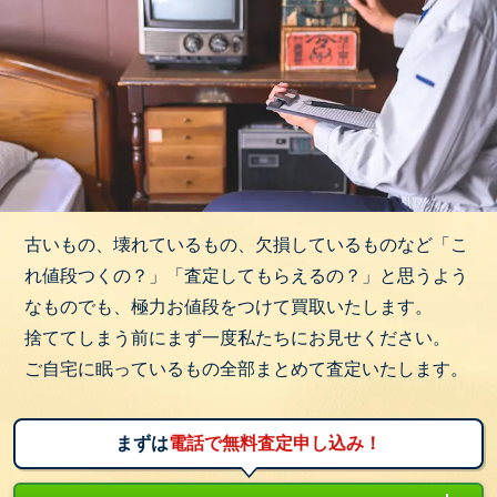
古いもの、壊れているもの、欠損しているものなど「こ
れ値段つくの？」「査定してもらえるの？」と思うよう
なものでも、極力お値段をつけて買取いたします。
捨ててしまう前にまず一度私たちにお見せください。
ご自宅に眠っているもの全部まとめて査定いたします。
まずは
電話で無料査定申し込み！