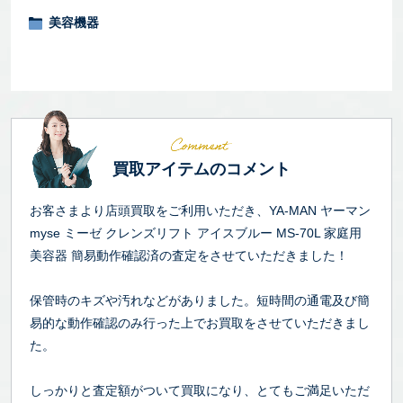
美容機器
買取アイテムのコメント
お客さまより店頭買取をご利用いただき、YA-MAN ヤーマン
myse ミーゼ クレンズリフト アイスブルー MS-70L 家庭用
美容器 簡易動作確認済の査定をさせていただきました！
保管時のキズや汚れなどがありました。短時間の通電及び簡
易的な動作確認のみ行った上でお買取をさせていただきまし
た。
しっかりと査定額がついて買取になり、とてもご満足いただ