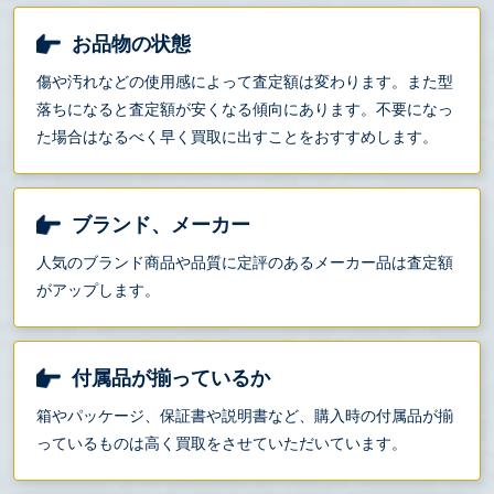
お品物の状態
傷や汚れなどの使用感によって査定額は変わります。また型
落ちになると査定額が安くなる傾向にあります。不要になっ
た場合はなるべく早く買取に出すことをおすすめします。
ブランド、メーカー
人気のブランド商品や品質に定評のあるメーカー品は査定額
がアップします。
付属品が揃っているか
箱やパッケージ、保証書や説明書など、購入時の付属品が揃
っているものは高く買取をさせていただいています。