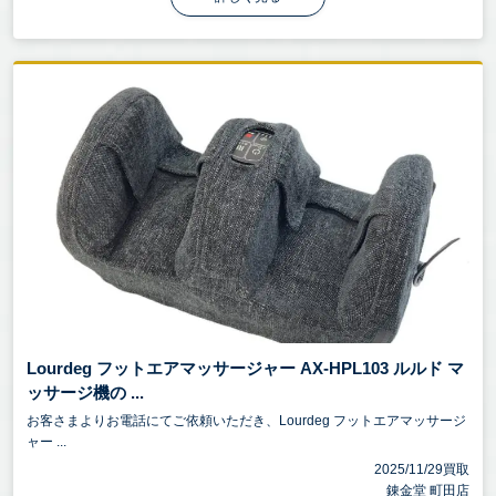
Lourdeg フットエアマッサージャー AX-HPL103 ルルド マ
ッサージ機の ...
お客さまよりお電話にてご依頼いただき、Lourdeg フットエアマッサージ
ャー ...
2025/11/29買取
錬金堂 町田店