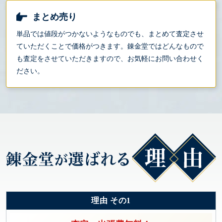
まとめ売り
単品では値段がつかないようなものでも、まとめて査定させ
ていただくことで価格がつきます。錬金堂ではどんなもので
も査定をさせていただきますので、お気軽にお問い合わせく
ださい。
理由 その1