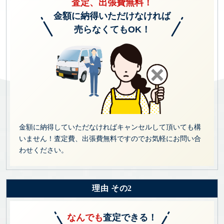
査定、出張費無料！
金額に納得いただけなければ
売らなくてもOK！
金額に納得していただなければキャンセルして頂いても構
いません！査定費、出張費無料ですのでお気軽にお問い合
わせください。
理由 その2
なんでも
査定できる！