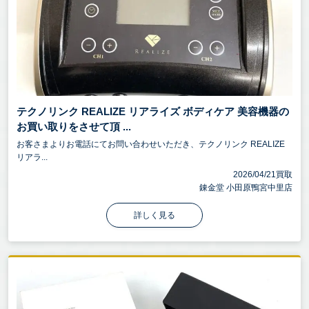
テクノリンク REALIZE リアライズ ボディケア 美容機器の
お買い取りをさせて頂 ...
お客さまよりお電話にてお問い合わせいただき、テクノリンク REALIZE
リアラ...
2026/04/21買取
錬金堂 小田原鴨宮中里店
詳しく見る