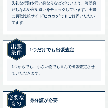
失礼な行動や汚い身なりなどがないよう、毎朝身
だしなみや言葉遣いをチェックしています。実際
に買取比較サイト”ヒカカク”でもご好評いただい
てます。
1つだけでも出張査定
1つからでも、小さい物でも喜んで出張査定させ
ていただきます。
身分証が必要