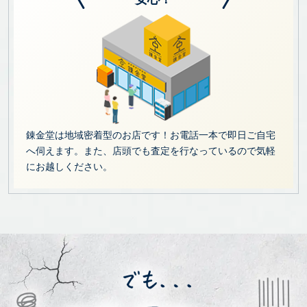
錬金堂は地域密着型のお店です！お電話一本で即日ご自宅
へ伺えます。また、店頭でも査定を行なっているので気軽
にお越しください。