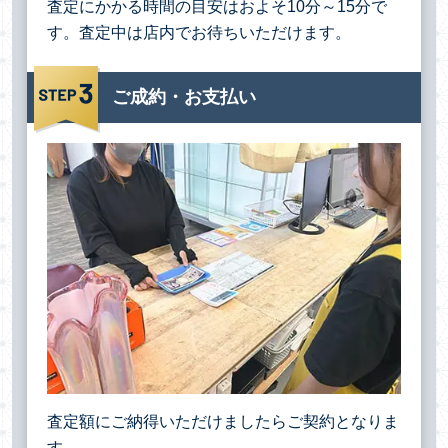
査定にかかる時間の目安はおよそ10分～15分で
す。査定中は店内でお待ちいただけます。
ご成約・お支払い
査定額にご納得いただけましたらご契約となりま
す。