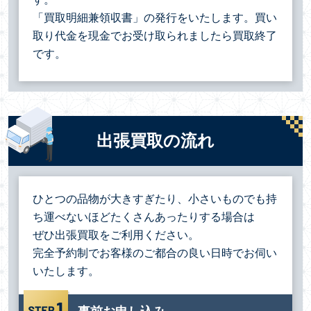
「買取明細兼領収書」の発行をいたします。買い
取り代金を現金でお受け取られましたら買取終了
です。
出張買取の流れ
ひとつの品物が大きすぎたり、小さいものでも持
ち運べないほどたくさんあったりする場合は
ぜひ出張買取をご利用ください。
完全予約制でお客様のご都合の良い日時でお伺い
いたします。