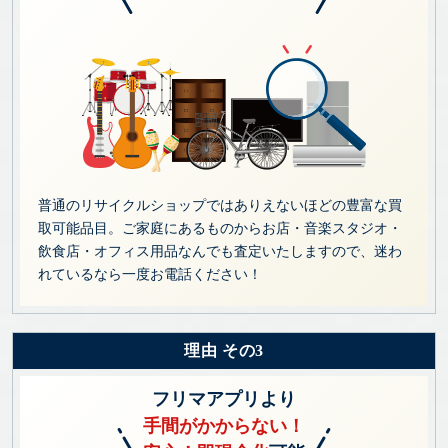
普通のリサイクルショップではありえないほどの豊富な買
取可能品目。ご家庭にあるものからお店・音楽スタジオ・
飲食店・オフィス用品なんでも査定いたしますので、迷わ
れているなら一度お電話ください！
理由 その3
フリマアプリより
手間がかからない！