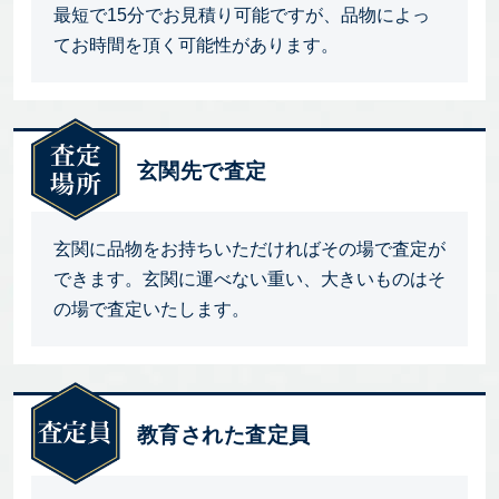
最短で15分でお見積り可能ですが、品物によっ
てお時間を頂く可能性があります。
玄関先で査定
玄関に品物をお持ちいただければその場で査定が
できます。玄関に運べない重い、大きいものはそ
の場で査定いたします。
教育された査定員