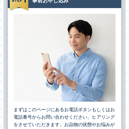
事前お申し込み
まずはこのページにあるお電話ボタンもしくはお
電話番号からお問い合わせください。ヒアリング
をさせていただきます。お品物の状態やお悩みが