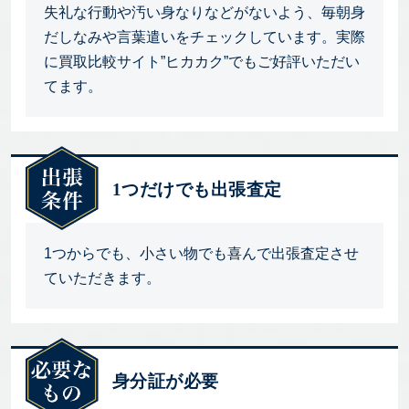
失礼な行動や汚い身なりなどがないよう、毎朝身
だしなみや言葉遣いをチェックしています。実際
に買取比較サイト”ヒカカク”でもご好評いただい
てます。
1つだけでも出張査定
1つからでも、小さい物でも喜んで出張査定させ
ていただきます。
身分証が必要