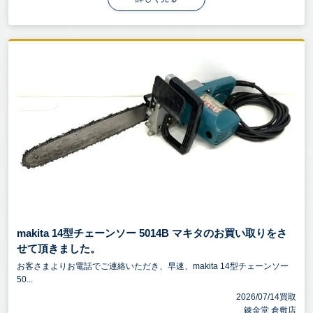
makita 14型チェーンソー 5014B マキタのお買い取りをさ
せて頂きました。
お客さまよりお電話でご連絡いただき、早速、makita 14型チェーンソー
50...
2026/07/14買取
錬金堂 倉敷店