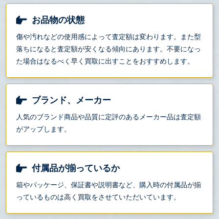
お品物の状態
傷や汚れなどの使用感によって査定額は変わります。また型
落ちになると査定額が安くなる傾向にあります。不要になっ
た場合はなるべく早く買取に出すことをおすすめします。
ブランド、メーカー
人気のブランド商品や品質に定評のあるメーカー品は査定額
がアップします。
付属品が揃っているか
箱やパッケージ、保証書や説明書など、購入時の付属品が揃
っているものは高く買取をさせていただいています。