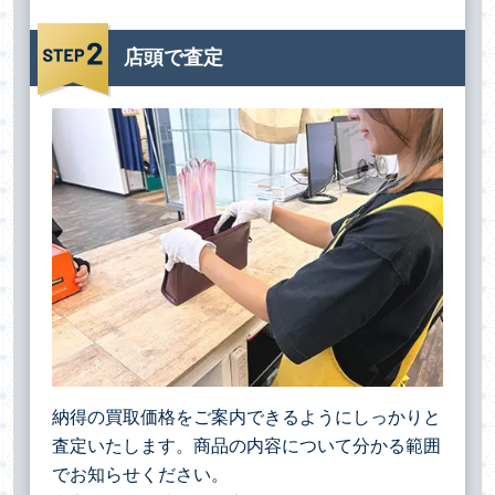
店頭で査定
納得の買取価格をご案内できるようにしっかりと
査定いたします。商品の内容について分かる範囲
でお知らせください。