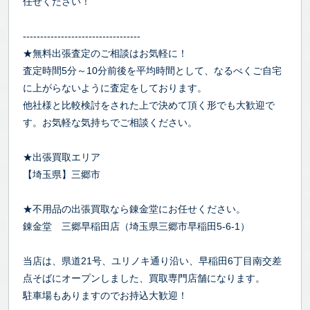
任せください！
----------------------------------
★無料出張査定のご相談はお気軽に！
査定時間5分～10分前後を平均時間として、なるべくご自宅
に上がらないように査定をしております。
他社様と比較検討をされた上で決めて頂く形でも大歓迎で
す。お気軽な気持ちでご相談ください。
★出張買取エリア
【埼玉県】三郷市
★不用品の出張買取なら錬金堂にお任せください。
錬金堂 三郷早稲田店（埼玉県三郷市早稲田5-6-1）
当店は、県道21号、ユリノキ通り沿い、早稲田6丁目南交差
点そばにオープンしました、買取専門店舗になります。
駐車場もありますのでお持込大歓迎！