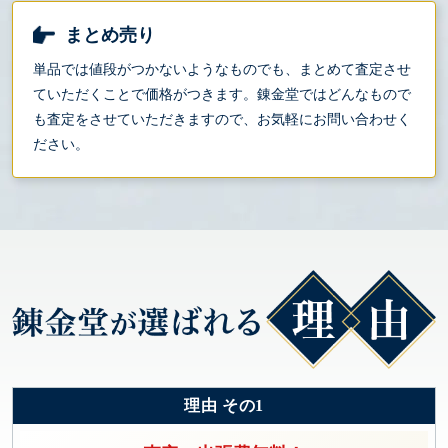
まとめ売り
単品では値段がつかないようなものでも、まとめて査定させ
ていただくことで価格がつきます。錬金堂ではどんなもので
も査定をさせていただきますので、お気軽にお問い合わせく
ださい。
理由 その1