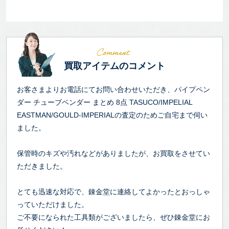
買取アイテムのコメント
お客さまよりお電話にてお問い合わせいただき、パイプペン
ダー チューブベンダー まとめ 8点 TASUCO/IMPELIAL
EASTMAN/GOULD-IMPERIALの査定のためご自宅まで伺い
ました。
保管時のキズや汚れなどがありましたが、お買取をさせてい
ただきました。
とても迅速な対応で、錬金堂に連絡してよかったとおっしゃ
っていただけました。
ご不要になられた工具類がございましたら、ぜひ錬金堂にお