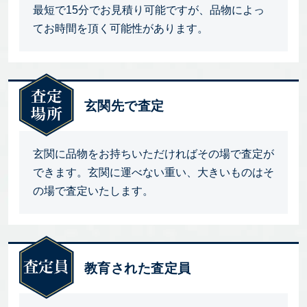
最短で15分でお見積り可能ですが、品物によっ
てお時間を頂く可能性があります。
玄関先で査定
玄関に品物をお持ちいただければその場で査定が
できます。玄関に運べない重い、大きいものはそ
の場で査定いたします。
教育された査定員