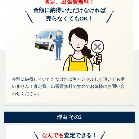
査定、出張費無料！
金額に納得いただけなければ
売らなくてもOK！
金額に納得していただなければキャンセルして頂いても構
いません！査定費、出張費無料ですのでお気軽にお問い合
わせください。
理由 その2
なんでも
査定できる！