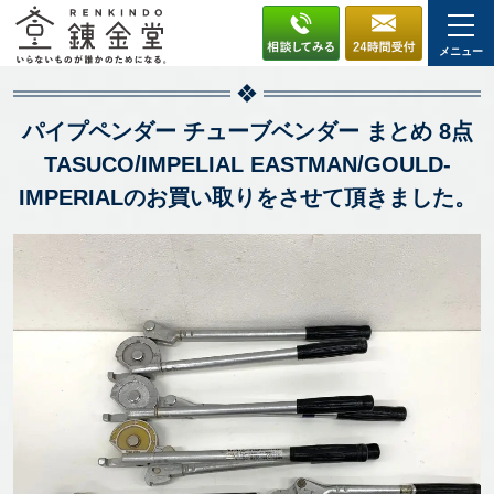
メニュー
パイプペンダー チューブベンダー まとめ 8点
TASUCO/IMPELIAL EASTMAN/GOULD-
IMPERIALのお買い取りをさせて頂きました。