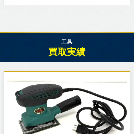
工具
買取実績