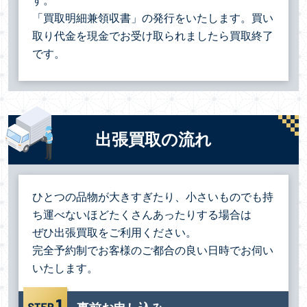
す。
「買取明細兼領収書」の発行をいたします。買い
取り代金を現金でお受け取られましたら買取終了
です。
出張買取の流れ
ひとつの品物が大きすぎたり、小さいものでも持
ち運べないほどたくさんあったりする場合は
ぜひ出張買取をご利用ください。
完全予約制でお客様のご都合の良い日時でお伺い
いたします。