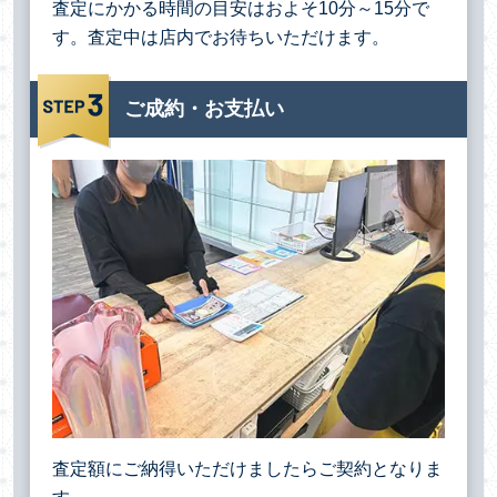
査定にかかる時間の目安はおよそ10分～15分で
す。査定中は店内でお待ちいただけます。
ご成約・お支払い
査定額にご納得いただけましたらご契約となりま