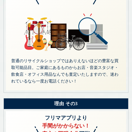
普通のリサイクルショップではありえないほどの豊富な買
取可能品目。ご家庭にあるものからお店・音楽スタジオ・
飲食店・オフィス用品なんでも査定いたしますので、迷わ
れているなら一度お電話ください！
理由 その3
フリマアプリより
手間がかからない！