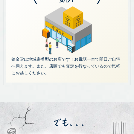
錬金堂は地域密着型のお店です！お電話一本で即日ご自宅
へ伺えます。また、店頭でも査定を行なっているので気軽
にお越しください。