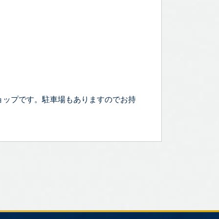
ョップです。駐車場もありますのでお持