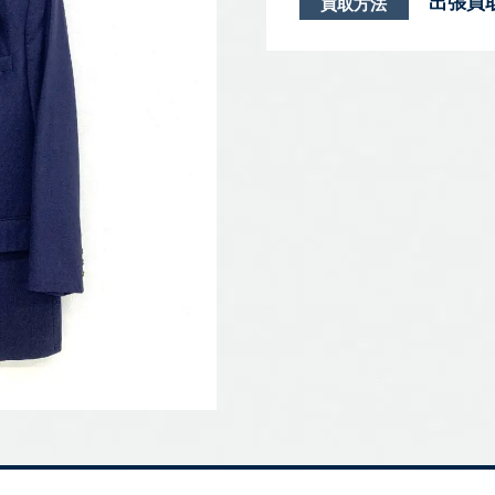
出張買
買取方法