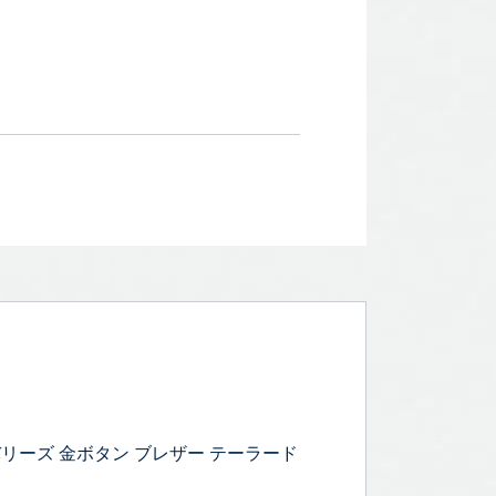
リーズ 金ボタン ブレザー テーラード
。