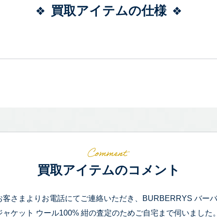
買取アイテムの仕様
買取アイテムのコメント
お客さまよりお電話にてご連絡いただき、BURBERRYS バーバ
ジャケット ウール100% 紺の査定のためご自宅まで伺いました