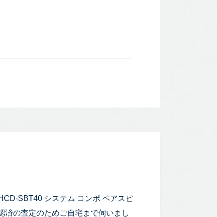
D-SBT40 システム コンポ ペアスピ
動作確認済の査定のためご自宅まで伺いまし