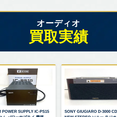
オーディオ
買取実績
 POWER SUPPLY IC-PS15
SONY GIUGIARO D-3000 C