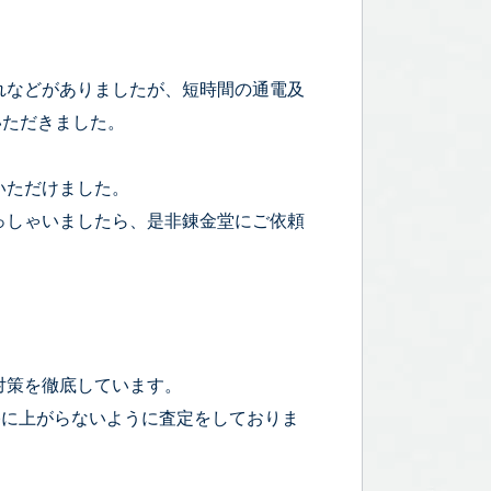
れなどがありましたが、短時間の通電及
ていただきました。
いただけました。
っしゃいましたら、是非錬金堂にご依頼
対策を徹底しています。
宅に上がらないように査定をしておりま