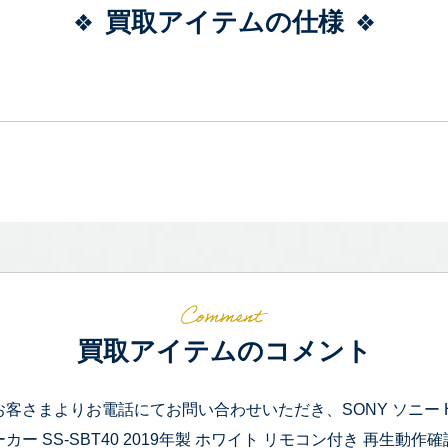
買取アイテムの仕様
買取アイテムのコメント
お客さまよりお電話にてお問い合わせいただき、SONY ソニー HC
ーカー SS-SBT40 2019年製 ホワイト リモコン付き 再生