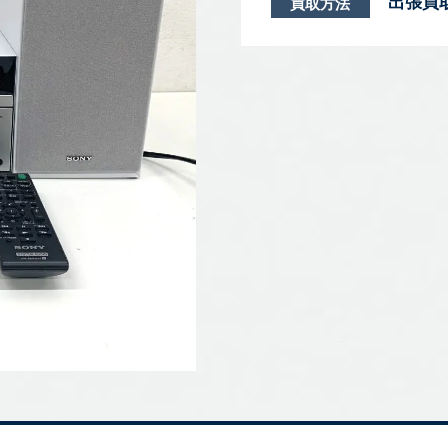
出張買
買取方法