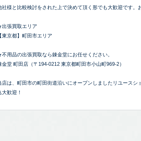
他社様と比較検討をされた上で決めて頂く形でも大歓迎です。
★出張買取エリア
【東京都】町田市エリア
★不用品の出張買取なら錬金堂にお任せください。
錬金堂 町田店（〒194-0212 東京都町田市小山町969-2）
当店は、町田市の町田街道沿いにオープンしましたリユースシ
込大歓迎！