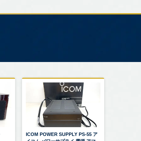
D
ICOM POWER SUPPLY PS-55 ア