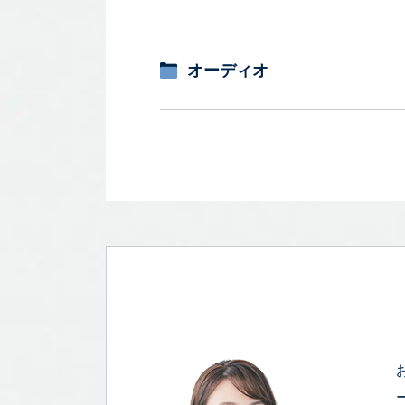
オーディオ