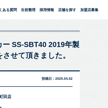
くある質問
生前整理
採用情報
店舗を探す
加盟店募集
 SS-SBT40 2019年製
をさせて頂きました。
投稿日：
2025.04.02
 町田店