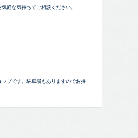
お気軽な気持ちでご相談ください。
ョップです。駐車場もありますのでお持