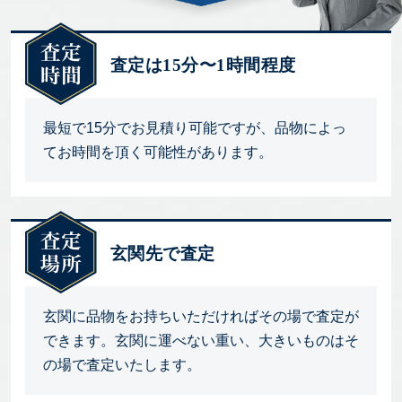
査定は15分〜1時間程度
最短で15分でお見積り可能ですが、品物によっ
てお時間を頂く可能性があります。
玄関先で査定
玄関に品物をお持ちいただければその場で査定が
できます。玄関に運べない重い、大きいものはそ
の場で査定いたします。