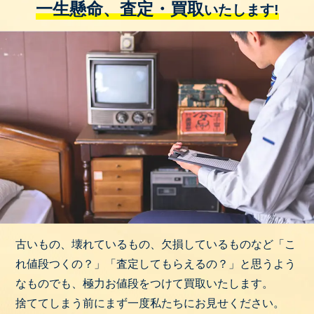
一生懸命、査定・買取
いたします!
古いもの、壊れているもの、欠損しているものなど「こ
れ値段つくの？」「査定してもらえるの？」と思うよう
なものでも、極力お値段をつけて買取いたします。
捨ててしまう前にまず一度私たちにお見せください。