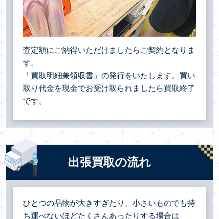
査定額にご納得いただけましたらご契約となりま
す。
「買取明細兼領収書」の発行をいたします。買い
取り代金を現金でお受け取られましたら買取終了
です。
出張買取の流れ
ひとつの品物が大きすぎたり、小さいものでも持
ち運べないほどたくさんあったりする場合は