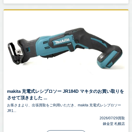
makita 充電式レシプロソー JR184D マキタのお買い取りを
させて頂きました ...
お客さまより、出張買取をご利用いただき、makita 充電式レシプロソー
JR1...
2026/07/29買取
錬金堂 札幌店