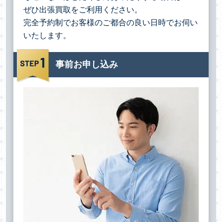
ぜひ出張買取をご利用ください。
完全予約制でお客様のご都合の良い日時でお伺い
いたします。
事前お申し込み