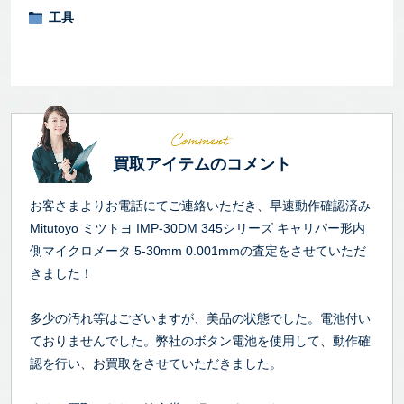
工具
買取アイテムのコメント
お客さまよりお電話にてご連絡いただき、早速動作確認済み
Mitutoyo ミツトヨ IMP-30DM 345シリーズ キャリパー形内
側マイクロメータ 5-30mm 0.001mmの査定をさせていただ
きました！
多少の汚れ等はございますが、美品の状態でした。電池付い
ておりませんでした。弊社のボタン電池を使用して、動作確
認を行い、お買取をさせていただきました。