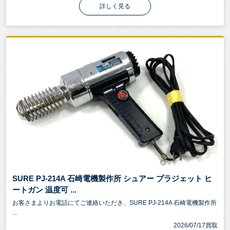
詳しく見る
SURE PJ-214A 石崎電機製作所 シュアー プラジェット ヒ
ートガン 温度可 ...
お客さまよりお電話にてご連絡いただき、SURE PJ-214A 石崎電機製作所
...
2026/07/17買取