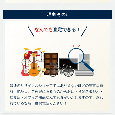
理由 その2
なんでも
査定できる！
普通のリサイクルショップではありえないほどの豊富な買
取可能品目。ご家庭にあるものからお店・音楽スタジオ・
飲食店・オフィス用品なんでも査定いたしますので、迷わ
れているなら一度お電話ください！