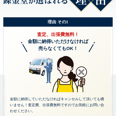
理由 その1
査定、出張費無料！
金額に納得いただけなければ
売らなくてもOK！
金額に納得していただなければキャンセルして頂いても構
いません！査定費、出張費無料ですのでお気軽にお問い合
わせください。