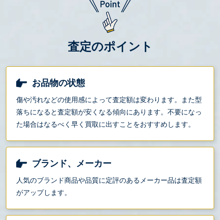
査定のポイント
お品物の状態
傷や汚れなどの使用感によって査定額は変わります。また型
落ちになると査定額が安くなる傾向にあります。不要になっ
た場合はなるべく早く買取に出すことをおすすめします。
ブランド、メーカー
人気のブランド商品や品質に定評のあるメーカー品は査定額
がアップします。