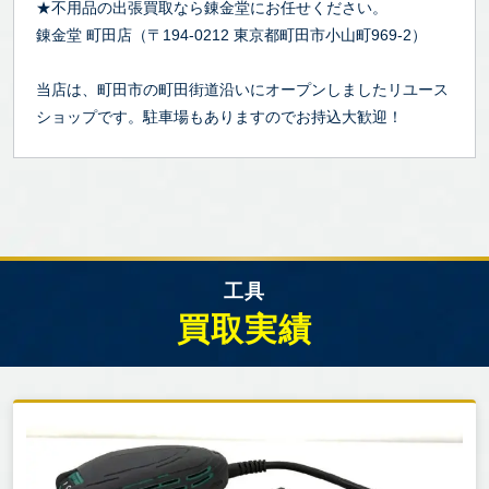
★不用品の出張買取なら錬金堂にお任せください。
錬金堂 町田店（〒194-0212 東京都町田市小山町969-2）
当店は、町田市の町田街道沿いにオープンしましたリユース
ショップです。駐車場もありますのでお持込大歓迎！
工具
買取実績