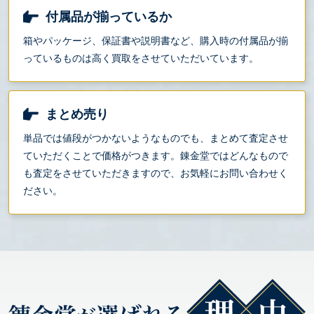
付属品が揃っているか
箱やパッケージ、保証書や説明書など、購入時の付属品が揃
っているものは高く買取をさせていただいています。
まとめ売り
単品では値段がつかないようなものでも、まとめて査定させ
ていただくことで価格がつきます。錬金堂ではどんなもので
も査定をさせていただきますので、お気軽にお問い合わせく
ださい。