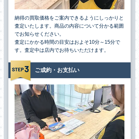
納得の買取価格をご案内できるようにしっかりと
査定いたします。商品の内容について分かる範囲
でお知らせください。
査定にかかる時間の目安はおよそ10分～15分で
す。査定中は店内でお待ちいただけます。
ご成約・お支払い