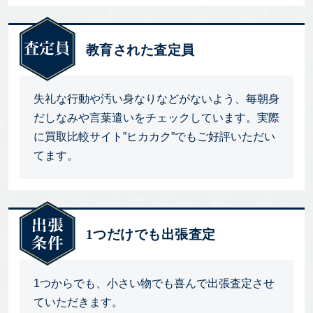
教育された査定員
失礼な行動や汚い身なりなどがないよう、毎朝身
だしなみや言葉遣いをチェックしています。実際
に買取比較サイト”ヒカカク”でもご好評いただい
てます。
1つだけでも出張査定
1つからでも、小さい物でも喜んで出張査定させ
ていただきます。