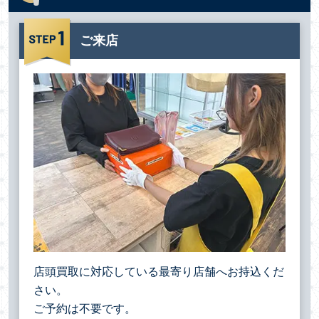
ご来店
店頭買取に対応している最寄り店舗へお持込くだ
さい。
ご予約は不要です。