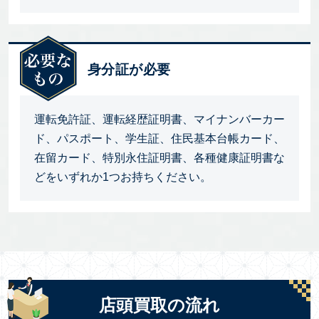
身分証が必要
運転免許証、運転経歴証明書、マイナンバーカー
ド、パスポート、学生証、住民基本台帳カード、
在留カード、特別永住証明書、各種健康証明書な
どをいずれか1つお持ちください。
店頭買取の流れ