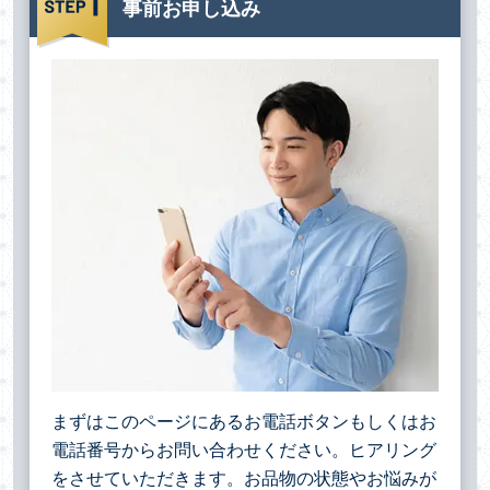
事前お申し込み
まずはこのページにあるお電話ボタンもしくはお
電話番号からお問い合わせください。ヒアリング
をさせていただきます。お品物の状態やお悩みが