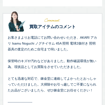
買取アイテムのコメント
お客さまよりお電話にてお問い合わせいただき、AKARI アカ
リ Isamu Noguchi ノグチイサム 45A 照明 電球2個付き 照明
器具の査定のためご自宅まで伺いました。
保管時のキズや汚れなどがありました。動作確認環境が無い
為、現状品としてお買取をさせていただきました。
とても迅速な対応で、錬金堂に連絡してよかったとおっしゃ
っていただけました。大掃除やお引っ越しでご不要になられ
たお品がございましたら、ぜひ錬金堂にお任せください！
---------------------