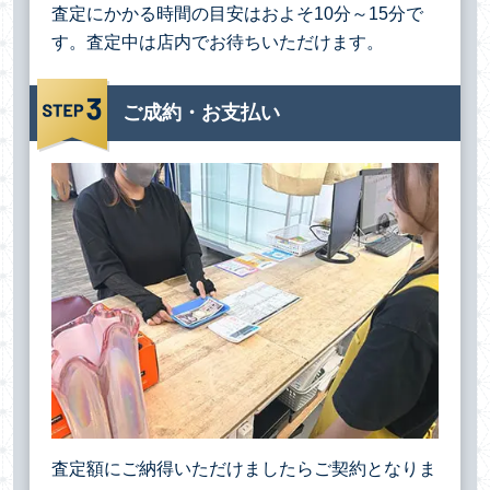
査定にかかる時間の目安はおよそ10分～15分で
す。査定中は店内でお待ちいただけます。
ご成約・お支払い
査定額にご納得いただけましたらご契約となりま