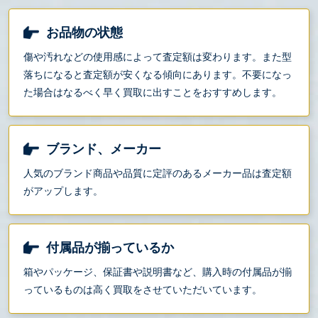
お品物の状態
傷や汚れなどの使用感によって査定額は変わります。また型
落ちになると査定額が安くなる傾向にあります。不要になっ
た場合はなるべく早く買取に出すことをおすすめします。
ブランド、メーカー
人気のブランド商品や品質に定評のあるメーカー品は査定額
がアップします。
付属品が揃っているか
箱やパッケージ、保証書や説明書など、購入時の付属品が揃
っているものは高く買取をさせていただいています。