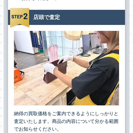
店頭で査定
納得の買取価格をご案内できるようにしっかりと
査定いたします。商品の内容について分かる範囲
でお知らせください。