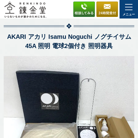
メニュー
AKARI アカリ Isamu Noguchi ノグチイサム
45A 照明 電球2個付き 照明器具