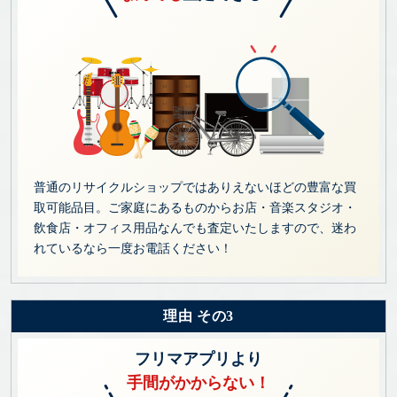
普通のリサイクルショップではありえないほどの豊富な買
取可能品目。ご家庭にあるものからお店・音楽スタジオ・
飲食店・オフィス用品なんでも査定いたしますので、迷わ
れているなら一度お電話ください！
理由 その3
フリマアプリより
手間がかからない！