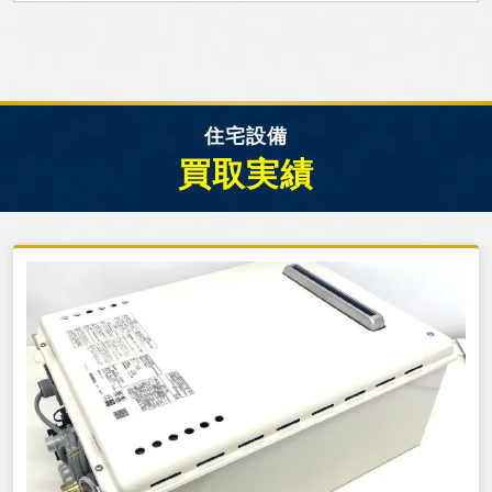
住宅設備
買取実績