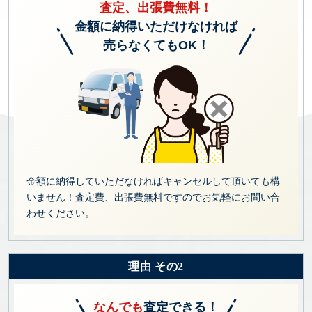
査定、出張費無料！
金額に納得いただけなければ
売らなくてもOK！
金額に納得していただなければキャンセルして頂いても構
いません！査定費、出張費無料ですのでお気軽にお問い合
わせください。
理由 その2
なんでも
査定できる！