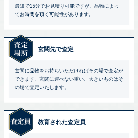
最短で15分でお見積り可能ですが、品物によっ
てお時間を頂く可能性があります。
玄関先で査定
玄関に品物をお持ちいただければその場で査定が
できます。玄関に運べない重い、大きいものはそ
の場で査定いたします。
教育された査定員