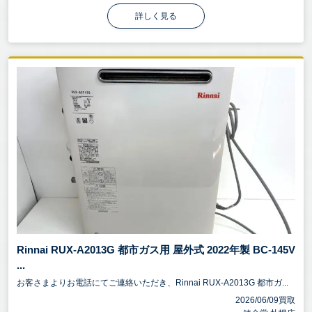
詳しく見る
Rinnai RUX-A2013G 都市ガス用 屋外式 2022年製 BC-145V
...
お客さまよりお電話にてご連絡いただき、Rinnai RUX-A2013G 都市ガ...
2026/06/09買取