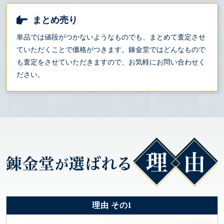
まとめ売り
単品では値段がつかないようなものでも、まとめて査定させ
ていただくことで価格がつきます。錬金堂ではどんなもので
も査定をさせていただきますので、お気軽にお問い合わせく
ださい。
理由 その1