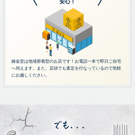
安心！
錬金堂は地域密着型のお店です！お電話一本で即日ご自宅
へ伺えます。また、店頭でも査定を行なっているので気軽
にお越しください。