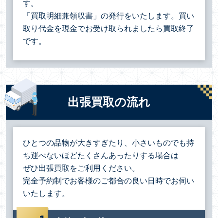
す。
「買取明細兼領収書」の発行をいたします。買い
取り代金を現金でお受け取られましたら買取終了
です。
出張買取の流れ
ひとつの品物が大きすぎたり、小さいものでも持
ち運べないほどたくさんあったりする場合は
ぜひ出張買取をご利用ください。
完全予約制でお客様のご都合の良い日時でお伺い
いたします。