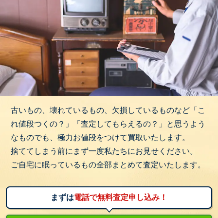
古いもの、壊れているもの、欠損しているものなど「こ
れ値段つくの？」「査定してもらえるの？」と思うよう
なものでも、極力お値段をつけて買取いたします。
捨ててしまう前にまず一度私たちにお見せください。
ご自宅に眠っているもの全部まとめて査定いたします。
まずは
電話で無料査定申し込み！