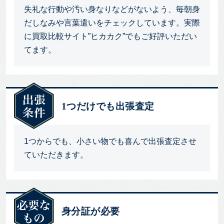
失礼な行動や汚い身なりなどがないよう、毎朝身
だしなみや言葉遣いをチェックしています。実際
に買取比較サイト”ヒカカク”でもご好評いただい
てます。
1つだけでも出張査定
1つからでも、小さい物でも喜んで出張査定させ
ていただきます。
身分証が必要