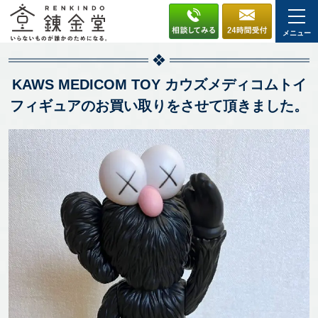
メニュー
KAWS MEDICOM TOY カウズメディコムトイ
フィギュアのお買い取りをさせて頂きました。