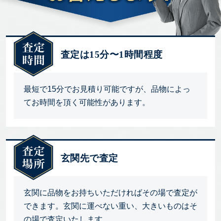
査定は15分〜1時間程度
最短で15分でお見積り可能ですが、品物によっ
てお時間を頂く可能性があります。
玄関先で査定
玄関に品物をお持ちいただければその場で査定が
できます。玄関に運べない重い、大きいものはそ
の場で査定いたします。