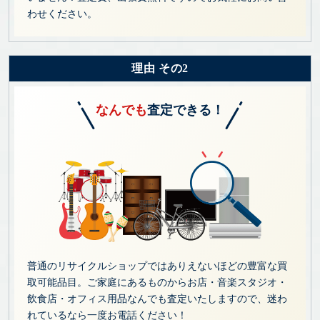
わせください。
理由 その2
なんでも
査定できる！
普通のリサイクルショップではありえないほどの豊富な買
取可能品目。ご家庭にあるものからお店・音楽スタジオ・
飲食店・オフィス用品なんでも査定いたしますので、迷わ
れているなら一度お電話ください！