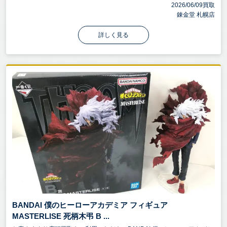
2026/06/09買取
錬金堂 札幌店
詳しく見る
BANDAI 僕のヒーローアカデミア フィギュア
MASTERLISE 死柄木弔 B ...