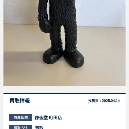
買取情報
投稿日：
2025.04.14
錬金堂 町田店
買取店舗
買取
買取方法