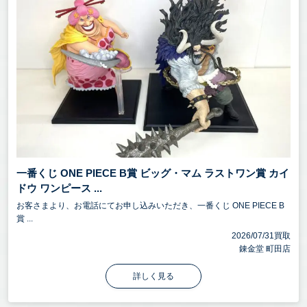
一番くじ ONE PIECE B賞 ビッグ・マム ラストワン賞 カイ
ドウ ワンピース ...
お客さまより、お電話にてお申し込みいただき、一番くじ ONE PIECE B
賞 ...
2026/07/31買取
錬金堂 町田店
詳しく見る