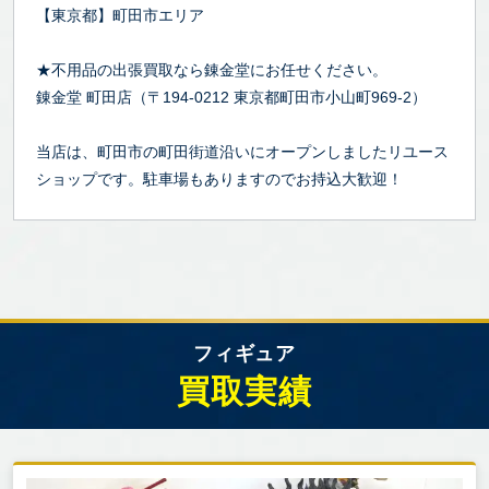
【東京都】町田市エリア
★不用品の出張買取なら錬金堂にお任せください。
錬金堂 町田店（〒194-0212 東京都町田市小山町969-2）
当店は、町田市の町田街道沿いにオープンしましたリユース
ショップです。駐車場もありますのでお持込大歓迎！
フィギュア
買取実績