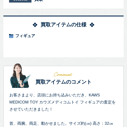
買取アイテムの仕様
フィギュア
買取アイテムのコメント
お客さまより、店頭にお持ち込みいただき、KAWS
MEDICOM TOY カウズメディコムトイ フィギュアの査定を
させていただきました！
首、両腕、両足、動かせました。サイズ約(㎝) 高さ：32㎝