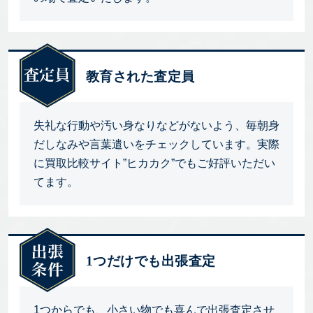
教育された査定員
失礼な行動や汚い身なりなどがないよう、毎朝身
だしなみや言葉遣いをチェックしています。実際
に買取比較サイト”ヒカカク”でもご好評いただい
てます。
1つだけでも出張査定
1つからでも、小さい物でも喜んで出張査定させ