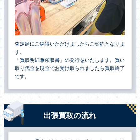
査定額にご納得いただけましたらご契約となりま
す。
「買取明細兼領収書」の発行をいたします。買い
取り代金を現金でお受け取られましたら買取終了
です。
出張買取の流れ