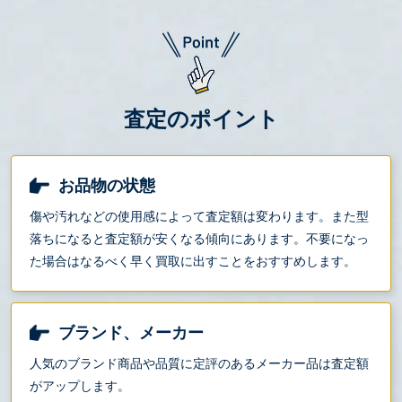
査定のポイント
お品物の状態
傷や汚れなどの使用感によって査定額は変わります。また型
落ちになると査定額が安くなる傾向にあります。不要になっ
た場合はなるべく早く買取に出すことをおすすめします。
ブランド、メーカー
人気のブランド商品や品質に定評のあるメーカー品は査定額
がアップします。