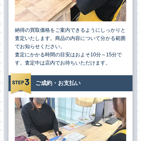
納得の買取価格をご案内できるようにしっかりと
査定いたします。商品の内容について分かる範囲
でお知らせください。
査定にかかる時間の目安はおよそ10分～15分で
す。査定中は店内でお待ちいただけます。
ご成約・お支払い