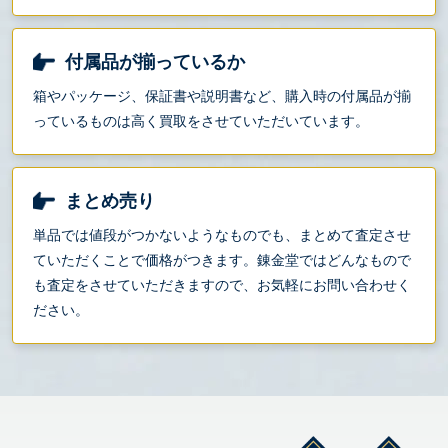
付属品が揃っているか
箱やパッケージ、保証書や説明書など、購入時の付属品が揃
っているものは高く買取をさせていただいています。
まとめ売り
単品では値段がつかないようなものでも、まとめて査定させ
ていただくことで価格がつきます。錬金堂ではどんなもので
も査定をさせていただきますので、お気軽にお問い合わせく
ださい。