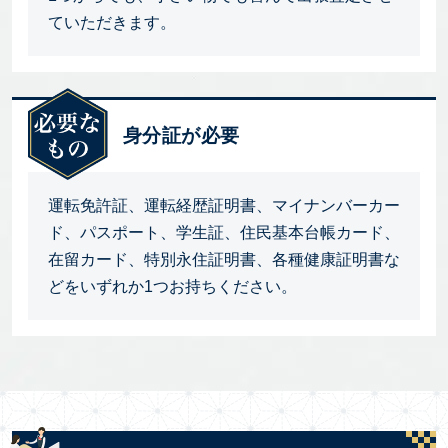
ていただきます。
身分証が必要
運転免許証、運転経歴証明書、マイナンバーカー
ド、パスポート、学生証、住民基本台帳カード、
在留カード、特別永住証明書、各種健康証明書な
どをいずれか1つお持ちください。