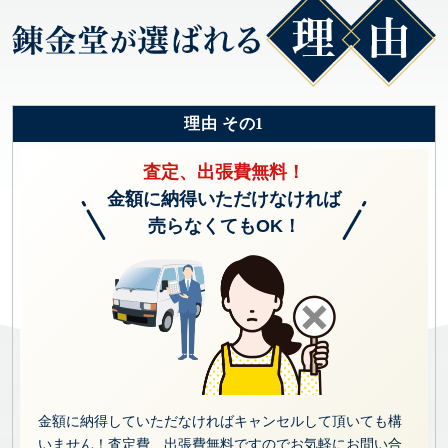
理由 その1
査定、出張費無料！
金額に納得いただけなければ
売らなくてもOK！
金額に納得していただなければキャンセルして頂いても構
いません！査定費、出張費無料ですのでお気軽にお問い合