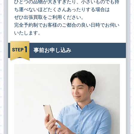
ひとつの品物が大きすぎたり、小さいものでも持
ち運べないほどたくさんあったりする場合は
ぜひ出張買取をご利用ください。
完全予約制でお客様のご都合の良い日時でお伺い
いたします。
事前お申し込み