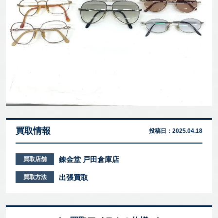
買取情報
投稿日：
2025.04.18
錬金堂 戸田倉庫店
買取店舗
出張買取
買取方法