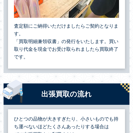
査定額にご納得いただけましたらご契約となりま
す。
「買取明細兼領収書」の発行をいたします。買い
取り代金を現金でお受け取られましたら買取終了
です。
出張買取の流れ
ひとつの品物が大きすぎたり、小さいものでも持
ち運べないほどたくさんあったりする場合は