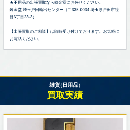
★不用品の出張買取なら錬金堂にお任せください。
錬金堂 埼玉戸田輸出センター（〒335-0034 埼玉県戸田市笹
目6丁目28-3）
【出張買取のご相談】は随時受け付けております。お気軽に
お電話ください。
雑貨(日用品)
買取実績