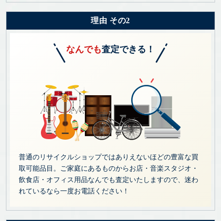
理由 その2
なんでも
査定できる！
普通のリサイクルショップではありえないほどの豊富な買
取可能品目。ご家庭にあるものからお店・音楽スタジオ・
飲食店・オフィス用品なんでも査定いたしますので、迷わ
れているなら一度お電話ください！