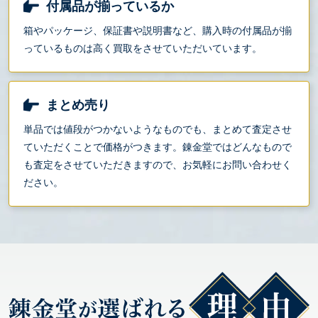
付属品が揃っているか
箱やパッケージ、保証書や説明書など、購入時の付属品が揃
っているものは高く買取をさせていただいています。
まとめ売り
単品では値段がつかないようなものでも、まとめて査定させ
ていただくことで価格がつきます。錬金堂ではどんなもので
も査定をさせていただきますので、お気軽にお問い合わせく
ださい。