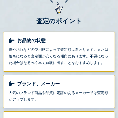
査定のポイント
お品物の状態
傷や汚れなどの使用感によって査定額は変わります。また型
落ちになると査定額が安くなる傾向にあります。不要になっ
た場合はなるべく早く買取に出すことをおすすめします。
ブランド、メーカー
人気のブランド商品や品質に定評のあるメーカー品は査定額
がアップします。