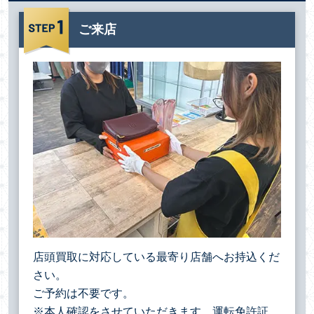
ご来店
店頭買取に対応している最寄り店舗へお持込くだ
さい。
ご予約は不要です。
※本人確認をさせていただきます。運転免許証、