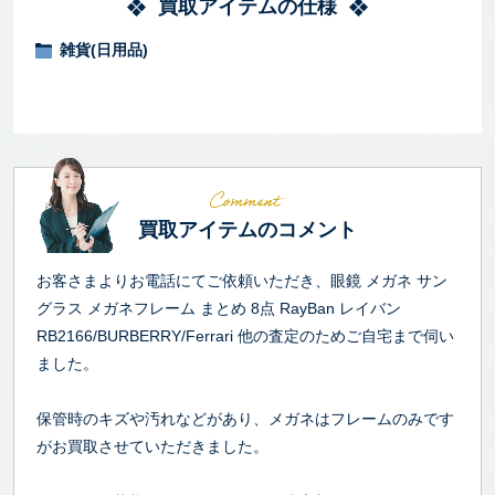
買取アイテムの仕様
雑貨(日用品)
買取アイテムのコメント
お客さまよりお電話にてご依頼いただき、眼鏡 メガネ サン
グラス メガネフレーム まとめ 8点 RayBan レイバン
RB2166/BURBERRY/Ferrari 他の査定のためご自宅まで伺い
ました。
保管時のキズや汚れなどがあり、メガネはフレームのみです
がお買取させていただきました。