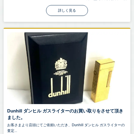
詳しく見る
Dunhill ダンヒル ガスライターのお買い取りをさせて頂き
ました。
お客さまより店頭にてご依頼いただき、Dunhill ダンヒル ガスライターの
査定...