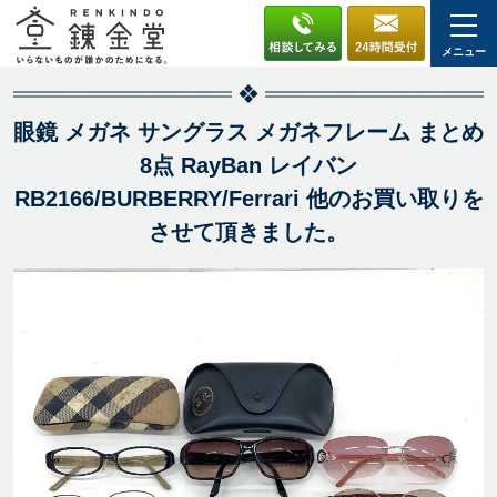
メニュー
眼鏡 メガネ サングラス メガネフレーム まとめ
8点 RayBan レイバン
RB2166/BURBERRY/Ferrari 他のお買い取りを
させて頂きました。