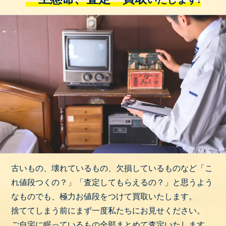
古いもの、壊れているもの、欠損しているものなど「こ
れ値段つくの？」「査定してもらえるの？」と思うよう
なものでも、極力お値段をつけて買取いたします。
捨ててしまう前にまず一度私たちにお見せください。
ご自宅に眠っているもの全部まとめて査定いたします。