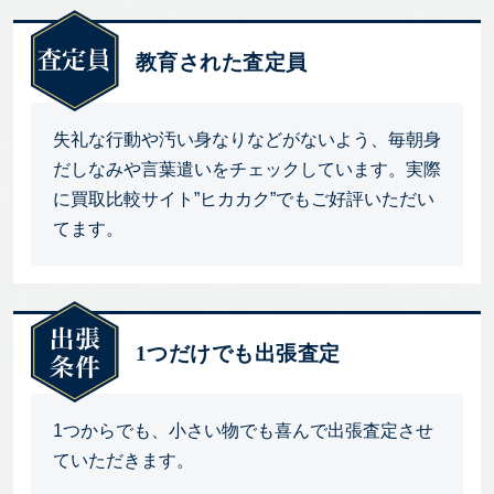
教育された査定員
失礼な行動や汚い身なりなどがないよう、毎朝身
だしなみや言葉遣いをチェックしています。実際
に買取比較サイト”ヒカカク”でもご好評いただい
てます。
1つだけでも出張査定
1つからでも、小さい物でも喜んで出張査定させ
ていただきます。