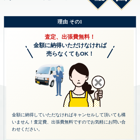
理由 その1
査定、出張費無料！
金額に納得いただけなければ
売らなくてもOK！
金額に納得していただなければキャンセルして頂いても構
いません！査定費、出張費無料ですのでお気軽にお問い合
わせください。