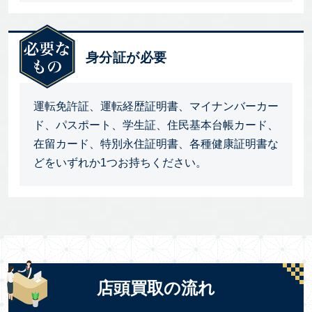
身分証が必要
運転免許証、運転経歴証明書、マイナンバーカー
ド、パスポート、学生証、住民基本台帳カード、
在留カード、特別永住証明書、各種健康証明書な
どをいずれか1つお持ちください。
店頭買取の流れ