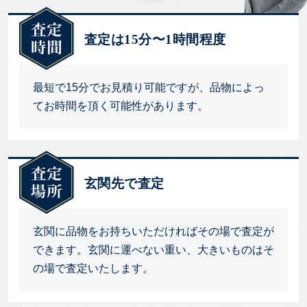
査定は15分〜1時間程度
最短で15分でお見積り可能ですが、品物によっ
てお時間を頂く可能性があります。
玄関先で査定
玄関に品物をお持ちいただければその場で査定が
できます。玄関に運べない重い、大きいものはそ
の場で査定いたします。