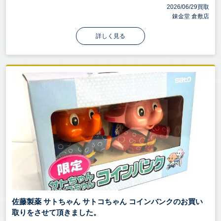
2026/06/29買取
錬金堂 倉敷店
詳しく見る
佐藤製薬 サトちゃん サトコちゃん コインバンクのお買い
取りをさせて頂きました。