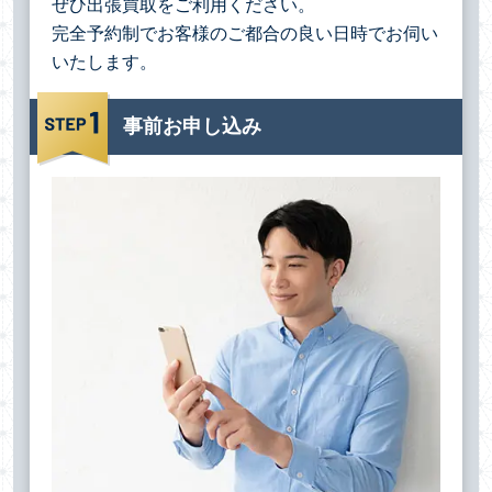
ぜひ出張買取をご利用ください。
完全予約制でお客様のご都合の良い日時でお伺い
いたします。
事前お申し込み