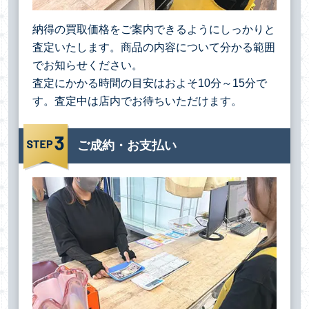
納得の買取価格をご案内できるようにしっかりと
査定いたします。商品の内容について分かる範囲
でお知らせください。
査定にかかる時間の目安はおよそ10分～15分で
す。査定中は店内でお待ちいただけます。
ご成約・お支払い