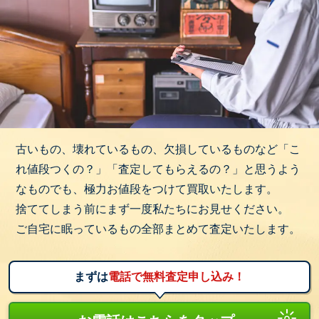
古いもの、壊れているもの、欠損しているものなど「こ
れ値段つくの？」「査定してもらえるの？」と思うよう
なものでも、極力お値段をつけて買取いたします。
捨ててしまう前にまず一度私たちにお見せください。
ご自宅に眠っているもの全部まとめて査定いたします。
まずは
電話で無料査定申し込み！