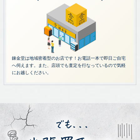
錬金堂は地域密着型のお店です！お電話一本で即日ご自宅
へ伺えます。また、店頭でも査定を行なっているので気軽
にお越しください。