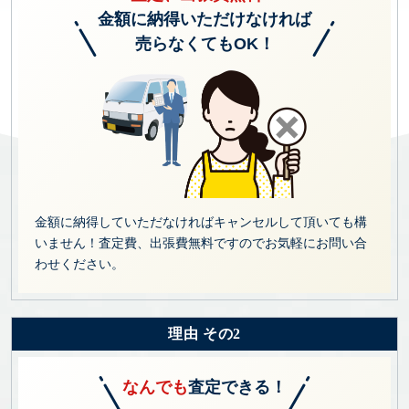
金額に納得いただけなければ
売らなくてもOK！
金額に納得していただなければキャンセルして頂いても構
いません！査定費、出張費無料ですのでお気軽にお問い合
わせください。
理由 その2
なんでも
査定できる！