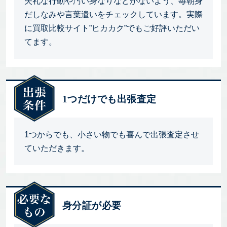
失礼な行動や汚い身なりなどがないよう、毎朝身
だしなみや言葉遣いをチェックしています。実際
に買取比較サイト”ヒカカク”でもご好評いただい
てます。
1つだけでも出張査定
1つからでも、小さい物でも喜んで出張査定させ
ていただきます。
身分証が必要