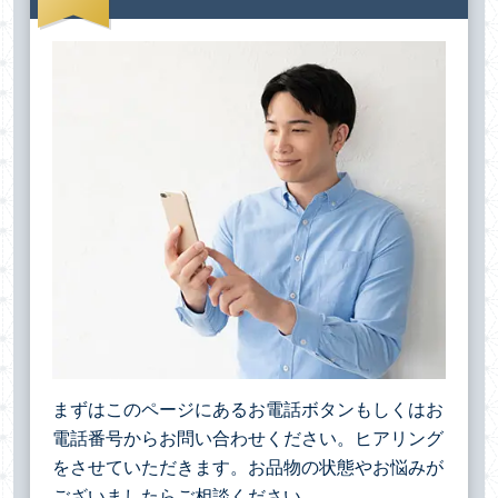
まずはこのページにあるお電話ボタンもしくはお
電話番号からお問い合わせください。ヒアリング
をさせていただきます。お品物の状態やお悩みが
ございましたらご相談ください。