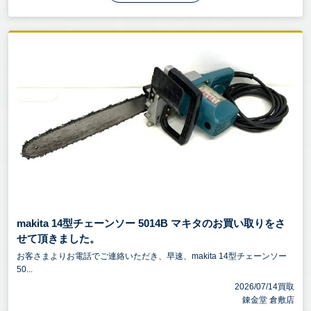
makita 14型チェーンソー 5014B マキタのお買い取りをさ
せて頂きました。
お客さまよりお電話でご連絡いただき、早速、makita 14型チェーンソー
50...
2026/07/14買取
錬金堂 倉敷店