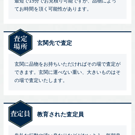
最短で15分でお見積り可能ですが、品物によっ
てお時間を頂く可能性があります。
玄関先で査定
玄関に品物をお持ちいただければその場で査定が
できます。玄関に運べない重い、大きいものはそ
の場で査定いたします。
教育された査定員