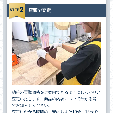
店頭で査定
納得の買取価格をご案内できるようにしっかりと
査定いたします。商品の内容について分かる範囲
でお知らせください。
査定にかかる時間の目安はおよそ10分～15分で