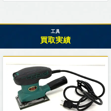
工具
買取実績