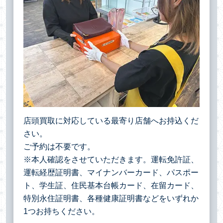
店頭買取に対応している最寄り店舗へお持込くだ
さい。
ご予約は不要です。
※本人確認をさせていただきます。運転免許証、
運転経歴証明書、マイナンバーカード、パスポー
ト、学生証、住民基本台帳カード、在留カード、
特別永住証明書、各種健康証明書などをいずれか
1つお持ちください。