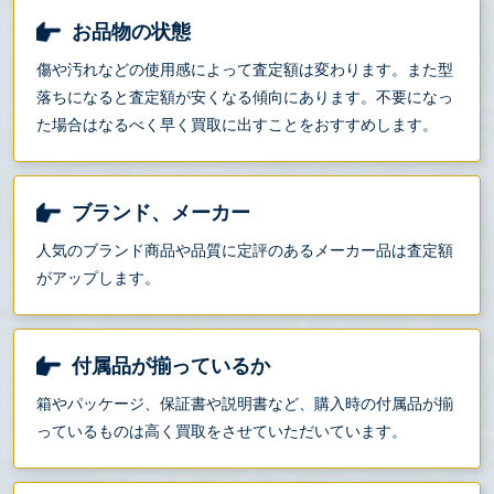
お品物の状態
傷や汚れなどの使用感によって査定額は変わります。また型
落ちになると査定額が安くなる傾向にあります。不要になっ
た場合はなるべく早く買取に出すことをおすすめします。
ブランド、メーカー
人気のブランド商品や品質に定評のあるメーカー品は査定額
がアップします。
付属品が揃っているか
箱やパッケージ、保証書や説明書など、購入時の付属品が揃
っているものは高く買取をさせていただいています。