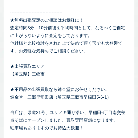
----------------------------------
★無料出張査定のご相談はお気軽に！
査定時間5分～10分前後を平均時間として、なるべくご自宅
に上がらないように査定をしております。
他社様と比較検討をされた上で決めて頂く形でも大歓迎で
す。お気軽な気持ちでご相談ください。
★出張買取エリア
【埼玉県】三郷市
★不用品の出張買取なら錬金堂にお任せください。
錬金堂 三郷早稲田店（埼玉県三郷市早稲田5-6-1）
当店は、県道21号、ユリノキ通り沿い、早稲田6丁目南交差
点そばにオープンしました、買取専門店舗になります。
駐車場もありますのでお持込大歓迎！