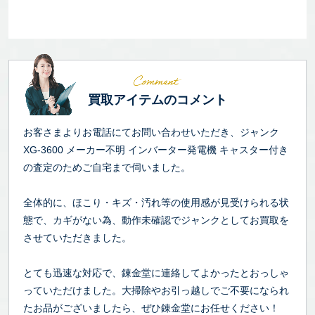
買取アイテムのコメント
お客さまよりお電話にてお問い合わせいただき、ジャンク
XG-3600 メーカー不明 インバーター発電機 キャスター付き
の査定のためご自宅まで伺いました。
全体的に、ほこり・キズ・汚れ等の使用感が見受けられる状
態で、カギがない為、動作未確認でジャンクとしてお買取を
させていただきました。
とても迅速な対応で、錬金堂に連絡してよかったとおっしゃ
っていただけました。大掃除やお引っ越しでご不要になられ
たお品がございましたら、ぜひ錬金堂にお任せください！