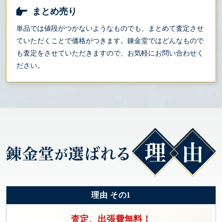
まとめ売り
単品では値段がつかないようなものでも、まとめて査定させ
ていただくことで価格がつきます。錬金堂ではどんなもので
も査定をさせていただきますので、お気軽にお問い合わせく
ださい。
理由 その1
査定、出張費無料！