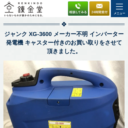
メニュー
ジャンク XG-3600 メーカー不明 インバーター
発電機 キャスター付きのお買い取りをさせて
頂きました。