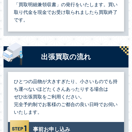
「買取明細兼領収書」の発行をいたします。買い
取り代金を現金でお受け取られましたら買取終了
です。
出張買取の流れ
ひとつの品物が大きすぎたり、小さいものでも持
ち運べないほどたくさんあったりする場合は
ぜひ出張買取をご利用ください。
完全予約制でお客様のご都合の良い日時でお伺い
いたします。
事前お申し込み