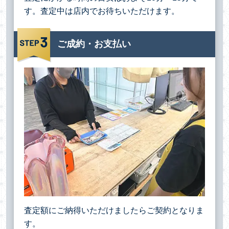
す。査定中は店内でお待ちいただけます。
ご成約・お支払い
査定額にご納得いただけましたらご契約となりま
す。