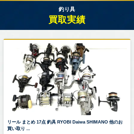
釣り具
買取実績
リール まとめ 17点 釣具 RYOBI Daiwa SHIMANO 他のお
買い取り ...