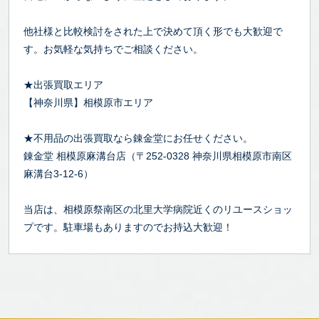
他社様と比較検討をされた上で決めて頂く形でも大歓迎で
す。お気軽な気持ちでご相談ください。
★出張買取エリア
【神奈川県】相模原市エリア
★不用品の出張買取なら錬金堂にお任せください。
錬金堂 相模原麻溝台店（〒252-0328 神奈川県相模原市南区
麻溝台3-12-6）
当店は、相模原祭南区の北里大学病院近くのリユースショッ
プです。駐車場もありますのでお持込大歓迎！