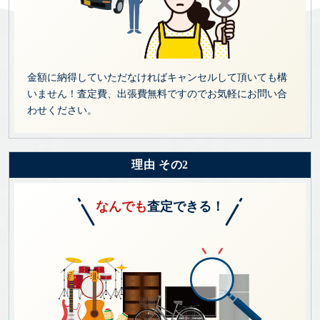
金額に納得していただなければキャンセルして頂いても構
いません！査定費、出張費無料ですのでお気軽にお問い合
わせください。
理由 その2
なんでも
査定できる！