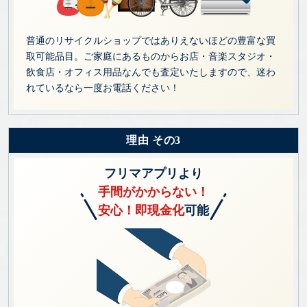
普通のリサイクルショップではありえないほどの豊富な買
取可能品目。ご家庭にあるものからお店・音楽スタジオ・
飲食店・オフィス用品なんでも査定いたしますので、迷わ
れているなら一度お電話ください！
理由 その3
フリマアプリより
手間がかからない！
安心！即現金化
可能