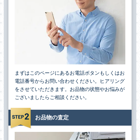
まずはこのページにあるお電話ボタンもしくはお
電話番号からお問い合わせください。ヒアリング
をさせていただきます。お品物の状態やお悩みが
ございましたらご相談ください。
お品物の査定