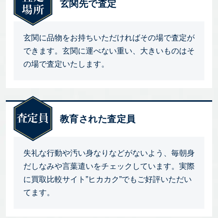
玄関先で査定
玄関に品物をお持ちいただければその場で査定が
できます。玄関に運べない重い、大きいものはそ
の場で査定いたします。
教育された査定員
失礼な行動や汚い身なりなどがないよう、毎朝身
だしなみや言葉遣いをチェックしています。実際
に買取比較サイト”ヒカカク”でもご好評いただい
てます。