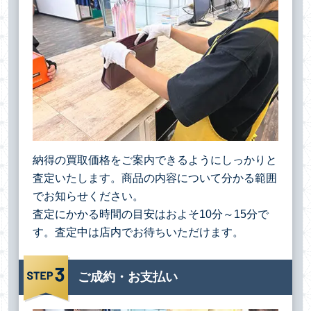
納得の買取価格をご案内できるようにしっかりと
査定いたします。商品の内容について分かる範囲
でお知らせください。
査定にかかる時間の目安はおよそ10分～15分で
す。査定中は店内でお待ちいただけます。
ご成約・お支払い