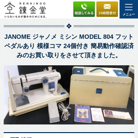
メニュー
JANOME ジャノメ ミシン MODEL 804 フット
ペダルあり 模様コマ 24個付き 簡易動作確認済
みのお買い取りをさせて頂きました。