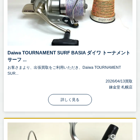
Daiwa TOURNAMENT SURF BASIA ダイワ トーナメント
サーフ ...
お客さまより、出張買取をご利用いただき、Daiwa TOURNAMENT
SUR...
2026/04/13買取
錬金堂 札幌店
詳しく見る