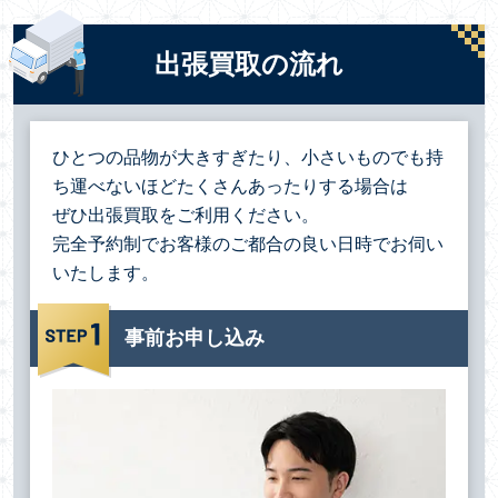
出張買取の流れ
ひとつの品物が大きすぎたり、小さいものでも持
ち運べないほどたくさんあったりする場合は
ぜひ出張買取をご利用ください。
完全予約制でお客様のご都合の良い日時でお伺い
いたします。
事前お申し込み