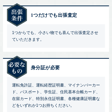
1つだけでも出張査定
1つからでも、小さい物でも喜んで出張査定させ
ていただきます。
身分証が必要
運転免許証、運転経歴証明書、マイナンバーカー
ド、パスポート、学生証、住民基本台帳カード、
在留カード、特別永住証明書、各種健康証明書な
どをいずれか1つお持ちください。