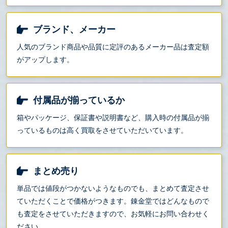
ブランド、メーカー
人気のブランド商品や品質に定評のあるメーカー品は査定額
がアップします。
付属品が揃っているか
箱やパッケージ、保証書や説明書など、購入時の付属品が揃
っているものは高く買取をさせていただいています。
まとめ売り
単品では値段がつかないようなものでも、まとめて査定させ
ていただくことで価格がつきます。錬金堂ではどんなもので
も査定をさせていただきますので、お気軽にお問い合わせく
ださい。