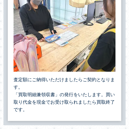
査定額にご納得いただけましたらご契約となりま
す。
「買取明細兼領収書」の発行をいたします。買い
取り代金を現金でお受け取られましたら買取終了
です。