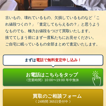
古いもの、壊れているもの、欠損しているものなど「こ
れ値段つくの？」「査定してもらえるの？」と思うよう
なものでも、極力お値段をつけて買取いたします。
捨ててしまう前にまず一度私たちにお見せください。
ご自宅に眠っているもの全部まとめて査定いたします。
まずは
電話で無料査定申し込み！
お電話はこちらをタップ
《営業時間》10:00〜19:00 年中無休
買取のご相談フォーム
《 24時間 365日受付中 》