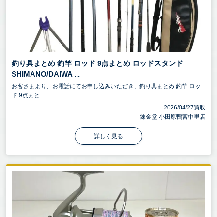
釣り具まとめ 釣竿 ロッド 9点まとめ ロッドスタンド
SHIMANO/DAIWA ...
お客さまより、お電話にてお申し込みいただき、釣り具まとめ 釣竿 ロッ
ド 9点まと...
2026/04/27買取
錬金堂 小田原鴨宮中里店
詳しく見る