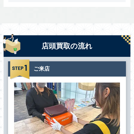
店頭買取の流れ
ご来店