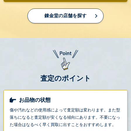
錬金堂の店舗を探す
査定のポイント
お品物の状態
傷や汚れなどの使用感によって査定額は変わります。また型
落ちになると査定額が安くなる傾向にあります。不要になっ
た場合はなるべく早く買取に出すことをおすすめします。