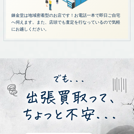
錬金堂は地域密着型のお店です！お電話一本で即日ご自宅
へ伺えます。また、店頭でも査定を行なっているので気軽
にお越しください。