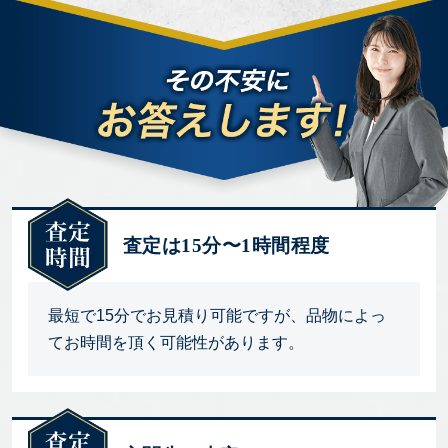
査定は15分〜1時間程度
最短で15分でお見積り可能ですが、品物によっ
てお時間を頂く可能性があります。