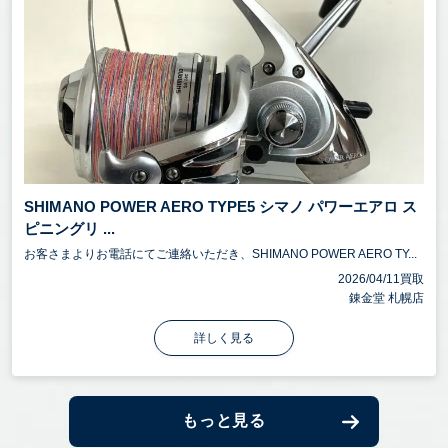
SHIMANO POWER AERO TYPE5 シマノ パワーエアロ ス
ピニングリ ...
お客さまよりお電話にてご連絡いただき、SHIMANO POWER AERO TY...
2026/04/11買取
錬金堂 札幌店
詳しく見る
もっと見る