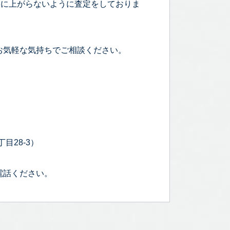
宅に上がらないように査定をしておりま
お気軽な気持ちでご相談ください。
目28-3）
電話ください。