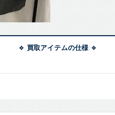
買取アイテムの仕様