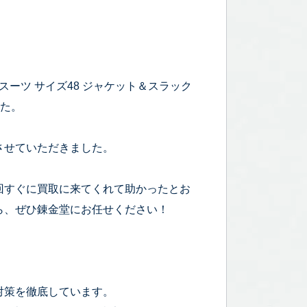
 スーツ サイズ48 ジャケット＆スラック
した。
させていただきました。
回すぐに買取に来てくれて助かったとお
ら、ぜひ錬金堂にお任せください！
対策を徹底しています。