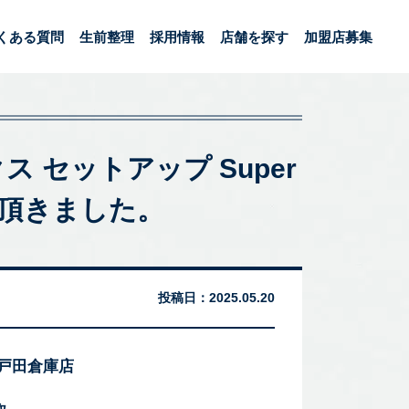
くある質問
生前整理
採用情報
店舗を探す
加盟店募集
ス セットアップ Super
せて頂きました。
投稿日：
2025.05.20
 戸田倉庫店