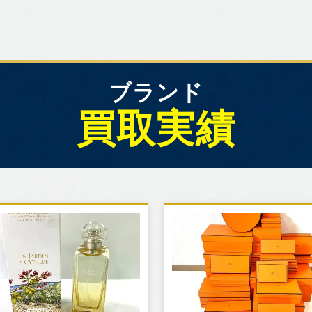
ブランド
買取実績