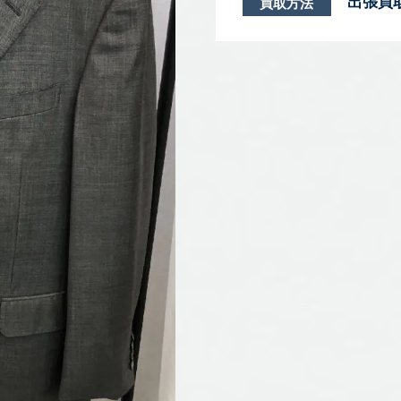
出張買
買取方法