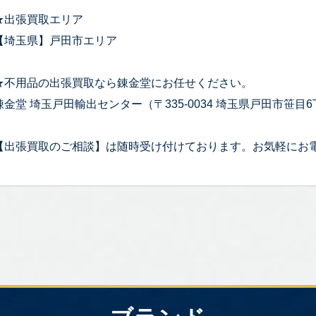
★出張買取エリア
【埼玉県】戸田市エリア
★不用品の出張買取なら錬金堂にお任せください。
錬金堂 埼玉戸田輸出センター（〒335-0034 埼玉県戸田市笹目6丁
【出張買取のご相談】は随時受け付けております。お気軽にお