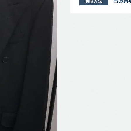
出張買
買取方法