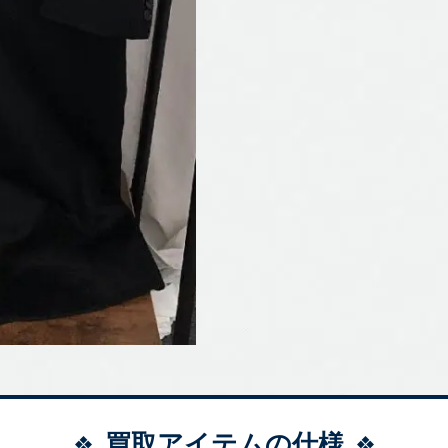
買取アイテムの仕様