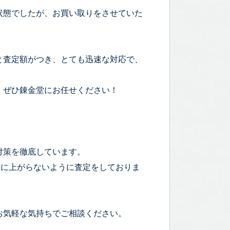
る状態でしたが、お買い取りをさせていた
と査定額がつき、とても迅速な対応で、
、ぜひ錬金堂にお任せください！
対策を徹底しています。
宅に上がらないように査定をしておりま
お気軽な気持ちでご相談ください。