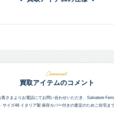
買取アイテムのコメント
お客さまよりお電話にてお問い合わせいただき、Salvatore Fer
ト サイズ48 イタリア製 保存カバー付きの査定のためご自宅ま