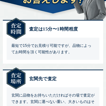
査定は15分〜1時間程度
最短で15分でお見積り可能ですが、品物によっ
てお時間を頂く可能性があります。
玄関先で査定
玄関に品物をお持ちいただければその場で査定が
できます。玄関に運べない重い、大きいものはそ