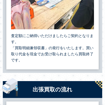
査定額にご納得いただけましたらご契約となりま
す。
「買取明細兼領収書」の発行をいたします。買い
取り代金を現金でお受け取られましたら買取終了
です。
出張買取の流れ