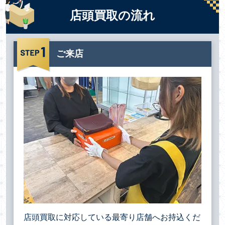
店頭買取の流れ
ご来店
店頭買取に対応している最寄り店舗へお持込くだ