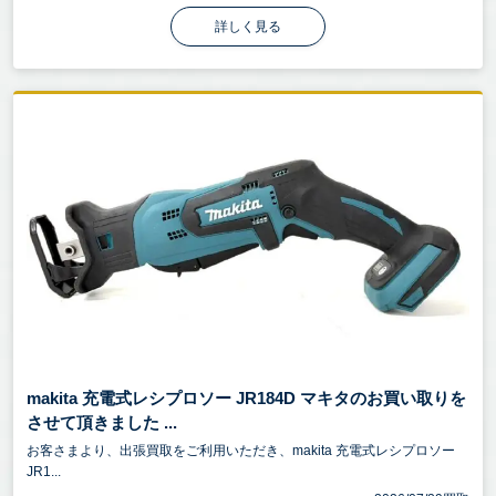
詳しく見る
makita 充電式レシプロソー JR184D マキタのお買い取りを
させて頂きました ...
お客さまより、出張買取をご利用いただき、makita 充電式レシプロソー
JR1...