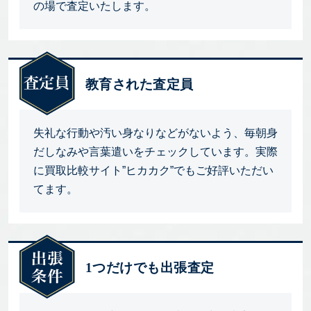
の場で査定いたします。
教育された査定員
失礼な行動や汚い身なりなどがないよう、毎朝身
だしなみや言葉遣いをチェックしています。実際
に買取比較サイト”ヒカカク”でもご好評いただい
てます。
1つだけでも出張査定