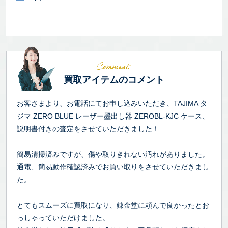
買取アイテムのコメント
お客さまより、お電話にてお申し込みいただき、TAJIMA タ
ジマ ZERO BLUE レーザー墨出し器 ZEROBL-KJC ケース、
説明書付きの査定をさせていただきました！
簡易清掃済みですが、傷や取りきれない汚れがありました。
通電、簡易動作確認済みでお買い取りをさせていただきまし
た。
とてもスムーズに買取になり、錬金堂に頼んで良かったとお
っしゃっていただけました。