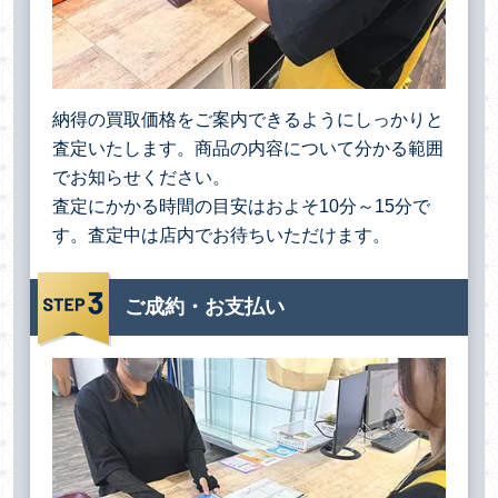
納得の買取価格をご案内できるようにしっかりと
査定いたします。商品の内容について分かる範囲
でお知らせください。
査定にかかる時間の目安はおよそ10分～15分で
す。査定中は店内でお待ちいただけます。
ご成約・お支払い