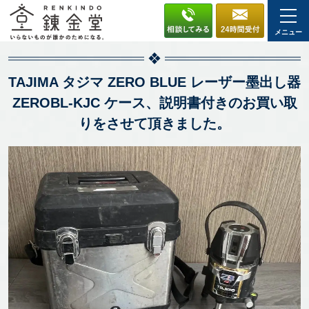
メニュー
TAJIMA タジマ ZERO BLUE レーザー墨出し器
ZEROBL-KJC ケース、説明書付きのお買い取
りをさせて頂きました。