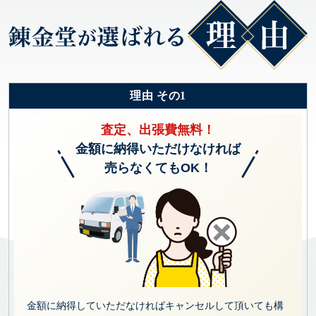
理由 その1
査定、出張費無料！
金額に納得いただけなければ
売らなくてもOK！
金額に納得していただなければキャンセルして頂いても構