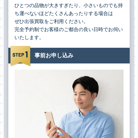
ひとつの品物が大きすぎたり、小さいものでも持
ち運べないほどたくさんあったりする場合は
ぜひ出張買取をご利用ください。
完全予約制でお客様のご都合の良い日時でお伺い
いたします。
事前お申し込み