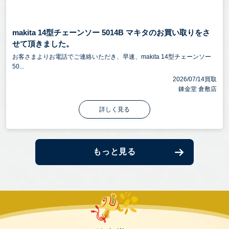
makita 14型チェーンソー 5014B マキタのお買い取りをさ
せて頂きました。
お客さまよりお電話でご連絡いただき、早速、makita 14型チェーンソー
50...
2026/07/14買取
錬金堂 倉敷店
詳しく見る
もっと見る