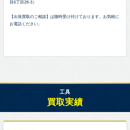
目6丁目28-3）
【出張買取のご相談】は随時受け付けております。お気軽に
お電話ください。
工具
買取実績