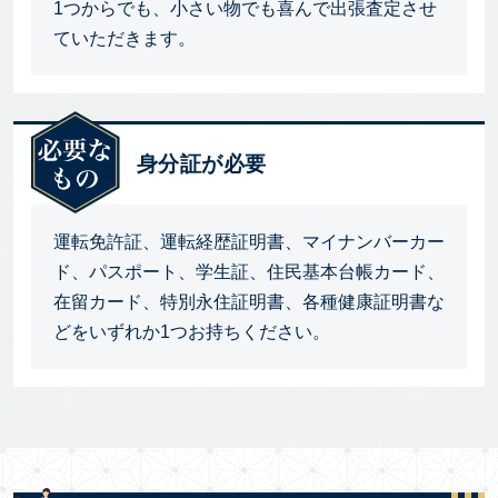
1つからでも、小さい物でも喜んで出張査定させ
ていただきます。
身分証が必要
運転免許証、運転経歴証明書、マイナンバーカー
ド、パスポート、学生証、住民基本台帳カード、
在留カード、特別永住証明書、各種健康証明書な
どをいずれか1つお持ちください。