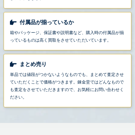
付属品が揃っているか
箱やパッケージ、保証書や説明書など、購入時の付属品が揃
っているものは高く買取をさせていただいています。
まとめ売り
単品では値段がつかないようなものでも、まとめて査定させ
ていただくことで価格がつきます。錬金堂ではどんなもので
も査定をさせていただきますので、お気軽にお問い合わせく
ださい。