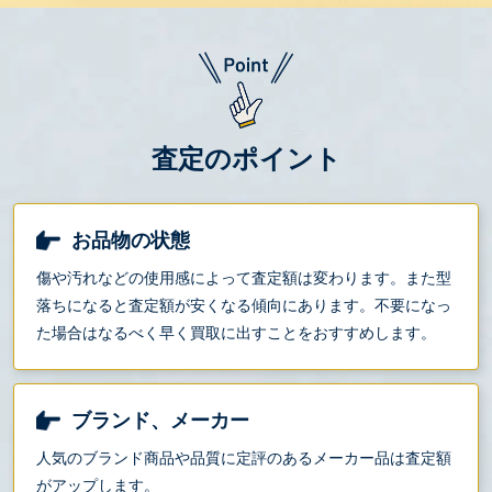
査定のポイント
お品物の状態
傷や汚れなどの使用感によって査定額は変わります。また型
落ちになると査定額が安くなる傾向にあります。不要になっ
た場合はなるべく早く買取に出すことをおすすめします。
ブランド、メーカー
人気のブランド商品や品質に定評のあるメーカー品は査定額
がアップします。