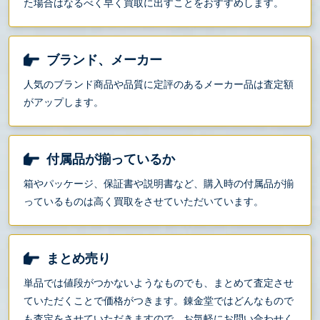
た場合はなるべく早く買取に出すことをおすすめします。
ブランド、メーカー
人気のブランド商品や品質に定評のあるメーカー品は査定額
がアップします。
付属品が揃っているか
箱やパッケージ、保証書や説明書など、購入時の付属品が揃
っているものは高く買取をさせていただいています。
まとめ売り
単品では値段がつかないようなものでも、まとめて査定させ
ていただくことで価格がつきます。錬金堂ではどんなもので
も査定をさせていただきますので、お気軽にお問い合わせく