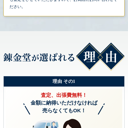
ださい。
理由 その1
査定、出張費無料！
金額に納得いただけなければ
売らなくてもOK！