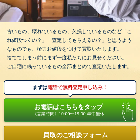
古いもの、壊れているもの、欠損しているものなど「こ
れ値段つくの？」「査定してもらえるの？」と思うよう
なものでも、極力お値段をつけて買取いたします。
捨ててしまう前にまず一度私たちにお見せください。
ご自宅に眠っているもの全部まとめて査定いたします。
まずは
電話で無料査定申し込み！
お電話はこちらをタップ
《営業時間》10:00〜19:00 年中無休
買取のご相談フォーム