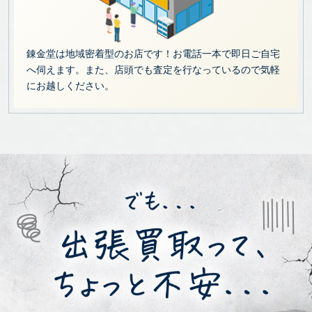
錬金堂は地域密着型のお店です！お電話一本で即日ご自宅
へ伺えます。また、店頭でも査定を行なっているので気軽
にお越しください。