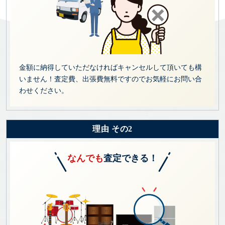
金額に納得していただなければキャンセルして頂いても構
いません！査定費、出張費無料ですのでお気軽にお問い合
わせください。
理由 その2
なんでも
査定できる！