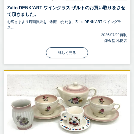
Zalto DENK'ART ワイングラス ザルトのお買い取りをさせ
て頂きました。
お客さまより店頭買取をご利用いただき、Zalto DENK'ART ワイングラ
ス...
2026/07/29買取
錬金堂 札幌店
詳しく見る