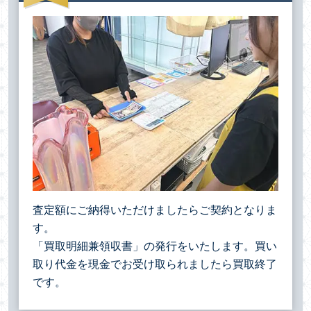
査定額にご納得いただけましたらご契約となりま
す。
「買取明細兼領収書」の発行をいたします。買い
取り代金を現金でお受け取られましたら買取終了
です。