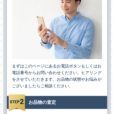
まずはこのページにあるお電話ボタンもしくはお
電話番号からお問い合わせください。ヒアリング
をさせていただきます。お品物の状態やお悩みが
ございましたらご相談ください。
お品物の査定