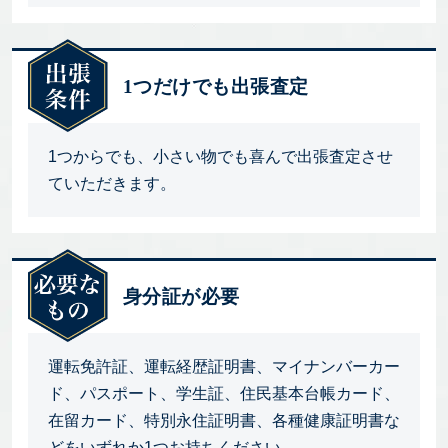
1つだけでも出張査定
1つからでも、小さい物でも喜んで出張査定させ
ていただきます。
身分証が必要
運転免許証、運転経歴証明書、マイナンバーカー
ド、パスポート、学生証、住民基本台帳カード、
在留カード、特別永住証明書、各種健康証明書な
どをいずれか1つお持ちください。