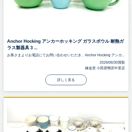
Anchor Hocking アンカーホッキング ガラスボウル 耐熱ガ
ラス製器具 3 ...
お客さまよりお電話にてお問い合わせいただき、Anchor Hocking アンカ...
2026/06/30買取
錬金堂 小田原鴨宮中里店
詳しく見る