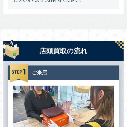
店頭買取の流れ
ご来店