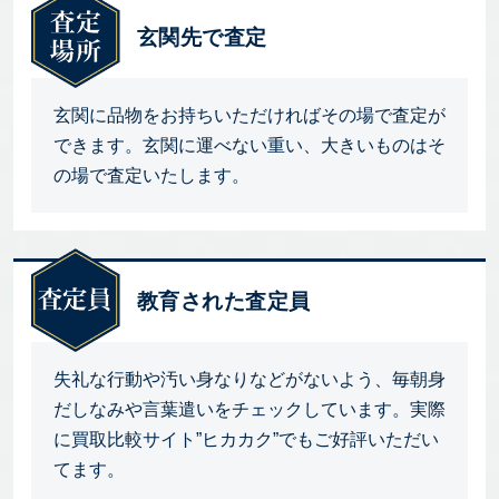
玄関先で査定
玄関に品物をお持ちいただければその場で査定が
できます。玄関に運べない重い、大きいものはそ
の場で査定いたします。
教育された査定員
失礼な行動や汚い身なりなどがないよう、毎朝身
だしなみや言葉遣いをチェックしています。実際
に買取比較サイト”ヒカカク”でもご好評いただい
てます。