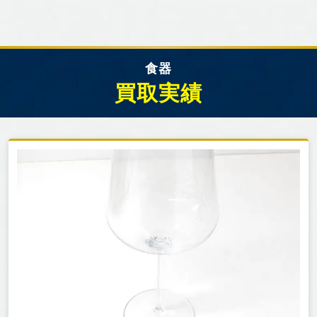
食器
買取実績