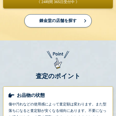
《 24時間 365日受付中 》
錬金堂の店舗を探す
査定のポイント
お品物の状態
傷や汚れなどの使用感によって査定額は変わります。また型
落ちになると査定額が安くなる傾向にあります。不要になっ