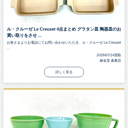
ル・クルーゼ Le Creuset 4点まとめ グラタン皿 陶器皿のお
買い取りをさせ ...
お客さまよりお電話にてお問い合わせいただき、ル・クルーゼ Le Creuset
...
2026/07/14買取
錬金堂 倉敷店
詳しく見る