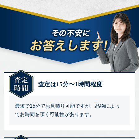
査定は15分〜1時間程度
最短で15分でお見積り可能ですが、品物によっ
てお時間を頂く可能性があります。