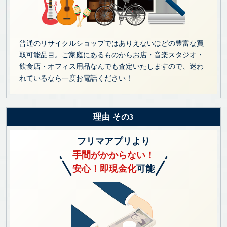
普通のリサイクルショップではありえないほどの豊富な買
取可能品目。ご家庭にあるものからお店・音楽スタジオ・
飲食店・オフィス用品なんでも査定いたしますので、迷わ
れているなら一度お電話ください！
理由 その3
フリマアプリより
手間がかからない！
安心！即現金化
可能