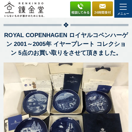
メニュー
ROYAL COPENHAGEN ロイヤルコペンハーゲ
ン 2001～2005年 イヤープレート コレクショ
ン 5点のお買い取りをさせて頂きました。