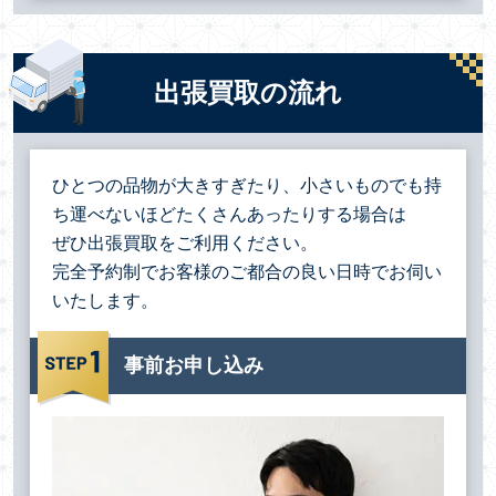
出張買取の流れ
ひとつの品物が大きすぎたり、小さいものでも持
ち運べないほどたくさんあったりする場合は
ぜひ出張買取をご利用ください。
完全予約制でお客様のご都合の良い日時でお伺い
いたします。
事前お申し込み