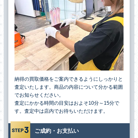
納得の買取価格をご案内できるようにしっかりと
査定いたします。商品の内容について分かる範囲
でお知らせください。
査定にかかる時間の目安はおよそ10分～15分で
す。査定中は店内でお待ちいただけます。
ご成約・お支払い