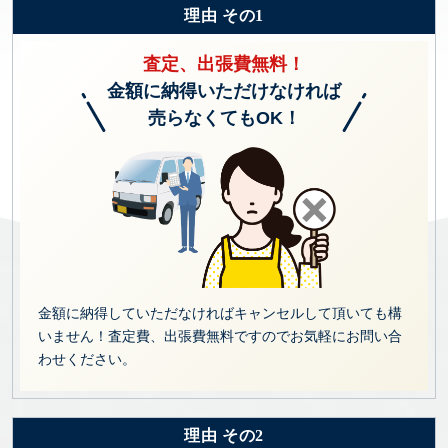
理由 その1
査定、出張費無料！
金額に納得いただけなければ
売らなくてもOK！
金額に納得していただなければキャンセルして頂いても構
いません！査定費、出張費無料ですのでお気軽にお問い合
わせください。
理由 その2