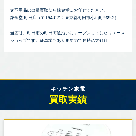
★不用品の出張買取なら錬金堂にお任せください。
錬金堂 町田店（〒194-0212 東京都町田市小山町969-2）
当店は、町田市の町田街道沿いにオープンしましたリユース
ショップです。駐車場もありますのでお持込大歓迎！
キッチン家電
買取実績