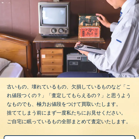
古いもの、壊れているもの、欠損しているものなど「こ
れ値段つくの？」「査定してもらえるの？」と思うよう
なものでも、極力お値段をつけて買取いたします。
捨ててしまう前にまず一度私たちにお見せください。
ご自宅に眠っているもの全部まとめて査定いたします。