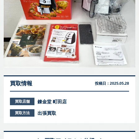
買取情報
投稿日：
2025.05.28
錬金堂 町田店
買取店舗
出張買取
買取方法