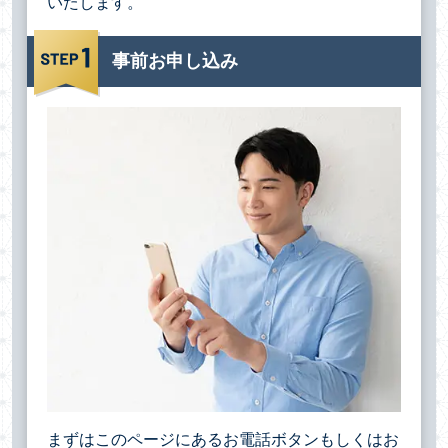
いたします。
事前お申し込み
まずはこのページにあるお電話ボタンもしくはお