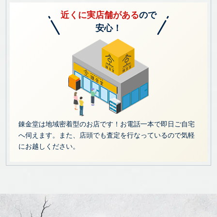
近くに実店舗がある
ので
安心！
錬金堂は地域密着型のお店です！お電話一本で即日ご自宅
へ伺えます。また、店頭でも査定を行なっているので気軽
にお越しください。