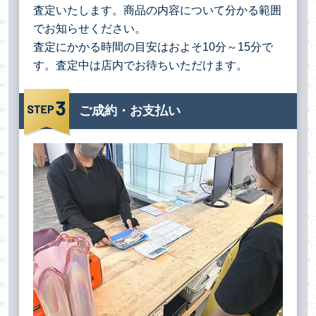
査定いたします。商品の内容について分かる範囲
でお知らせください。
査定にかかる時間の目安はおよそ10分～15分で
す。査定中は店内でお待ちいただけます。
ご成約・お支払い