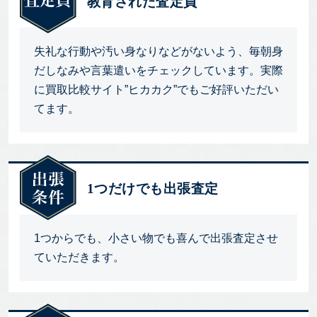
教育された査定員
失礼な行動や汚い身なりなどがないよう、毎朝身
だしなみや言葉遣いをチェックしています。実際
に買取比較サイト”ヒカカク”でもご好評いただい
てます。
1つだけでも出張査定
1つからでも、小さい物でも喜んで出張査定させ
ていただきます。