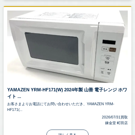
YAMAZEN YRM-HF171(W) 2024年製 山善 電子レンジ ホワ
イト ...
お客さまよりお電話にてお問い合わせいただき、YAMAZEN YRM-
HF171(...
2026/07/31買取
錬金堂 町田店