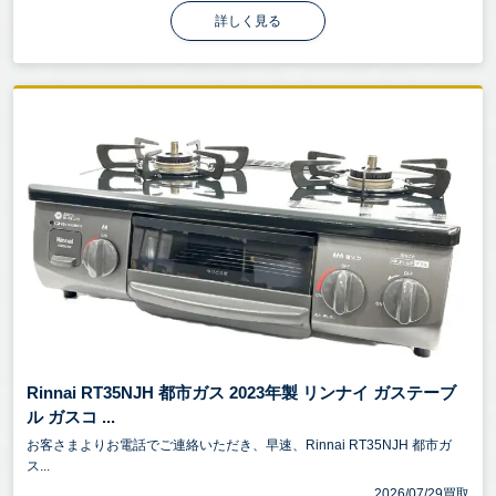
詳しく見る
Rinnai RT35NJH 都市ガス 2023年製 リンナイ ガステーブ
ル ガスコ ...
お客さまよりお電話でご連絡いただき、早速、Rinnai RT35NJH 都市ガ
ス...
2026/07/29買取