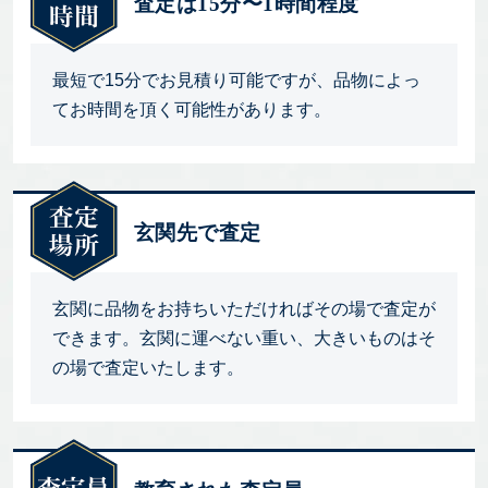
査定は15分〜1時間程度
最短で15分でお見積り可能ですが、品物によっ
てお時間を頂く可能性があります。
玄関先で査定
玄関に品物をお持ちいただければその場で査定が
できます。玄関に運べない重い、大きいものはそ
の場で査定いたします。