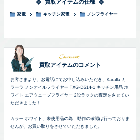
買取アイテムの仕様
家電
キッチン家電
ノンフライヤー
買取アイテムのコメント
お客さまより、お電話にてお申し込みいただき、Karalla カ
ラーラ ノンオイルフライヤー TXG-DS14-1 キッチン用品 ホ
ワイト エアウェーブフライヤー 2段ラックの査定をさせてい
ただきました！
カラー ホワイト、未使用品の為、動作の確認は行っておりま
せんが、お買い取りをさせていただきました。