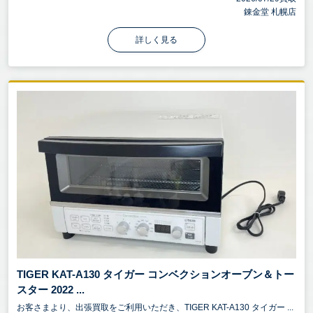
錬金堂 札幌店
詳しく見る
TIGER KAT-A130 タイガー コンベクションオーブン＆トー
スター 2022 ...
お客さまより、出張買取をご利用いただき、TIGER KAT-A130 タイガー ...