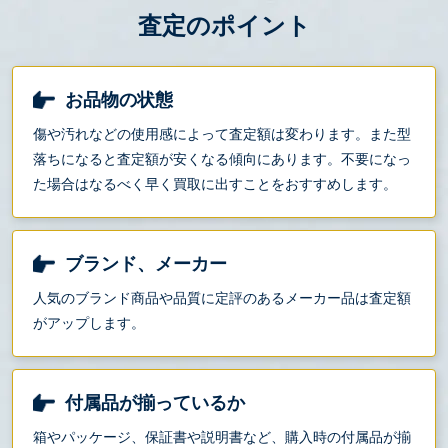
査定のポイント
お品物の状態
傷や汚れなどの使用感によって査定額は変わります。また型
落ちになると査定額が安くなる傾向にあります。不要になっ
た場合はなるべく早く買取に出すことをおすすめします。
ブランド、メーカー
人気のブランド商品や品質に定評のあるメーカー品は査定額
がアップします。
付属品が揃っているか
箱やパッケージ、保証書や説明書など、購入時の付属品が揃