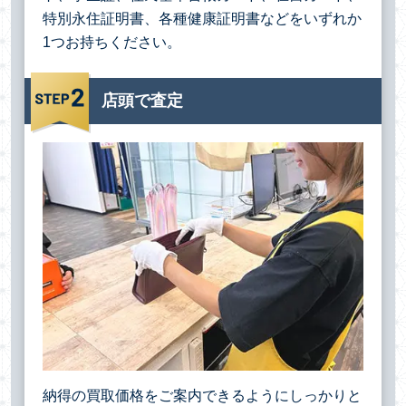
特別永住証明書、各種健康証明書などをいずれか
1つお持ちください。
店頭で査定
納得の買取価格をご案内できるようにしっかりと