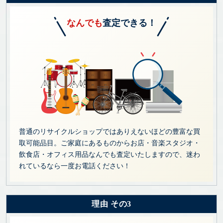
なんでも
査定できる！
普通のリサイクルショップではありえないほどの豊富な買
取可能品目。ご家庭にあるものからお店・音楽スタジオ・
飲食店・オフィス用品なんでも査定いたしますので、迷わ
れているなら一度お電話ください！
理由 その3