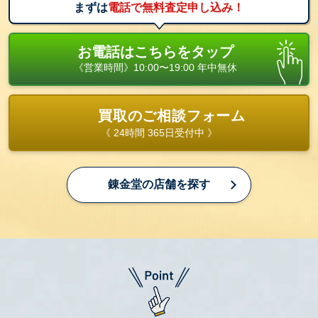
まずは
電話で無料査定申し込み！
お電話はこちらをタップ
《営業時間》10:00〜19:00 年中無休
買取のご相談フォーム
《 24時間 365日受付中 》
錬金堂の店舗を探す