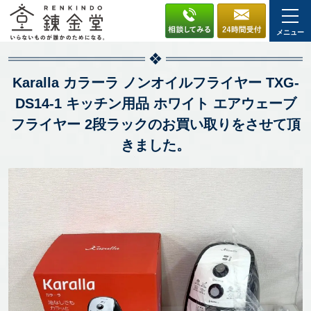
メニュー
Karalla カラーラ ノンオイルフライヤー TXG-
DS14-1 キッチン用品 ホワイト エアウェーブ
フライヤー 2段ラックのお買い取りをさせて頂
きました。