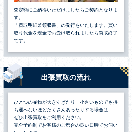
査定額にご納得いただけましたらご契約となりま
す。
「買取明細兼領収書」の発行をいたします。買い
取り代金を現金でお受け取られましたら買取終了
です。
出張買取の流れ
ひとつの品物が大きすぎたり、小さいものでも持
ち運べないほどたくさんあったりする場合は
ぜひ出張買取をご利用ください。
完全予約制でお客様のご都合の良い日時でお伺い