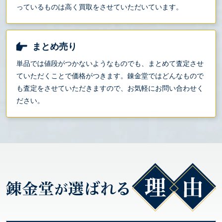
っているものは高く買取をさせていただいています。
まとめ売り
単品では値段がつかないようなものでも、まとめて査定させ
ていただくことで価格がつきます。錬金堂ではどんなもので
も査定をさせていただきますので、お気軽にお問い合わせく
ださい。