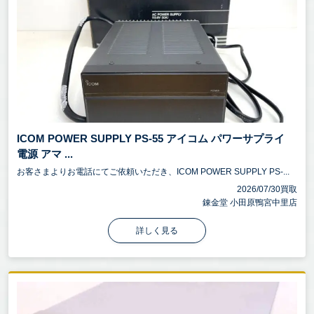
ICOM POWER SUPPLY PS-55 アイコム パワーサプライ
電源 アマ ...
お客さまよりお電話にてご依頼いただき、ICOM POWER SUPPLY PS-...
2026/07/30買取
錬金堂 小田原鴨宮中里店
詳しく見る