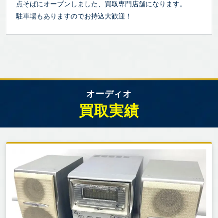
点そばにオープンしました、買取専門店舗になります。
駐車場もありますのでお持込大歓迎！
オーディオ
買取実績