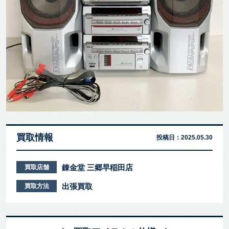
買取情報
投稿日：
2025.05.30
錬金堂 三郷早稲田店
買取店舗
出張買取
買取方法