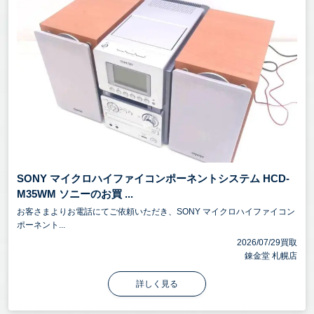
SONY マイクロハイファイコンポーネントシステム HCD-
M35WM ソニーのお買 ...
お客さまよりお電話にてご依頼いただき、SONY マイクロハイファイコン
ポーネント...
2026/07/29買取
錬金堂 札幌店
詳しく見る