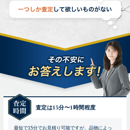
査定は15分〜1時間程度
最短で15分でお見積り可能ですが、品物によっ