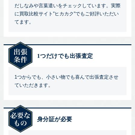
だしなみや言葉遣いをチェックしています。実際
に買取比較サイト”ヒカカク”でもご好評いただい
てます。
1つだけでも出張査定
1つからでも、小さい物でも喜んで出張査定させ
ていただきます。
身分証が必要