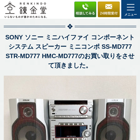
メニュー
SONY ソニー ミニハイファイ コンポーネント
システム スピーカー ミニコンポ SS-MD777
STR-MD777 HMC-MD777のお買い取りをさせ
て頂きました。