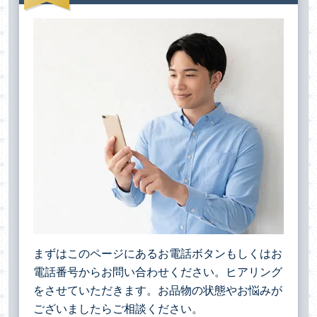
まずはこのページにあるお電話ボタンもしくはお
電話番号からお問い合わせください。ヒアリング
をさせていただきます。お品物の状態やお悩みが
ございましたらご相談ください。