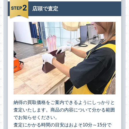
店頭で査定
納得の買取価格をご案内できるようにしっかりと
査定いたします。商品の内容について分かる範囲
でお知らせください。
査定にかかる時間の目安はおよそ10分～15分で