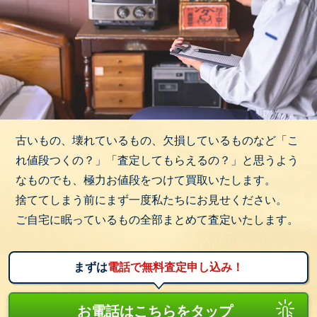
古いもの、壊れているもの、欠損しているものなど「こ
れ値段つくの？」「査定してもらえるの？」と思うよう
なものでも、極力お値段をつけて買取いたします。
捨ててしまう前にまず一度私たちにお見せください。
ご自宅に眠っているもの全部まとめて査定いたします。
まずは
電話で無料査定申し込み！
お電話はこちらをタップ