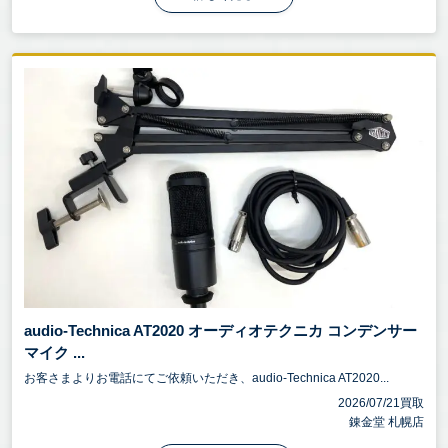
audio-Technica AT2020 オーディオテクニカ コンデンサー
マイク ...
お客さまよりお電話にてご依頼いただき、audio-Technica AT2020...
2026/07/21買取
錬金堂 札幌店