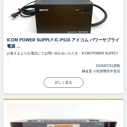
ICOM POWER SUPPLY IC-PS15 アイコム パワーサプライ
電源 ...
お客さまよりお電話にてお問い合わせいただき、ICOM POWER SUPPLY
...
2026/07/31買取
錬金堂 小田原鴨宮中里店
詳しく見る