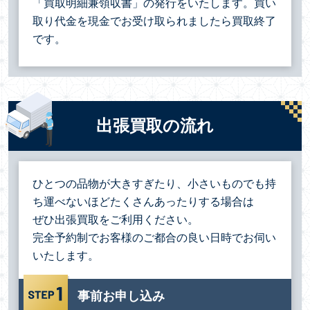
「買取明細兼領収書」の発行をいたします。買い
取り代金を現金でお受け取られましたら買取終了
です。
出張買取の流れ
ひとつの品物が大きすぎたり、小さいものでも持
ち運べないほどたくさんあったりする場合は
ぜひ出張買取をご利用ください。
完全予約制でお客様のご都合の良い日時でお伺い
いたします。
事前お申し込み