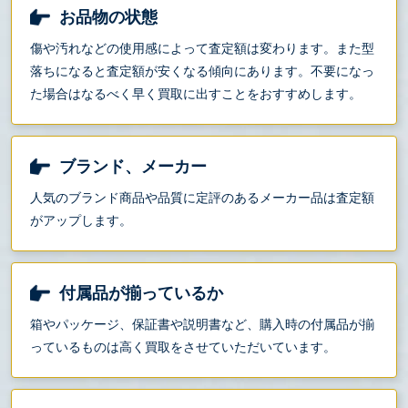
お品物の状態
傷や汚れなどの使用感によって査定額は変わります。また型
落ちになると査定額が安くなる傾向にあります。不要になっ
た場合はなるべく早く買取に出すことをおすすめします。
ブランド、メーカー
人気のブランド商品や品質に定評のあるメーカー品は査定額
がアップします。
付属品が揃っているか
箱やパッケージ、保証書や説明書など、購入時の付属品が揃
っているものは高く買取をさせていただいています。