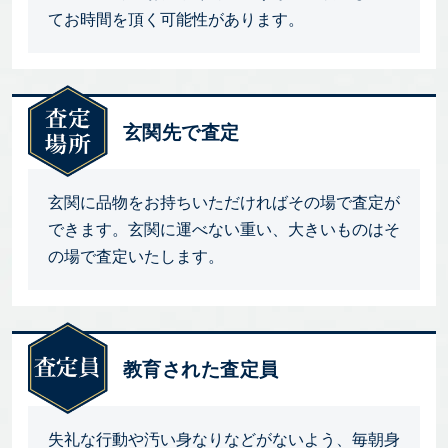
てお時間を頂く可能性があります。
玄関先で査定
玄関に品物をお持ちいただければその場で査定が
できます。玄関に運べない重い、大きいものはそ
の場で査定いたします。
教育された査定員
失礼な行動や汚い身なりなどがないよう、毎朝身