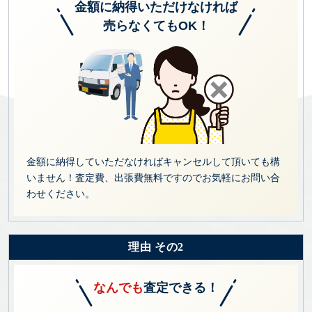
金額に納得いただけなければ
売らなくてもOK！
金額に納得していただなければキャンセルして頂いても構
いません！査定費、出張費無料ですのでお気軽にお問い合
わせください。
理由 その2
なんでも
査定できる！