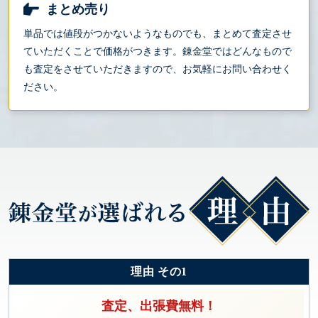
まとめ売り
単品では値段がつかないようなものでも、まとめて査定させ
ていただくことで価格がつきます。錬金堂ではどんなもので
も査定をさせていただきますので、お気軽にお問い合わせく
ださい。
理由 その1
査定、出張費無料！