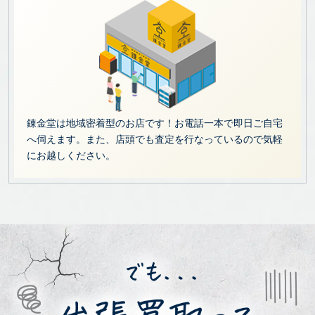
錬金堂は地域密着型のお店です！お電話一本で即日ご自宅
へ伺えます。また、店頭でも査定を行なっているので気軽
にお越しください。