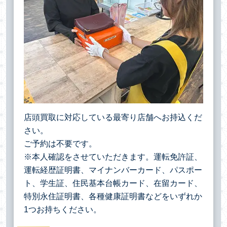
店頭買取に対応している最寄り店舗へお持込くだ
さい。
ご予約は不要です。
※本人確認をさせていただきます。運転免許証、
運転経歴証明書、マイナンバーカード、パスポー
ト、学生証、住民基本台帳カード、在留カード、
特別永住証明書、各種健康証明書などをいずれか
1つお持ちください。