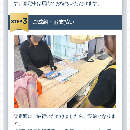
す。査定中は店内でお待ちいただけます。
ご成約・お支払い
査定額にご納得いただけましたらご契約となりま
す。