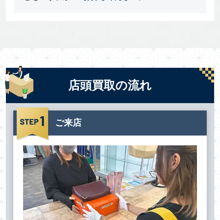
店頭買取の流れ
ご来店