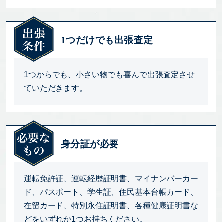
1つだけでも出張査定
1つからでも、小さい物でも喜んで出張査定させ
ていただきます。
身分証が必要
運転免許証、運転経歴証明書、マイナンバーカー
ド、パスポート、学生証、住民基本台帳カード、
在留カード、特別永住証明書、各種健康証明書な
どをいずれか1つお持ちください。