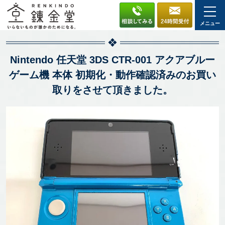
メニュー
Nintendo 任天堂 3DS CTR-001 アクアブルー
ゲーム機 本体 初期化・動作確認済みのお買い
取りをさせて頂きました。