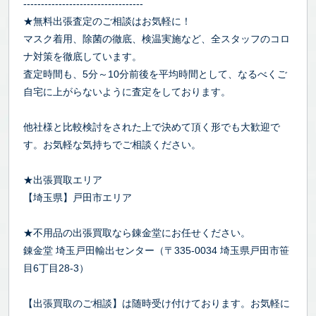
----------------------------------
★無料出張査定のご相談はお気軽に！
マスク着用、除菌の徹底、検温実施など、全スタッフのコロ
ナ対策を徹底しています。
査定時間も、5分～10分前後を平均時間として、なるべくご
自宅に上がらないように査定をしております。
他社様と比較検討をされた上で決めて頂く形でも大歓迎で
す。お気軽な気持ちでご相談ください。
★出張買取エリア
【埼玉県】戸田市エリア
★不用品の出張買取なら錬金堂にお任せください。
錬金堂 埼玉戸田輸出センター（〒335-0034 埼玉県戸田市笹
目6丁目28-3）
【出張買取のご相談】は随時受け付けております。お気軽に