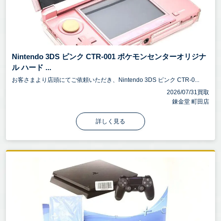
Nintendo 3DS ピンク CTR-001 ポケモンセンターオリジナ
ル ハード ...
お客さまより店頭にてご依頼いただき、Nintendo 3DS ピンク CTR-0...
2026/07/31買取
錬金堂 町田店
詳しく見る