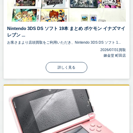
Nintendo 3DS DS ソフト 19本 まとめ ポケモン イナズマイ
レブン ...
お客さまより店頭買取をご利用いただき、Nintendo 3DS DS ソフト 1...
2026/07/31買取
錬金堂 町田店
詳しく見る