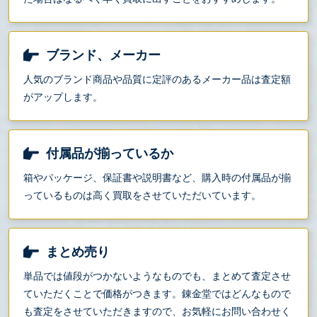
ブランド、メーカー
人気のブランド商品や品質に定評のあるメーカー品は査定額
がアップします。
付属品が揃っているか
箱やパッケージ、保証書や説明書など、購入時の付属品が揃
っているものは高く買取をさせていただいています。
まとめ売り
単品では値段がつかないようなものでも、まとめて査定させ
ていただくことで価格がつきます。錬金堂ではどんなもので
も査定をさせていただきますので、お気軽にお問い合わせく