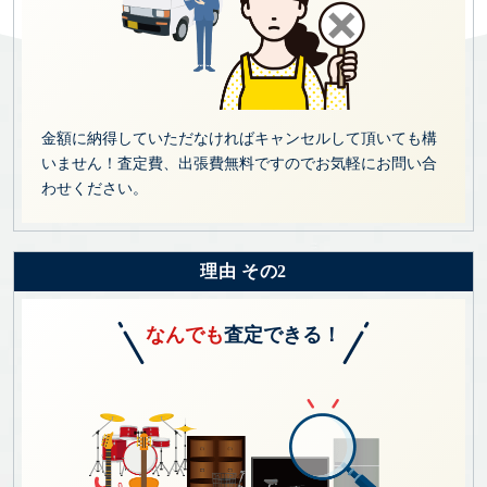
金額に納得していただなければキャンセルして頂いても構
いません！査定費、出張費無料ですのでお気軽にお問い合
わせください。
理由 その2
なんでも
査定できる！