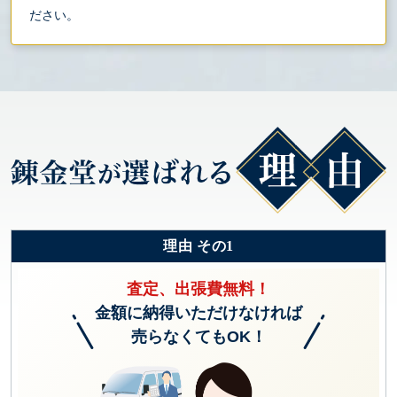
ださい。
理由 その1
査定、出張費無料！
金額に納得いただけなければ
売らなくてもOK！