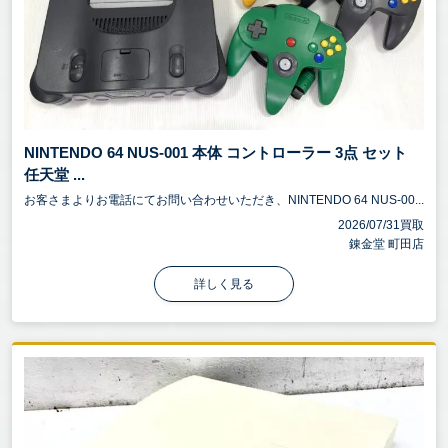
NINTENDO 64 NUS-001 本体 コントローラー 3点 セット
任天堂 ...
お客さまよりお電話にてお問い合わせいただき、NINTENDO 64 NUS-00...
2026/07/31買取
錬金堂 町田店
詳しく見る