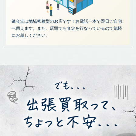
錬金堂は地域密着型のお店です！お電話一本で即日ご自宅
へ伺えます。また、店頭でも査定を行なっているので気軽
にお越しください。