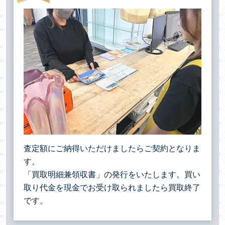
査定額にご納得いただけましたらご契約となりま
す。
「買取明細兼領収書」の発行をいたします。買い
取り代金を現金でお受け取られましたら買取終了
です。