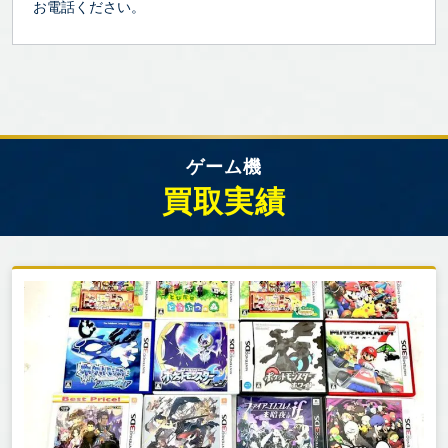
お電話ください。
ゲーム機
買取実績