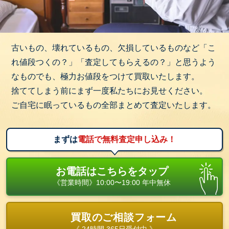
古いもの、壊れているもの、欠損しているものなど「こ
れ値段つくの？」「査定してもらえるの？」と思うよう
なものでも、極力お値段をつけて買取いたします。
捨ててしまう前にまず一度私たちにお見せください。
ご自宅に眠っているもの全部まとめて査定いたします。
まずは
電話で無料査定申し込み！
お電話はこちらをタップ
《営業時間》10:00〜19:00 年中無休
買取のご相談フォーム