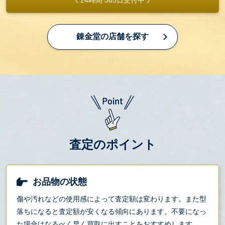
《 24時間 365日受付中 》
錬金堂の店舗を探す
査定のポイント
お品物の状態
傷や汚れなどの使用感によって査定額は変わります。また型
落ちになると査定額が安くなる傾向にあります。不要になっ
た場合はなるべく早く買取に出すことをおすすめします。