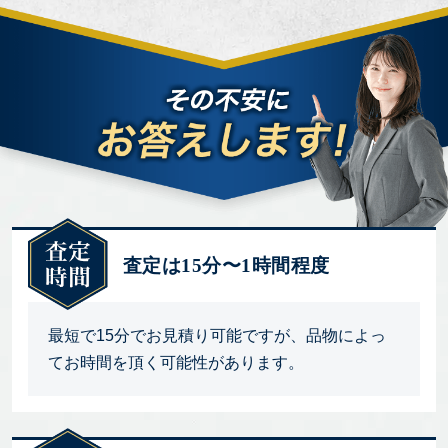
査定は15分〜1時間程度
最短で15分でお見積り可能ですが、品物によっ
てお時間を頂く可能性があります。