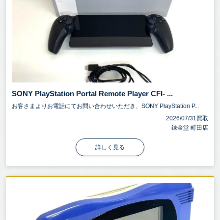
SONY PlayStation Portal Remote Player CFI- ...
お客さまよりお電話にてお問い合わせいただき、SONY PlayStation P...
2026/07/31買取
錬金堂 町田店
詳しく見る