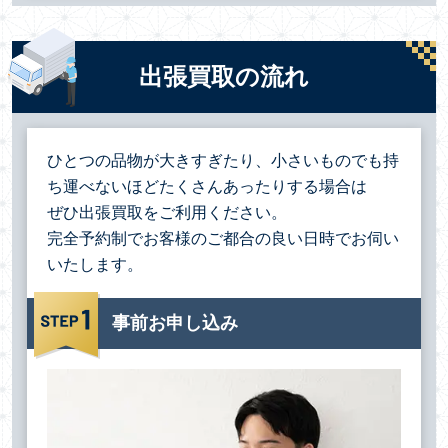
出張買取の流れ
ひとつの品物が大きすぎたり、小さいものでも持
ち運べないほどたくさんあったりする場合は
ぜひ出張買取をご利用ください。
完全予約制でお客様のご都合の良い日時でお伺い
いたします。
事前お申し込み