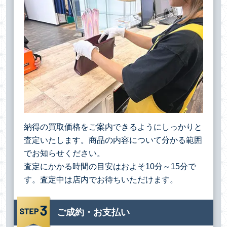
納得の買取価格をご案内できるようにしっかりと
査定いたします。商品の内容について分かる範囲
でお知らせください。
査定にかかる時間の目安はおよそ10分～15分で
す。査定中は店内でお待ちいただけます。
ご成約・お支払い