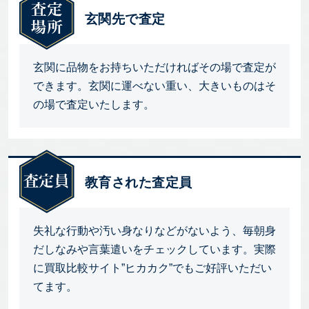
玄関先で査定
玄関に品物をお持ちいただければその場で査定が
できます。玄関に運べない重い、大きいものはそ
の場で査定いたします。
教育された査定員
失礼な行動や汚い身なりなどがないよう、毎朝身
だしなみや言葉遣いをチェックしています。実際
に買取比較サイト”ヒカカク”でもご好評いただい
てます。