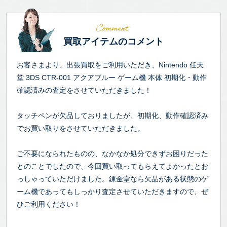
買取アイテムのコメント
お客さまより、出張買取をご利用いただき、Nintendo 任天
堂 3DS CTR-001 アクアブルー ゲーム機 本体 初期化・動作
確認済みの査定をさせていただきました！
タッチペンが欠品しておりましたが、初期化、動作確認済み
でお買い取りをさせていただきました。
ご不要になられたものの、なかなか処分できずお困りだった
とのことでしたので、今回買い取ってもらえてよかったとお
っしゃっていただけました。錬金堂なら欠品がある状態のゲ
ーム機であってもしっかり査定させていただきますので、ぜ
ひご利用ください！