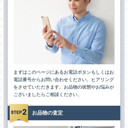
まずはこのページにあるお電話ボタンもしくはお
電話番号からお問い合わせください。ヒアリング
をさせていただきます。お品物の状態やお悩みが
ございましたらご相談ください。
お品物の査定