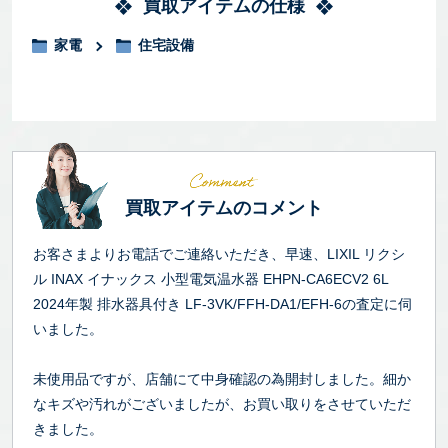
買取アイテムの仕様
家電
住宅設備
買取アイテムのコメント
お客さまよりお電話でご連絡いただき、早速、LIXIL リクシ
ル INAX イナックス 小型電気温水器 EHPN-CA6ECV2 6L
2024年製 排水器具付き LF-3VK/FFH-DA1/EFH-6の査定に伺
いました。
未使用品ですが、店舗にて中身確認の為開封しました。細か
なキズや汚れがございましたが、お買い取りをさせていただ
きました。