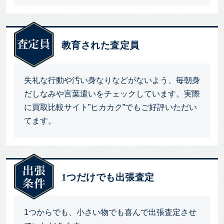
教育された査定員
失礼な行動や汚い身なりなどがないよう、毎朝身
だしなみや言葉遣いをチェックしています。実際
に買取比較サイト”ヒカカク”でもご好評いただい
てます。
1つだけでも出張査定
1つからでも、小さい物でも喜んで出張査定させ