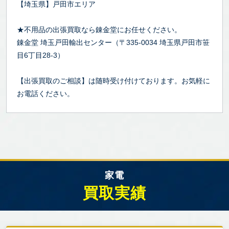
【埼玉県】戸田市エリア
★不用品の出張買取なら錬金堂にお任せください。
錬金堂 埼玉戸田輸出センター（〒335-0034 埼玉県戸田市笹
目6丁目28-3）
【出張買取のご相談】は随時受け付けております。お気軽に
お電話ください。
家電
買取実績