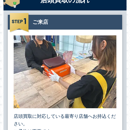
ご来店
店頭買取に対応している最寄り店舗へお持込くだ
さい。