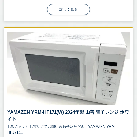
詳しく見る
YAMAZEN YRM-HF171(W) 2024年製 山善 電子レンジ ホワ
イト ...
お客さまよりお電話にてお問い合わせいただき、YAMAZEN YRM-
HF171(...