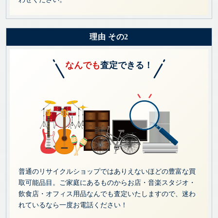
理由 その2
なんでも
査定できる！
普通のリサイクルショップではありえないほどの豊富な買
取可能品目。ご家庭にあるものからお店・音楽スタジオ・
飲食店・オフィス用品なんでも査定いたしますので、迷わ
れているなら一度お電話ください！