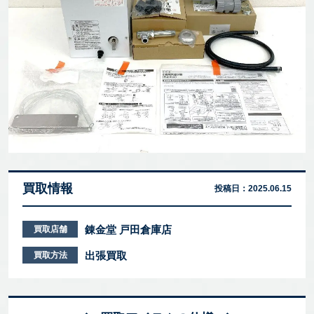
買取情報
投稿日：
2025.06.15
錬金堂 戸田倉庫店
買取店舗
出張買取
買取方法