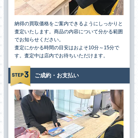
納得の買取価格をご案内できるようにしっかりと
査定いたします。商品の内容について分かる範囲
でお知らせください。
査定にかかる時間の目安はおよそ10分～15分で
す。査定中は店内でお待ちいただけます。
ご成約・お支払い