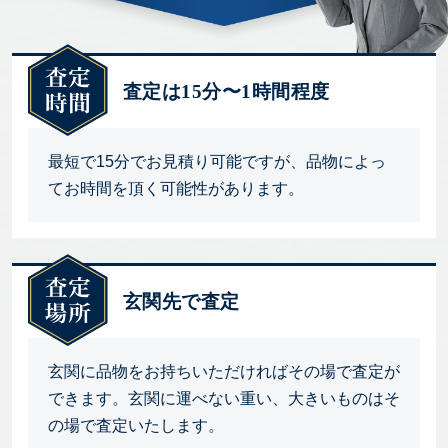
査定は15分〜1時間程度
最短で15分でお見積り可能ですが、品物によっ
てお時間を頂く可能性があります。
玄関先で査定
玄関に品物をお持ちいただければその場で査定が
できます。玄関に運べない重い、大きいものはそ
の場で査定いたします。