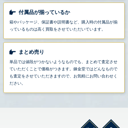
付属品が揃っているか
箱やパッケージ、保証書や説明書など、購入時の付属品が揃
っているものは高く買取をさせていただいています。
まとめ売り
単品では値段がつかないようなものでも、まとめて査定させ
ていただくことで価格がつきます。錬金堂ではどんなもので
も査定をさせていただきますので、お気軽にお問い合わせく
ださい。