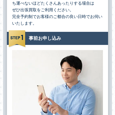
ち運べないほどたくさんあったりする場合は
ぜひ出張買取をご利用ください。
完全予約制でお客様のご都合の良い日時でお伺い
いたします。
事前お申し込み