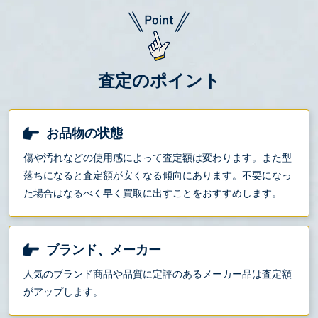
査定のポイント
お品物の状態
傷や汚れなどの使用感によって査定額は変わります。また型
落ちになると査定額が安くなる傾向にあります。不要になっ
た場合はなるべく早く買取に出すことをおすすめします。
ブランド、メーカー
人気のブランド商品や品質に定評のあるメーカー品は査定額
がアップします。