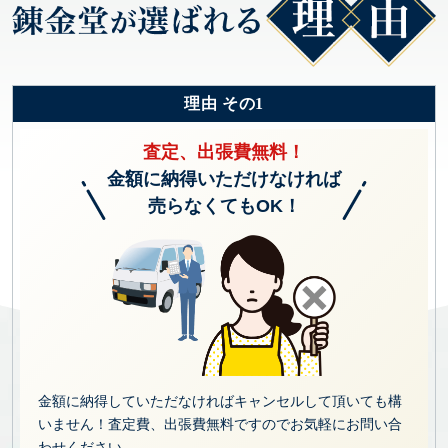
理由 その1
査定、出張費無料！
金額に納得いただけなければ
売らなくてもOK！
金額に納得していただなければキャンセルして頂いても構
いません！査定費、出張費無料ですのでお気軽にお問い合
わせください。