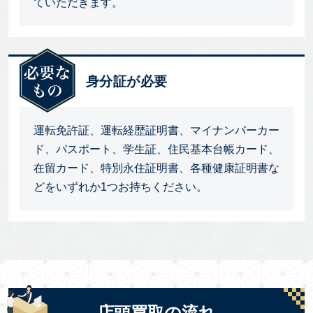
ていただきます。
身分証が必要
運転免許証、運転経歴証明書、マイナンバーカー
ド、パスポート、学生証、住民基本台帳カード、
在留カード、特別永住証明書、各種健康証明書な
どをいずれか1つお持ちください。
店頭買取の流れ