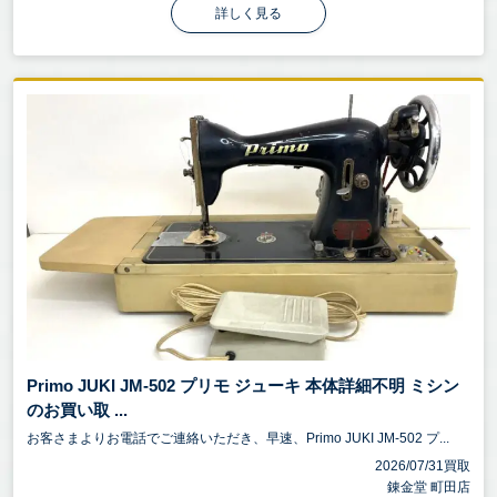
詳しく見る
Primo JUKI JM-502 プリモ ジューキ 本体詳細不明 ミシン
のお買い取 ...
お客さまよりお電話でご連絡いただき、早速、Primo JUKI JM-502 プ...
2026/07/31買取
錬金堂 町田店