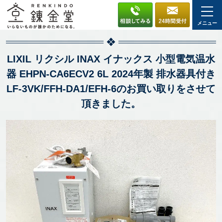
メニュー
LIXIL リクシル INAX イナックス 小型電気温水
器 EHPN-CA6ECV2 6L 2024年製 排水器具付き
LF-3VK/FFH-DA1/EFH-6のお買い取りをさせて
頂きました。