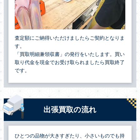
査定額にご納得いただけましたらご契約となりま
す。
「買取明細兼領収書」の発行をいたします。買い
取り代金を現金でお受け取られましたら買取終了
です。
出張買取の流れ
ひとつの品物が大きすぎたり、小さいものでも持