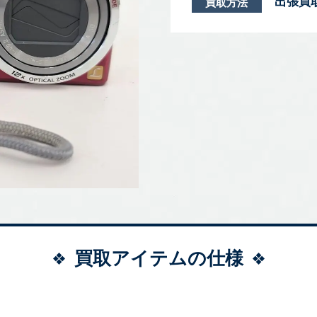
出張買
買取方法
買取アイテムの仕様