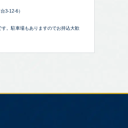
3-12-6）
です。駐車場もありますのでお持込大歓