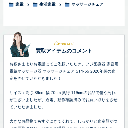
家電
生活家電
マッサージチェア
買取アイテムのコメント
お客さまよりお電話にてご依頼いただき、フジ医療器 家庭用
電気マッサージ器 マッサージチェア STY-65 2020年製の査
定をさせていただきました！
サイズ：高さ 89cm 幅 70cm 奥行 119cmのお品で傷や汚れ
がございましたが、通電、動作確認済みでお買い取りをさせ
ていただきました。
大きなお品物でもすぐにきてくれて、しっかりと査定額がつ