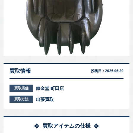
買取情報
投稿日：
2025.06.29
錬金堂 町田店
買取店舗
出張買取
買取方法
買取アイテムの仕様