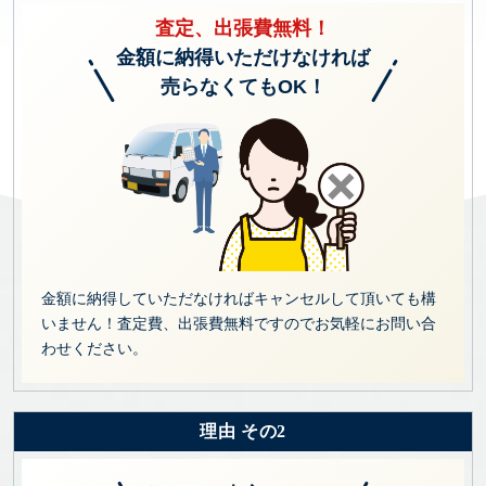
査定、出張費無料！
金額に納得いただけなければ
売らなくてもOK！
金額に納得していただなければキャンセルして頂いても構
いません！査定費、出張費無料ですのでお気軽にお問い合
わせください。
理由 その2