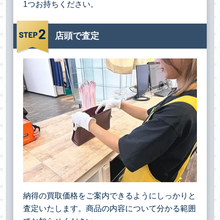
1つお持ちください。
店頭で査定
納得の買取価格をご案内できるようにしっかりと
査定いたします。商品の内容について分かる範囲