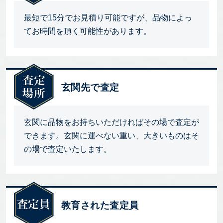
最短で15分でお見積り可能ですが、品物によっ
てお時間を頂く可能性があります。
玄関先で査定
玄関に品物をお持ちいただければその場で査定が
できます。玄関に運べない重い、大きいものはそ
の場で査定いたします。
教育された査定員