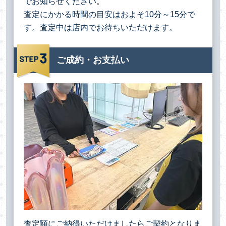
でお知らせください。
査定にかかる時間の目安はおよそ10分～15分で
す。査定中は店内でお待ちいただけます。
ご成約・お支払い
査定額にご納得いただけましたらご契約となりま