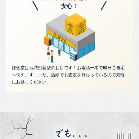
安心！
錬金堂は地域密着型のお店です！お電話一本で即日ご自宅
へ伺えます。また、店頭でも査定を行なっているので気軽
にお越しください。