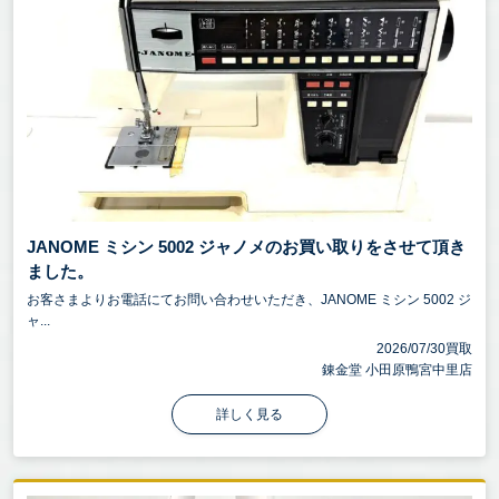
JANOME ミシン 5002 ジャノメのお買い取りをさせて頂き
ました。
お客さまよりお電話にてお問い合わせいただき、JANOME ミシン 5002 ジ
ャ...
2026/07/30買取
錬金堂 小田原鴨宮中里店
詳しく見る