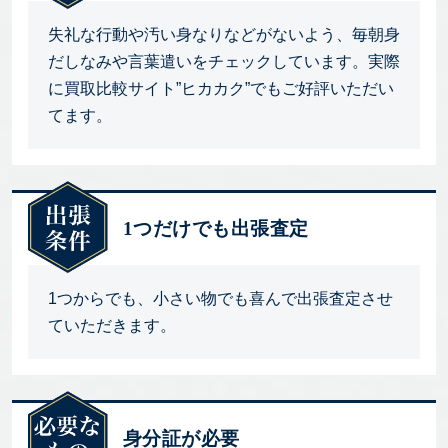
失礼な行動や汚い身なりなどがないよう、毎朝身
だしなみや言葉遣いをチェックしています。実際
に買取比較サイト”ヒカカク”でもご好評いただい
てます。
1つだけでも出張査定
1つからでも、小さい物でも喜んで出張査定させ
ていただきます。
身分証が必要