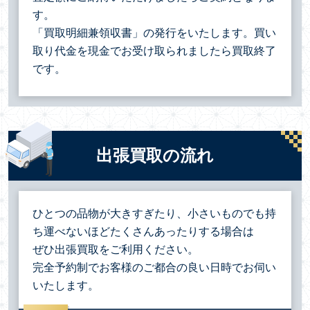
す。
「買取明細兼領収書」の発行をいたします。買い
取り代金を現金でお受け取られましたら買取終了
です。
出張買取の流れ
ひとつの品物が大きすぎたり、小さいものでも持
ち運べないほどたくさんあったりする場合は
ぜひ出張買取をご利用ください。
完全予約制でお客様のご都合の良い日時でお伺い
いたします。