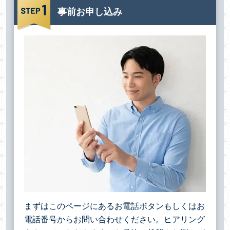
事前お申し込み
まずはこのページにあるお電話ボタンもしくはお
電話番号からお問い合わせください。ヒアリング