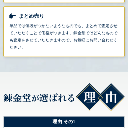
まとめ売り
単品では値段がつかないようなものでも、まとめて査定させ
ていただくことで価格がつきます。錬金堂ではどんなもので
も査定をさせていただきますので、お気軽にお問い合わせく
ださい。
理由 その1