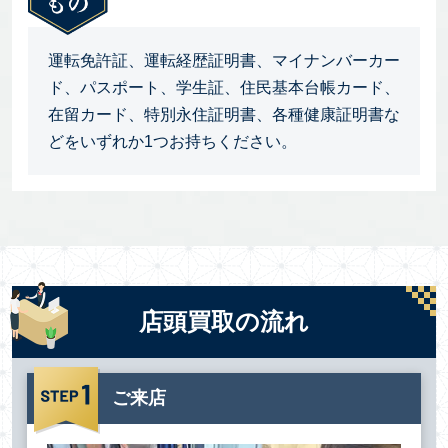
運転免許証、運転経歴証明書、マイナンバーカー
ド、パスポート、学生証、住民基本台帳カード、
在留カード、特別永住証明書、各種健康証明書な
どをいずれか1つお持ちください。
店頭買取の流れ
ご来店