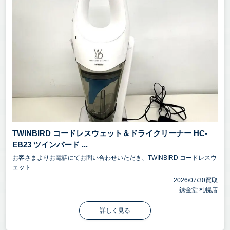
TWINBIRD コードレスウェット＆ドライクリーナー HC-
EB23 ツインバード ...
お客さまよりお電話にてお問い合わせいただき、TWINBIRD コードレスウ
ェット...
2026/07/30買取
錬金堂 札幌店
詳しく見る