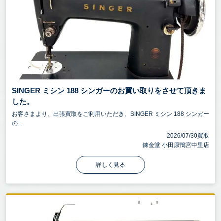
SINGER ミシン 188 シンガーのお買い取りをさせて頂きま
した。
お客さまより、出張買取をご利用いただき、SINGER ミシン 188 シンガー
の...
2026/07/30買取
錬金堂 小田原鴨宮中里店
詳しく見る