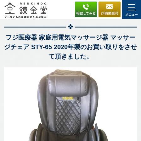
メニュー
フジ医療器 家庭用電気マッサージ器 マッサー
ジチェア STY-65 2020年製のお買い取りをさせ
て頂きました。