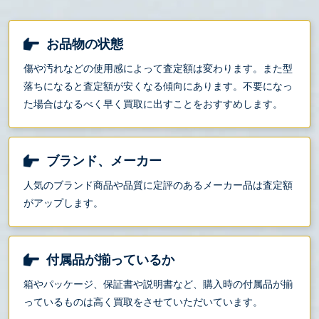
お品物の状態
傷や汚れなどの使用感によって査定額は変わります。また型
落ちになると査定額が安くなる傾向にあります。不要になっ
た場合はなるべく早く買取に出すことをおすすめします。
ブランド、メーカー
人気のブランド商品や品質に定評のあるメーカー品は査定額
がアップします。
付属品が揃っているか
箱やパッケージ、保証書や説明書など、購入時の付属品が揃
っているものは高く買取をさせていただいています。