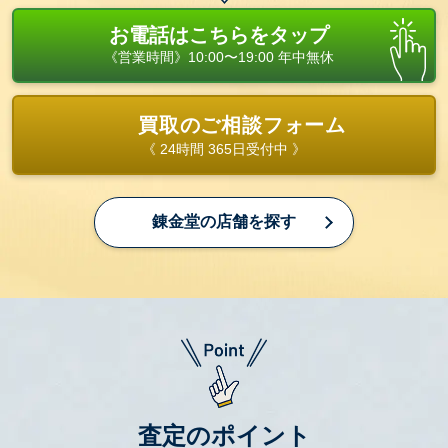
お電話はこちらをタップ
《営業時間》10:00〜19:00 年中無休
買取のご相談フォーム
《 24時間 365日受付中 》
錬金堂の店舗を探す
査定のポイント