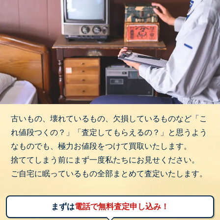
古いもの、壊れているもの、欠損しているものなど「こ
れ値段つくの？」「査定してもらえるの？」と思うよう
なものでも、極力お値段をつけて買取いたします。
捨ててしまう前にまず一度私たちにお見せください。
ご自宅に眠っているもの全部まとめて査定いたします。
まずは
電話で無料査定申し込み！