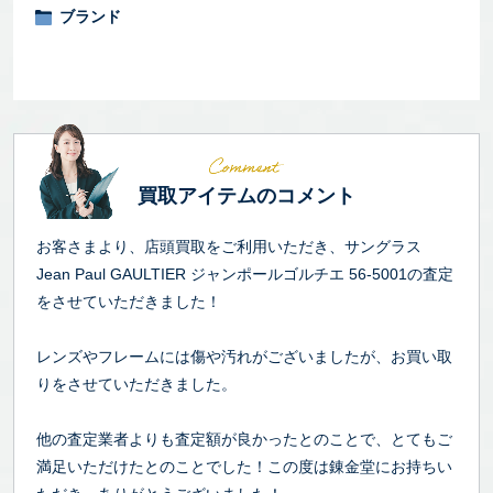
ブランド
買取アイテムのコメント
お客さまより、店頭買取をご利用いただき、サングラス
Jean Paul GAULTIER ジャンポールゴルチエ 56-5001の査定
をさせていただきました！
レンズやフレームには傷や汚れがございましたが、お買い取
りをさせていただきました。
他の査定業者よりも査定額が良かったとのことで、とてもご
満足いただけたとのことでした！この度は錬金堂にお持ちい