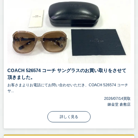
COACH 526574 コーチ サングラスのお買い取りをさせて
頂きました。
お客さまよりお電話にてお問い合わせいただき、COACH 526574 コーチ
サ...
2026/07/14買取
錬金堂 倉敷店
詳しく見る