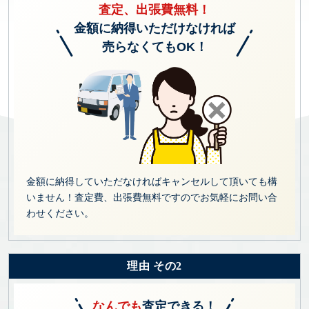
査定、出張費無料！
金額に納得いただけなければ
売らなくてもOK！
金額に納得していただなければキャンセルして頂いても構
いません！査定費、出張費無料ですのでお気軽にお問い合
わせください。
理由 その2
なんでも
査定できる！