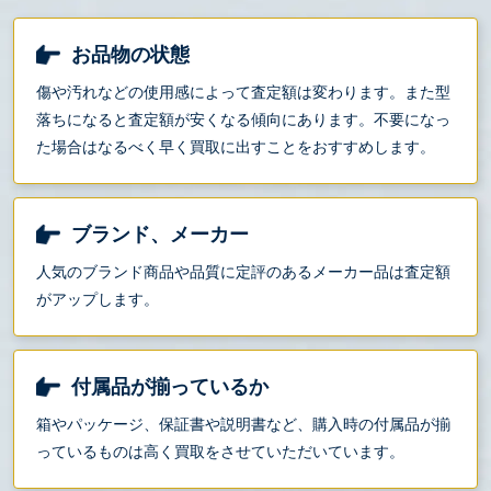
お品物の状態
傷や汚れなどの使用感によって査定額は変わります。また型
落ちになると査定額が安くなる傾向にあります。不要になっ
た場合はなるべく早く買取に出すことをおすすめします。
ブランド、メーカー
人気のブランド商品や品質に定評のあるメーカー品は査定額
がアップします。
付属品が揃っているか
箱やパッケージ、保証書や説明書など、購入時の付属品が揃
っているものは高く買取をさせていただいています。