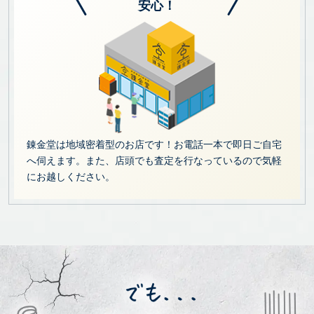
安心！
錬金堂は地域密着型のお店です！お電話一本で即日ご自宅
へ伺えます。また、店頭でも査定を行なっているので気軽
にお越しください。