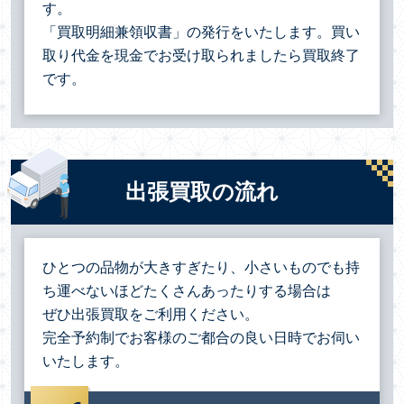
す。
「買取明細兼領収書」の発行をいたします。買い
取り代金を現金でお受け取られましたら買取終了
です。
出張買取の流れ
ひとつの品物が大きすぎたり、小さいものでも持
ち運べないほどたくさんあったりする場合は
ぜひ出張買取をご利用ください。
完全予約制でお客様のご都合の良い日時でお伺い
いたします。