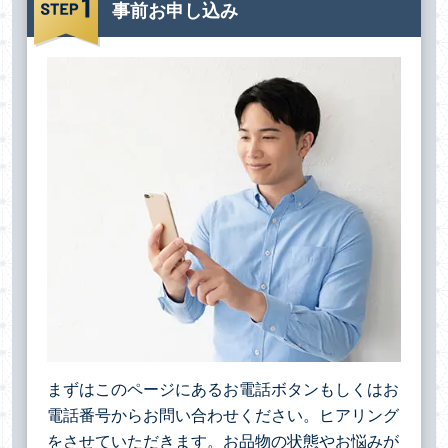
事前お申し込み
まずはこのページにあるお電話ボタンもしくはお
電話番号からお問い合わせください。ヒアリング
をさせていただきます。お品物の状態やお悩みが