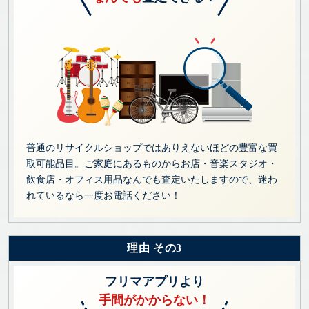
普通のリサイクルショップではありえないほどの豊富な買
取可能品目。ご家庭にあるものからお店・音楽スタジオ・
飲食店・オフィス用品なんでも査定いたしますので、迷わ
れているなら一度お電話ください！
理由 その3
フリマアプリより
手間がかからない！