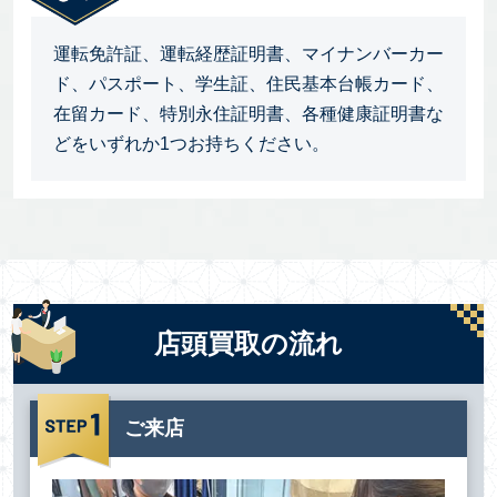
運転免許証、運転経歴証明書、マイナンバーカー
ド、パスポート、学生証、住民基本台帳カード、
在留カード、特別永住証明書、各種健康証明書な
どをいずれか1つお持ちください。
店頭買取の流れ
ご来店