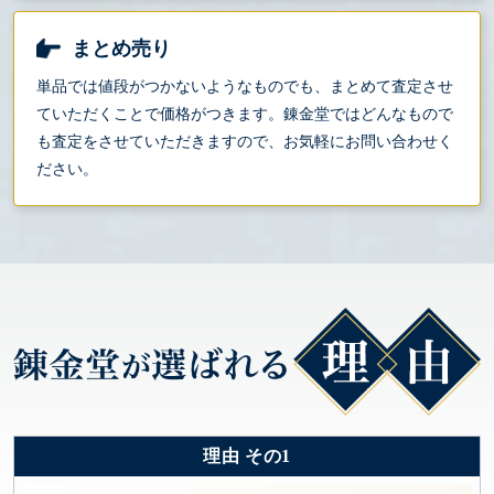
まとめ売り
単品では値段がつかないようなものでも、まとめて査定させ
ていただくことで価格がつきます。錬金堂ではどんなもので
も査定をさせていただきますので、お気軽にお問い合わせく
ださい。
理由 その1