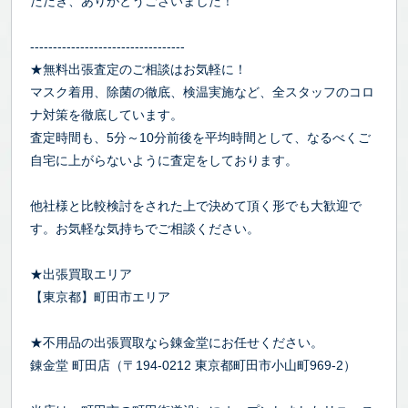
ただき、ありがとうございました！
----------------------------------
★無料出張査定のご相談はお気軽に！
マスク着用、除菌の徹底、検温実施など、全スタッフのコロ
ナ対策を徹底しています。
査定時間も、5分～10分前後を平均時間として、なるべくご
自宅に上がらないように査定をしております。
他社様と比較検討をされた上で決めて頂く形でも大歓迎で
す。お気軽な気持ちでご相談ください。
★出張買取エリア
【東京都】町田市エリア
★不用品の出張買取なら錬金堂にお任せください。
錬金堂 町田店（〒194-0212 東京都町田市小山町969-2）