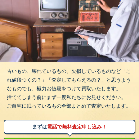
古いもの、壊れているもの、欠損しているものなど「こ
れ値段つくの？」「査定してもらえるの？」と思うよう
なものでも、極力お値段をつけて買取いたします。
捨ててしまう前にまず一度私たちにお見せください。
ご自宅に眠っているもの全部まとめて査定いたします。
まずは
電話で無料査定申し込み！