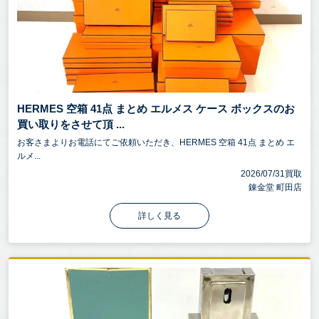
HERMES 空箱 41点 まとめ エルメス ケース ボックスのお
買い取りをさせて頂 ...
お客さまよりお電話にてご依頼いただき、HERMES 空箱 41点 まとめ エ
ルメ...
2026/07/31買取
錬金堂 町田店
詳しく見る