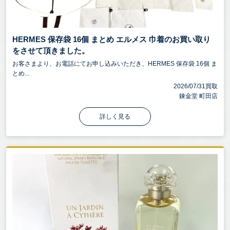
HERMES 保存袋 16個 まとめ エルメス 巾着のお買い取り
をさせて頂きました。
お客さまより、お電話にてお申し込みいただき、HERMES 保存袋 16個 ま
とめ...
2026/07/31買取
錬金堂 町田店
詳しく見る