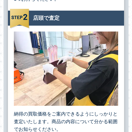
店頭で査定
納得の買取価格をご案内できるようにしっかりと
査定いたします。商品の内容について分かる範囲
でお知らせください。