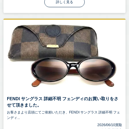
詳しく見る
FENDI サングラス 詳細不明 フェンディのお買い取りをさ
せて頂きました。
お客さまより店頭にてご依頼いただき、FENDI サングラス 詳細不明 フェ
ンディ...
2026/06/10買取