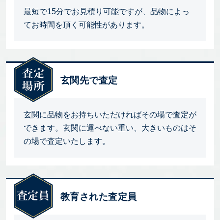
最短で15分でお見積り可能ですが、品物によっ
てお時間を頂く可能性があります。
玄関先で査定
玄関に品物をお持ちいただければその場で査定が
できます。玄関に運べない重い、大きいものはそ
の場で査定いたします。
教育された査定員