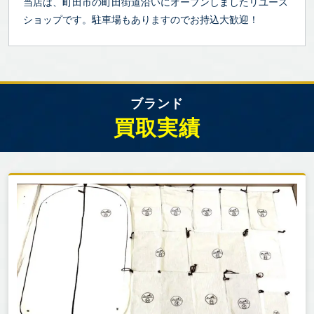
当店は、町田市の町田街道沿いにオープンしましたリユース
ショップです。駐車場もありますのでお持込大歓迎！
ブランド
買取実績