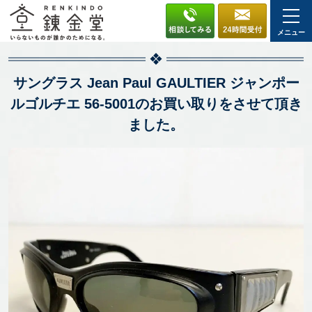
メニュー
サングラス Jean Paul GAULTIER ジャンポー
ルゴルチエ 56-5001のお買い取りをさせて頂き
ました。