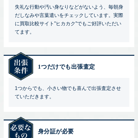
失礼な行動や汚い身なりなどがないよう、毎朝身
だしなみや言葉遣いをチェックしています。実際
に買取比較サイト”ヒカカク”でもご好評いただい
てます。
1つだけでも出張査定
1つからでも、小さい物でも喜んで出張査定させ
ていただきます。
身分証が必要