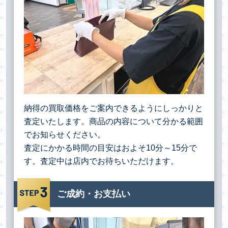
納得の買取価格をご案内できるようにしっかりと
査定いたします。商品の内容について分かる範囲
でお知らせください。
査定にかかる時間の目安はおよそ10分～15分で
す。査定中は店内でお待ちいただけます。
ご成約・お支払い