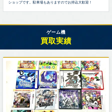
ショップです。駐車場もありますのでお持込大歓迎！
ゲーム機
買取実績