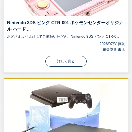
Nintendo 3DS ピンク CTR-001 ポケモンセンターオリジナ
ル ハード ...
お客さまより店頭にてご依頼いただき、Nintendo 3DS ピンク CTR-0...
2026/07/31買取
錬金堂 町田店
詳しく見る