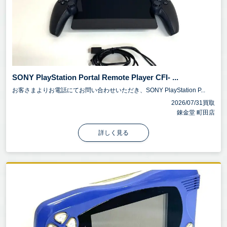
SONY PlayStation Portal Remote Player CFI- ...
お客さまよりお電話にてお問い合わせいただき、SONY PlayStation P...
2026/07/31買取
錬金堂 町田店
詳しく見る