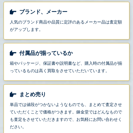
ブランド、メーカー
人気のブランド商品や品質に定評のあるメーカー品は査定額
がアップします。
付属品が揃っているか
箱やパッケージ、保証書や説明書など、購入時の付属品が揃
っているものは高く買取をさせていただいています。
まとめ売り
単品では値段がつかないようなものでも、まとめて査定させ
ていただくことで価格がつきます。錬金堂ではどんなもので
も査定をさせていただきますので、お気軽にお問い合わせく
ださい。