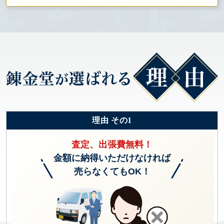
理由 その1
査定、出張費無料！
金額に納得いただけなければ
売らなくてもOK！