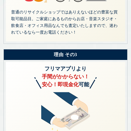
普通のリサイクルショップではありえないほどの豊富な買
取可能品目。ご家庭にあるものからお店・音楽スタジオ・
飲食店・オフィス用品なんでも査定いたしますので、迷わ
れているなら一度お電話ください！
理由 その3
フリマアプリより
手間がかからない！
安心！即現金化
可能