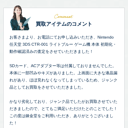
買取アイテムのコメント
お客さまより、お電話にてお申し込みいただき、Nintendo
任天堂 3DS CTR-001 ライトブルー ゲーム機 本体 初期化・
動作確認済みの査定をさせていただきました！
SDカード、ACアダプター等は付属しておりませんでした。
本体に一部凹みやキズがありました。上画面に大きな液晶漏
れがあり、ほぼ見れなくなってしまっているため、ジャンク
品としてお買取をさせていただきました。
かなり劣化しており、ジャンク品でしたがお買取させていた
だきましたので、とてもご満足いただけたとのことでした！
この度は錬金堂をご利用いただき、ありがとうございまし
た！