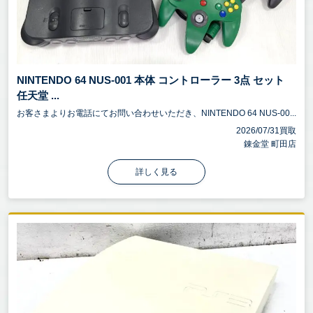
NINTENDO 64 NUS-001 本体 コントローラー 3点 セット
任天堂 ...
お客さまよりお電話にてお問い合わせいただき、NINTENDO 64 NUS-00...
2026/07/31買取
錬金堂 町田店
詳しく見る