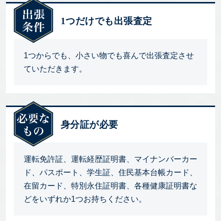
1つだけでも出張査定
1つからでも、小さい物でも喜んで出張査定させ
ていただきます。
身分証が必要
運転免許証、運転経歴証明書、マイナンバーカー
ド、パスポート、学生証、住民基本台帳カード、
在留カード、特別永住証明書、各種健康証明書な
どをいずれか1つお持ちください。