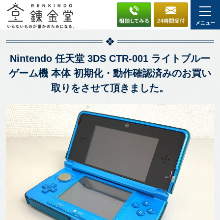
メニュー
Nintendo 任天堂 3DS CTR-001 ライトブルー
ゲーム機 本体 初期化・動作確認済みのお買い
取りをさせて頂きました。