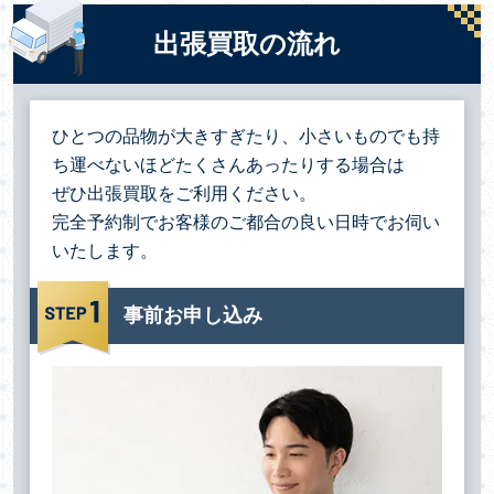
出張買取の流れ
ひとつの品物が大きすぎたり、小さいものでも持
ち運べないほどたくさんあったりする場合は
ぜひ出張買取をご利用ください。
完全予約制でお客様のご都合の良い日時でお伺い
いたします。
事前お申し込み