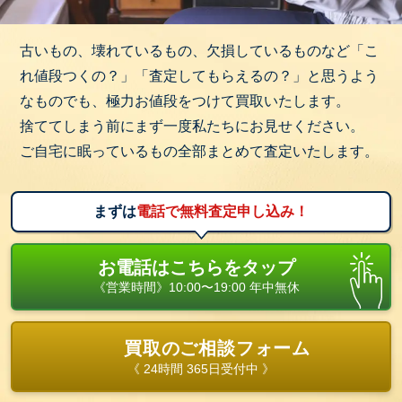
古いもの、壊れているもの、欠損しているものなど「こ
れ値段つくの？」「査定してもらえるの？」と思うよう
なものでも、極力お値段をつけて買取いたします。
捨ててしまう前にまず一度私たちにお見せください。
ご自宅に眠っているもの全部まとめて査定いたします。
まずは
電話で無料査定申し込み！
お電話はこちらをタップ
《営業時間》10:00〜19:00 年中無休
買取のご相談フォーム
《 24時間 365日受付中 》