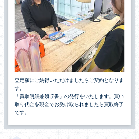
査定額にご納得いただけましたらご契約となりま
す。
「買取明細兼領収書」の発行をいたします。買い
取り代金を現金でお受け取られましたら買取終了
です。