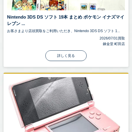
Nintendo 3DS DS ソフト 19本 まとめ ポケモン イナズマイ
レブン ...
お客さまより店頭買取をご利用いただき、Nintendo 3DS DS ソフト 1...
2026/07/31買取
錬金堂 町田店
詳しく見る