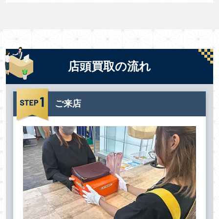
店頭買取の流れ
ご来店