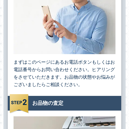
まずはこのページにあるお電話ボタンもしくはお
電話番号からお問い合わせください。ヒアリング
をさせていただきます。お品物の状態やお悩みが
ございましたらご相談ください。
お品物の査定