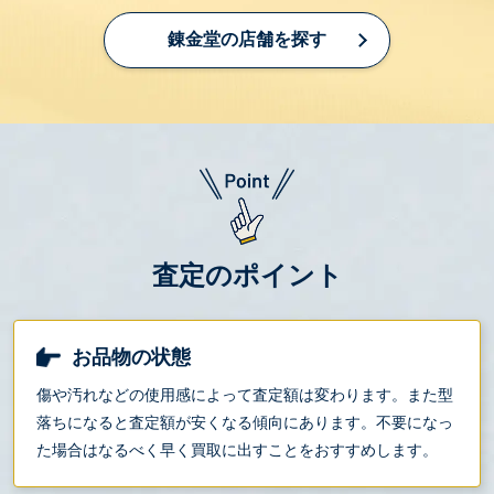
錬金堂の店舗を探す
査定のポイント
お品物の状態
傷や汚れなどの使用感によって査定額は変わります。また型
落ちになると査定額が安くなる傾向にあります。不要になっ
た場合はなるべく早く買取に出すことをおすすめします。