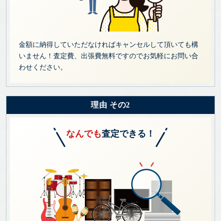
金額に納得していただなければキャンセルして頂いても構
いません！査定費、出張費無料ですのでお気軽にお問い合
わせください。
理由 その2
なんでも
査定できる！