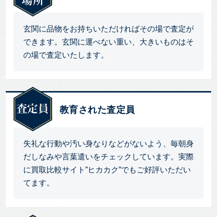
玄関に品物をお持ちいただければその場で査定が
できます。玄関に運べない重い、大きいものはそ
の場で査定いたします。
教育された査定員
失礼な行動や汚い身なりなどがないよう、毎朝身
だしなみや言葉遣いをチェックしています。実際
に買取比較サイト”ヒカカク”でもご好評いただい
てます。