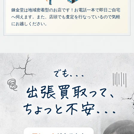
錬金堂は地域密着型のお店です！お電話一本で即日ご自宅
へ伺えます。また、店頭でも査定を行なっているので気軽
にお越しください。