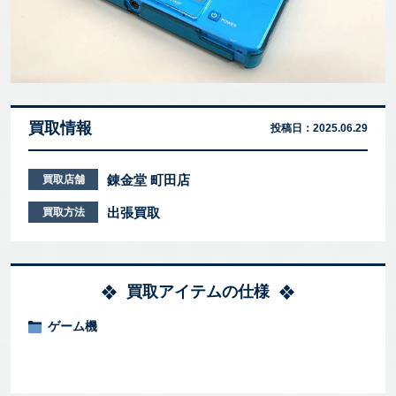
買取情報
投稿日：
2025.06.29
錬金堂 町田店
買取店舗
出張買取
買取方法
買取アイテムの仕様
ゲーム機