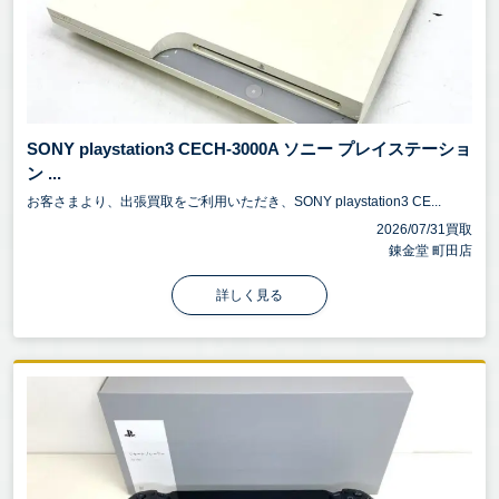
SONY playstation3 CECH-3000A ソニー プレイステーショ
ン ...
お客さまより、出張買取をご利用いただき、SONY playstation3 CE...
2026/07/31買取
錬金堂 町田店
詳しく見る