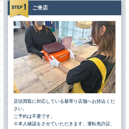
ご来店
店頭買取に対応している最寄り店舗へお持込くだ
さい。
ご予約は不要です。
※本人確認をさせていただきます。運転免許証、