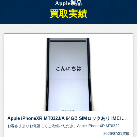
Apple製品
買取実績
Apple iPhoneXR MT032J/A 64GB SIMロックあり IMEI ...
お客さまよりお電話にてご依頼いただき、Apple iPhoneXR MT032J...
2026/07/31買取