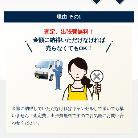
理由 その1
査定、出張費無料！
金額に納得いただけなければ
売らなくてもOK！
金額に納得していただなければキャンセルして頂いても構
いません！査定費、出張費無料ですのでお気軽にお問い合
わせください。