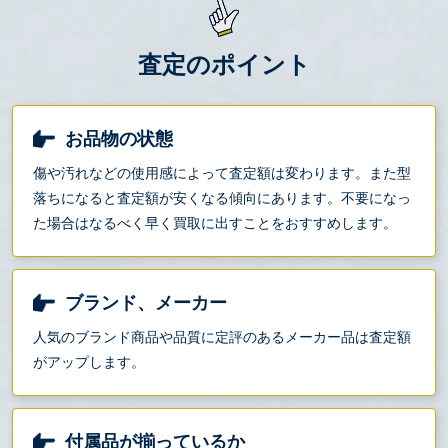
査定のポイント
お品物の状態
傷や汚れなどの使用感によって査定額は変わります。また型
落ちになると査定額が安くなる傾向にあります。不要になっ
た場合はなるべく早く買取に出すことをおすすめします。
ブランド、メーカー
人気のブランド商品や品質に定評のあるメーカー品は査定額
がアップします。
付属品が揃っているか