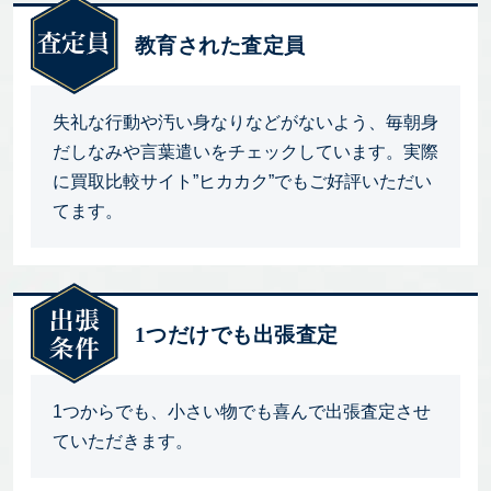
教育された査定員
失礼な行動や汚い身なりなどがないよう、毎朝身
だしなみや言葉遣いをチェックしています。実際
に買取比較サイト”ヒカカク”でもご好評いただい
てます。
1つだけでも出張査定
1つからでも、小さい物でも喜んで出張査定させ
ていただきます。