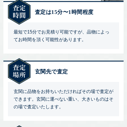
査定は15分〜1時間程度
最短で15分でお見積り可能ですが、品物によっ
てお時間を頂く可能性があります。
玄関先で査定
玄関に品物をお持ちいただければその場で査定が
できます。玄関に運べない重い、大きいものはそ
の場で査定いたします。