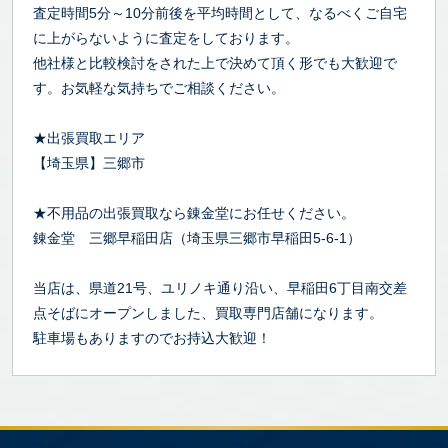
査定時間5分～10分前後を平均時間として、なるべくご自宅
に上がらないように査定をしております。
他社様と比較検討をされた上で決めて頂く形でも大歓迎で
す。お気軽な気持ちでご相談ください。
★出張買取エリア
【埼玉県】三郷市
★不用品の出張買取なら錬金堂にお任せください。
錬金堂 三郷早稲田店（埼玉県三郷市早稲田5-6-1）
当店は、県道21号、ユリノキ通り沿い、早稲田6丁目南交差
点そばにオープンしました、買取専門店舗になります。
駐車場もありますのでお持込大歓迎！