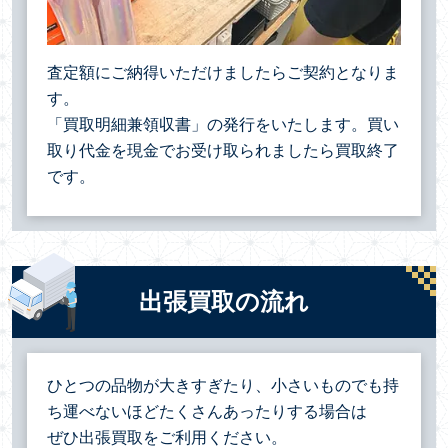
査定額にご納得いただけましたらご契約となりま
す。
「買取明細兼領収書」の発行をいたします。買い
取り代金を現金でお受け取られましたら買取終了
です。
出張買取の流れ
ひとつの品物が大きすぎたり、小さいものでも持
ち運べないほどたくさんあったりする場合は
ぜひ出張買取をご利用ください。