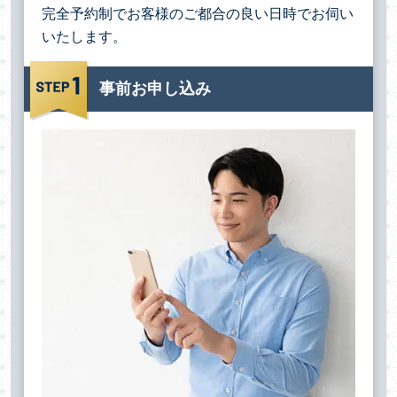
完全予約制でお客様のご都合の良い日時でお伺い
いたします。
事前お申し込み