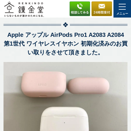
メニュー
Apple アップル AirPods Pro1 A2083 A2084
第1世代 ワイヤレスイヤホン 初期化済みのお買
い取りをさせて頂きました。