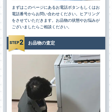
まずはこのページにあるお電話ボタンもしくはお
電話番号からお問い合わせください。ヒアリング
をさせていただきます。お品物の状態やお悩みが
ございましたらご相談ください。
お品物の査定