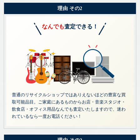
理由 その2
なんでも
査定できる！
普通のリサイクルショップではありえないほどの豊富な買
取可能品目。ご家庭にあるものからお店・音楽スタジオ・
飲食店・オフィス用品なんでも査定いたしますので、迷わ
れているなら一度お電話ください！