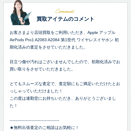
買取アイテムのコメント
お客さまより店頭買取をご利用いただき、Apple アップル
AirPods Pro1 A2083 A2084 第1世代 ワイヤレスイヤホン 初
期化済みの査定をさせていただきました。
目立つ傷や汚れはございませんでしたので、初期化済みでお
買い取りをさせていただきました。
とてもスムーズな査定で、査定額にもご満足いただけたとお
っしゃっていただけました！
この度は連勤堂にお持ちいただき、ありがとうございまし
た！
----------------------------------
★無料出張査定のご相談はお気軽に！