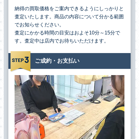
納得の買取価格をご案内できるようにしっかりと
査定いたします。商品の内容について分かる範囲
でお知らせください。
査定にかかる時間の目安はおよそ10分～15分で
す。査定中は店内でお待ちいただけます。
ご成約・お支払い