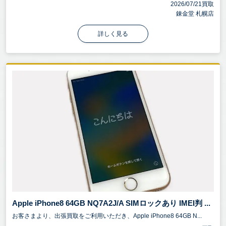
2026/07/21買取
錬金堂 札幌店
詳しく見る
Apple iPhone8 64GB NQ7A2J/A SIMロックあり IMEI判 ...
お客さまより、出張買取をご利用いただき、Apple iPhone8 64GB N...