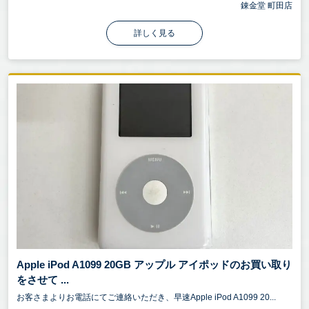
錬金堂 町田店
詳しく見る
Apple iPod A1099 20GB アップル アイポッドのお買い取り
をさせて ...
お客さまよりお電話にてご連絡いただき、早速Apple iPod A1099 20...