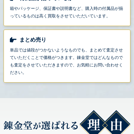
箱やパッケージ、保証書や説明書など、購入時の付属品が揃
っているものは高く買取をさせていただいています。
まとめ売り
単品では値段がつかないようなものでも、まとめて査定させ
ていただくことで価格がつきます。錬金堂ではどんなもので
も査定をさせていただきますので、お気軽にお問い合わせく
ださい。