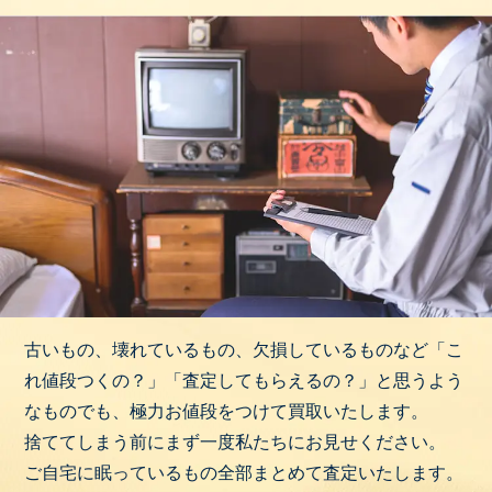
古いもの、壊れているもの、欠損しているものなど「こ
れ値段つくの？」「査定してもらえるの？」と思うよう
なものでも、極力お値段をつけて買取いたします。
捨ててしまう前にまず一度私たちにお見せください。
ご自宅に眠っているもの全部まとめて査定いたします。