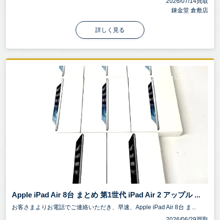
2026/07/14買取
錬金堂 倉敷店
詳しく見る
Apple iPad Air 8台 まとめ 第1世代 iPad Air 2 アップル ...
お客さまよりお電話でご連絡いただき、早速、Apple iPad Air 8台 ま...
2026/06/29買取