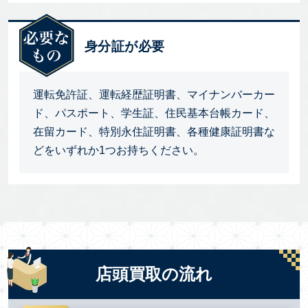
身分証が必要
運転免許証、運転経歴証明書、マイナンバーカー
ド、パスポート、学生証、住民基本台帳カード、
在留カード、特別永住証明書、各種健康証明書な
どをいずれか1つお持ちください。
店頭買取の流れ