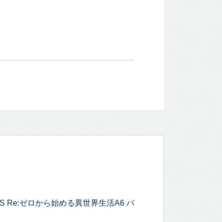
 Re:ゼロから始める異世界生活A6 パ