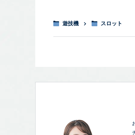
遊技機
スロット