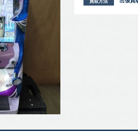
出張買
買取方法