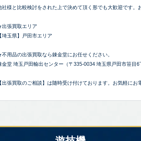
他社様と比較検討をされた上で決めて頂く形でも大歓迎です。
★出張買取エリア
【埼玉県】戸田市エリア
★不用品の出張買取なら錬金堂にお任せください。
錬金堂 埼玉戸田輸出センター（〒335-0034 埼玉県戸田市笹目6丁
【出張買取のご相談】は随時受け付けております。お気軽にお
遊技機