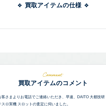
買取アイテムの仕様
買取アイテムのコメント
お客さまよりお電話でご連絡いただき、早速、DAITO 大都技研 S
チスロ実機 スロットの査定に伺いました。