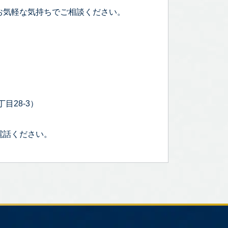
お気軽な気持ちでご相談ください。
目28-3）
電話ください。