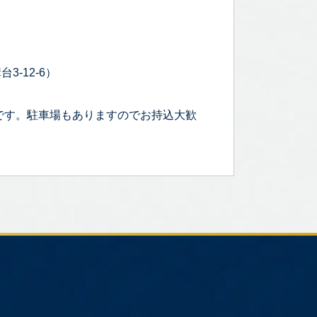
3-12-6）
です。駐車場もありますのでお持込大歓