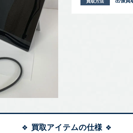
出張買
買取方法
買取アイテムの仕様