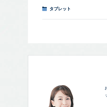
タブレット