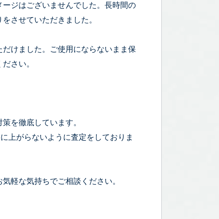
メージはございませんでした。長時間の
りをさせていただきました。
ただけました。ご使用にならないまま保
ください。
対策を徹底しています。
宅に上がらないように査定をしておりま
お気軽な気持ちでご相談ください。