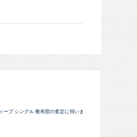
ウィーブ シングル 敷布団の査定に伺いま