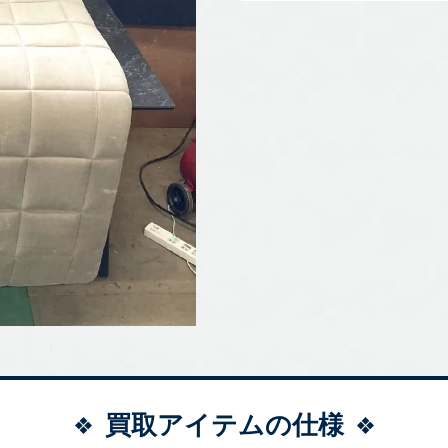
買取アイテムの仕様