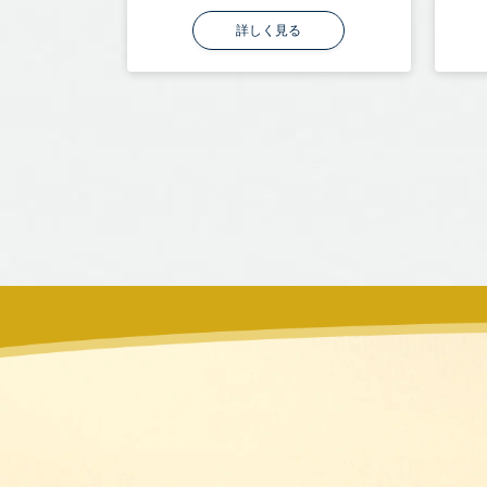
詳しく見る