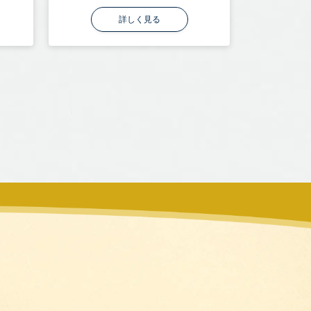
詳しく見る