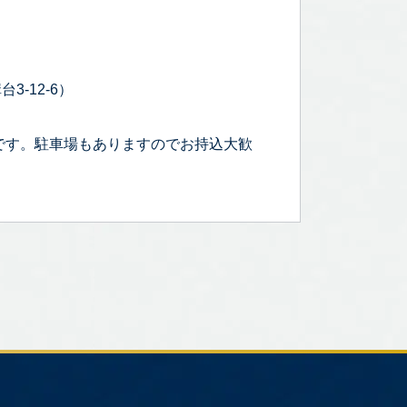
3-12-6）
です。駐車場もありますのでお持込大歓