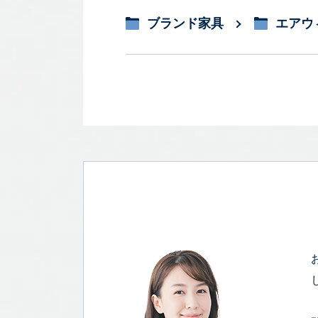
ブランド家具
エアウィ