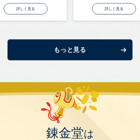
詳しく見る
詳しく見る
もっと見る
錬金堂
は