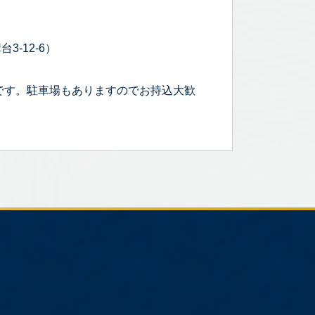
3-12-6）
です。駐車場もありますのでお持込大歓