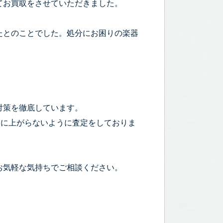
てお買取をさせていただきました。
たとのことでした。処分にお困りの楽器
対策を徹底しています。
宅に上がらないように査定をしておりま
お気軽な気持ちでご相談ください。