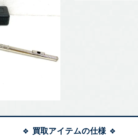
買取アイテムの仕様