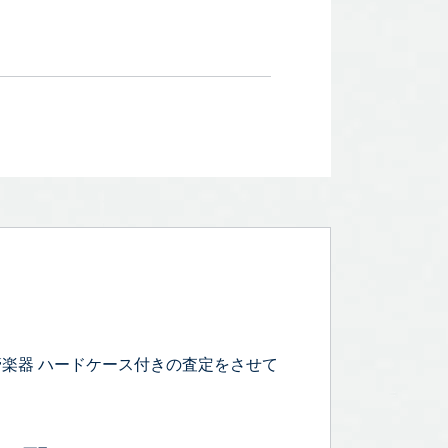
ト 管楽器 ハードケース付きの査定をさせて