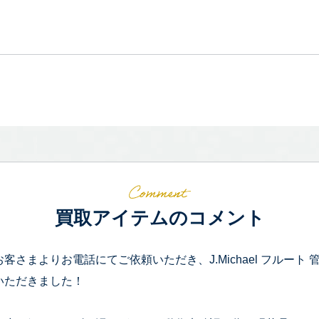
買取アイテムのコメント
お客さまよりお電話にてご依頼いただき、J.Michael フルー
いただきました！