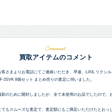
買取アイテムのコメント
お客さまよりお電話にてご連絡いただき、早速、LIXIL リクシル 
LF-3SVK 8個セット まとめ売りの査定に伺いました。
撮影のために開封しましたが、全て未使用のお品でしたので、
とてもスムーズな査定で、査定額にもご満足いただけたとおっ