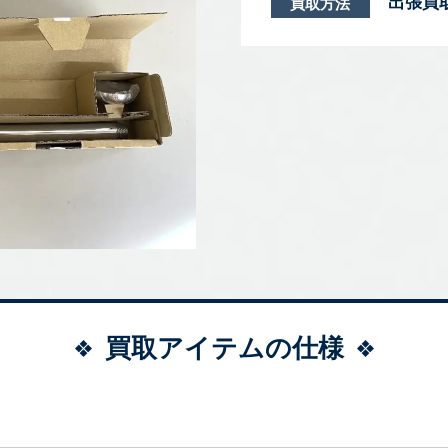
出張買
買取方法
買取アイテムの仕様