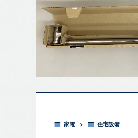
家電
住宅設備