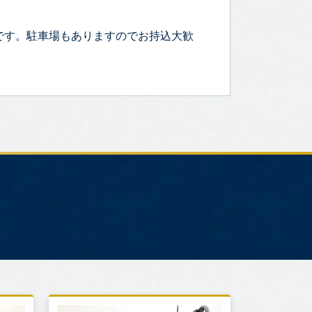
です。駐車場もありますのでお持込大歓