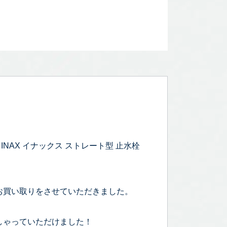
INAX イナックス ストレート型 止水栓
お買い取りをさせていただきました。
しゃっていただけました！